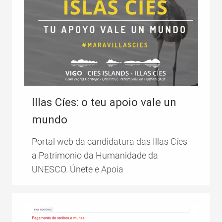
Illas Cíes: o teu apoio vale un
mundo
Portal web da candidatura das Illas Cíes
a Patrimonio da Humanidade da
UNESCO. Únete e Apoia