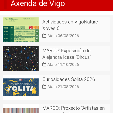
Axenda de Vigo
Actividades en VigoNature
Xoves 6
Ata o 06/08/2026
MARCO: Exposición de
Alejandra Icaza "Circus"
Ata o 11/10/2026
Curiosidades Solita 2026
Ata o 21/08/2026
MARCO: Proxecto "Artistas en