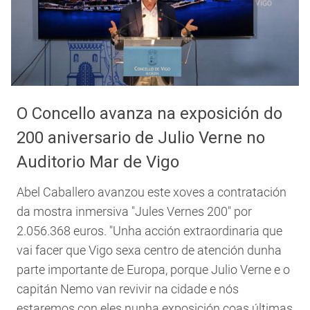
O Concello avanza na exposición do
200 aniversario de Julio Verne no
Auditorio Mar de Vigo
Abel Caballero avanzou este xoves a contratación
da mostra inmersiva "Jules Vernes 200" por
2.056.368 euros. "Unha acción extraordinaria que
vai facer que Vigo sexa centro de atención dunha
parte importante de Europa, porque Julio Verne e o
capitán Nemo van revivir na cidade e nós
estaremos con eles nunha exposición coas últimas