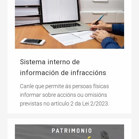
Sistema interno de
información de infraccións
Canle que permite ás persoas físicas
informar sobre accións ou omisións
previstas no artículo 2 da Lei 2/2023.