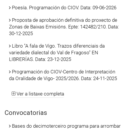
Poesía. Programación do CIOV. Data: 09-06-2026
Proposta de aprobación definitiva do proxecto de
Zonas de Baixas Emisións. Epte: 142482/210. Data:
30-12-2025
Libro "A fala de Vigo. Trazos diferenciais da
variedade dialectal do Val de Fragoso" EN
LIBRERÍAS. Data: 23-12-2025
Programación do CIOV-Centro de Interpretación
da Oralidade de Vigo- 2025/2026. Data: 24-11-2025
Ver a listaxe completa
Convocatorias
Bases do decimoterceiro programa para arrombar