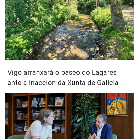
Vigo arranxará o paseo do Lagares
ante a inacción da Xunta de Galicia