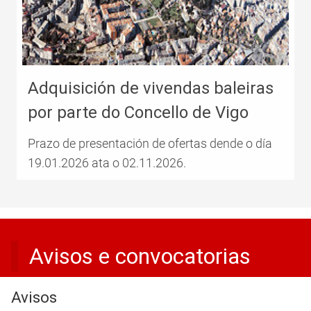
Adquisición de vivendas baleiras
por parte do Concello de Vigo
Prazo de presentación de ofertas dende o día
19.01.2026 ata o 02.11.2026.
Avisos e convocatorias
Avisos