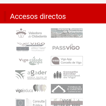
Accesos directos