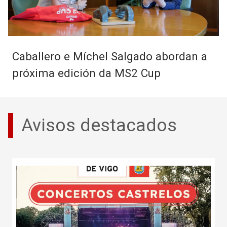
Caballero e Míchel Salgado abordan a
próxima edición da MS2 Cup
Avisos destacados