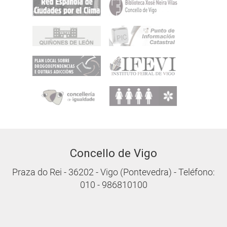
Concello de Vigo
Praza do Rei - 36202 - Vigo (Pontevedra) - Teléfono:
010 - 986810100