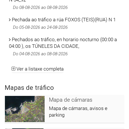
Do 08-08-2026 ao 08-08-2026
Pechada ao tráfico a rúa FOXOS (TEIS)(RUA) N 1
Do 05-08-2026 ao 24-08-2026
Pechados ao tráfico, en horario nocturno (00:00 a
04:00 ), os TÚNELES DA CIDADE,
Do 04-08-2026 ao 08-08-2026
Ver a listaxe completa
Mapas de tráfico
Mapa de cámaras
Mapa de cámaras, avisos e
parking