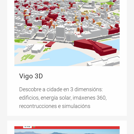
Vigo 3D
Descobre a cidade en 3 dimensións:
edificios, energía solar, imáxenes 360,
recontrucciones e simulacións