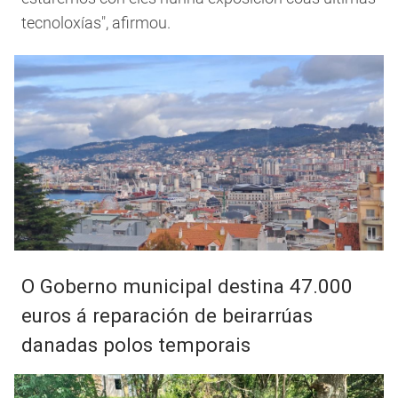
tecnoloxías", afirmou.
O Goberno municipal destina 47.000
euros á reparación de beirarrúas
danadas polos temporais