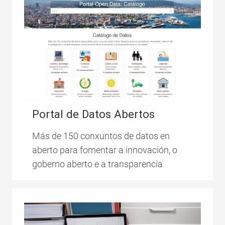
Portal de Datos Abertos
Más de 150 conxuntos de datos en
aberto para fomentar a innovación, o
goberno aberto e a transparencia