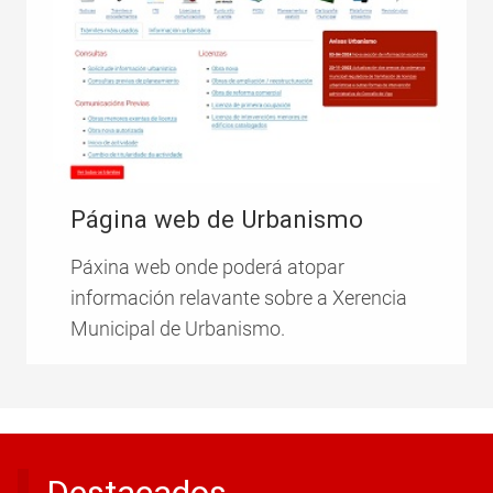
Página web de Urbanismo
Páxina web onde poderá atopar
información relavante sobre a Xerencia
Municipal de Urbanismo.
Destacados