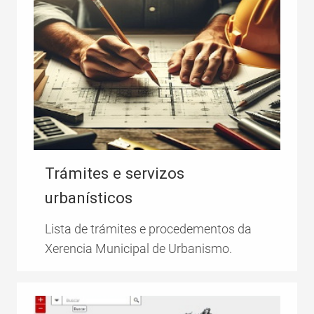
Trámites e servizos
urbanísticos
Lista de trámites e procedementos da
Xerencia Municipal de Urbanismo.