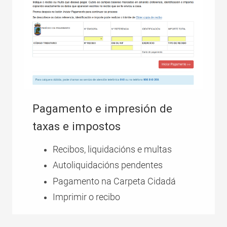
Pagamento e impresión de
taxas e impostos
Recibos, liquidacións e multas
Autoliquidacións pendentes
Pagamento na Carpeta Cidadá
Imprimir o recibo