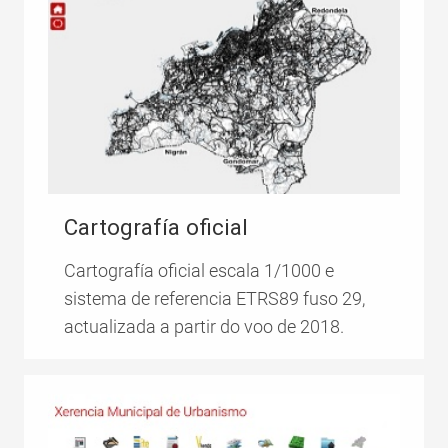
Cartografía oficial
Cartografía oficial escala 1/1000 e
sistema de referencia ETRS89 fuso 29,
actualizada a partir do voo de 2018.