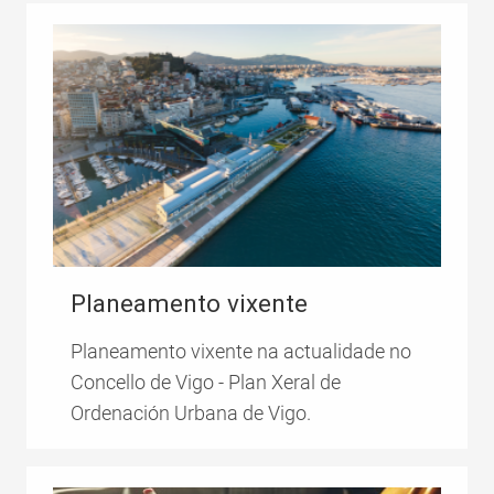
Planeamento vixente
Planeamento vixente na actualidade no
Concello de Vigo - Plan Xeral de
Ordenación Urbana de Vigo.