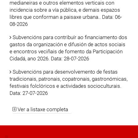
medianeiras e outros elementos verticais con
incidencia sobre a vía pública, e demais espazos
libres que conforman a paisaxe urbana.. Data: 06-
08-2026
Subvencións para contribuír ao financiamento dos
gastos da organización e difusión de actos sociais
e encontros veciñais de fomento da Participación
Cidadá, ano 2026. Data: 28-07-2026
Subvencións para desenvolvemento de festas
tradicionais, patronais, copatronais, gastronómicas,
festivais folclóricos e actividades socioculturais.
Data: 27-07-2026
Ver a listaxe completa