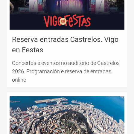
Reserva entradas Castrelos. Vigo
en Festas
Concertos e eventos no auditorio de Castrelos
2026. Programación e reserva de entradas
online