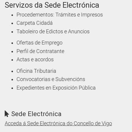
Servizos da Sede Electrónica
Procedementos: Trámites e Impresos
Carpeta Cidadá
Taboleiro de Edictos e Anuncios
Ofertas de Emprego
Perfil de Contratante
Actas e acordos
Oficina Tributaria
Convocatorias e Subvencións
Expedientes en Exposición Pública
Sede Electrónica
Acceda á Sede Electrónica do Concello de Vigo