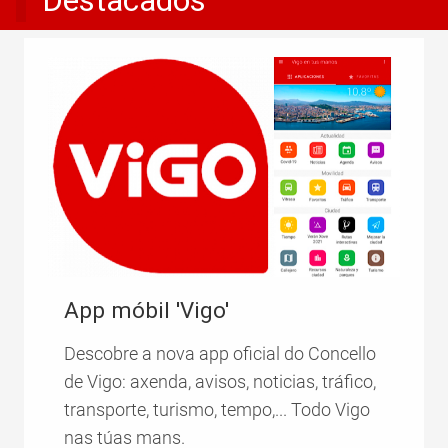
App móbil 'Vigo'
Descobre a nova app oficial do Concello
de Vigo: axenda, avisos, noticias, tráfico,
transporte, turismo, tempo,... Todo Vigo
nas túas mans.