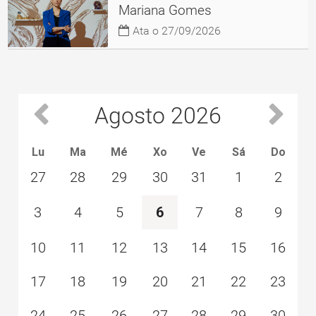
Mariana Gomes
Ata o 27/09/2026
Agosto
2026
Prev
Next
Lu
Ma
Mé
Xo
Ve
Sá
Do
27
28
29
30
31
1
2
3
4
5
6
7
8
9
10
11
12
13
14
15
16
17
18
19
20
21
22
23
24
25
26
27
28
29
30