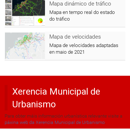
Mapa dinámico de tráfico
Mapa en tempo real do estado
do tráfico
Mapa de velocidades
Mapa de velocidades adaptadas
en maio de 2021
Xerencia Municipal de
Urbanismo
Para obter máis información urbanística relevante visite a
páxina web da Xerencia Municipal de Urbanismo
.