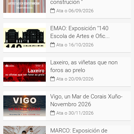
construción "
Ata o 06/09/2026
EMAO: Exposición "140
Escola de Artes e Ofic...
Ata o 16/10/2026
Laxeiro, as viñetas que non
foros ao prelo
Ata o 20/09/2026
Vigo, un Mar de Corais Xuño-
Novembro 2026
Ata o 30/11/2026
MARCO: Exposición de