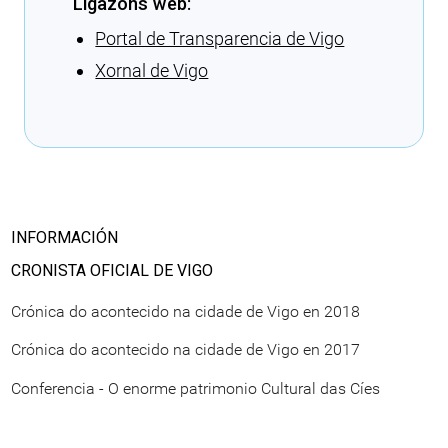
Ligazóns web:
Portal de Transparencia de Vigo
Xornal de Vigo
Cargando recomendacións
INFORMACIÓN
CRONISTA OFICIAL DE VIGO
Crónica do acontecido na cidade de Vigo en 2018
Crónica do acontecido na cidade de Vigo en 2017
Conferencia - O enorme patrimonio Cultural das Cíes