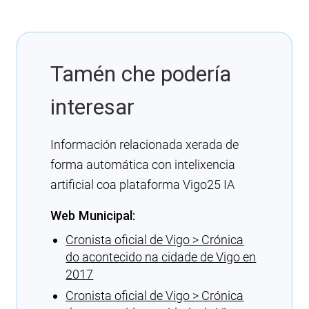
Tamén che podería
interesar
Información relacionada xerada de
forma automática con intelixencia
artificial coa plataforma Vigo25 IA
Web Municipal:
Cronista oficial de Vigo > Crónica
do acontecido na cidade de Vigo en
2017
Cronista oficial de Vigo > Crónica