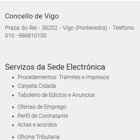
Concello de Vigo
Praza do Rei - 36202 - Vigo (Pontevedra) - Teléfono:
010 - 986810100
Servizos da Sede Electrónica
Procedementos: Trámites e Impresos
Carpeta Cidadá
Taboleiro de Edictos e Anuncios
Ofertas de Emprego
Perfil de Contratante
Actas e acordos
Oficina Tributaria