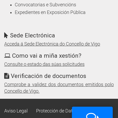
Convocatorias e Subvencións
Expedientes en Exposición Pública
Sede Electrónica
Acceda á Sede Electrónica do Concello de Vigo
Como vai a miña xestión?
Consulte o estado das súas solicitudes
Verificación de documentos
Comprobe a validez dos documentos emitidos polo
Concello de Vigo.
Aviso Legal
Protección de Datos
Mapa Web