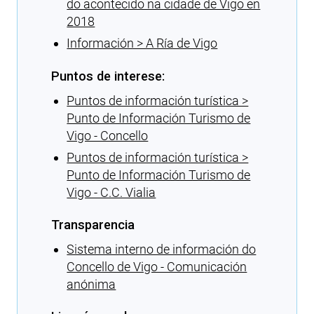
do acontecido na cidade de Vigo en
2018
Información > A Ría de Vigo
Puntos de interese:
Puntos de información turística >
Punto de Información Turismo de
Vigo - Concello
Puntos de información turística >
Punto de Información Turismo de
Vigo - C.C. Vialia
Transparencia
Sistema interno de información do
Concello de Vigo - Comunicación
anónima