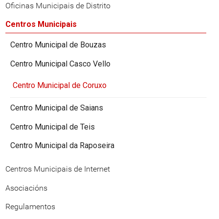
Oficinas Municipais de Distrito
Centros Municipais
Centro Municipal de Bouzas
Centro Municipal Casco Vello
Centro Municipal de Coruxo
Centro Municipal de Saians
Centro Municipal de Teis
Centro Municipal da Raposeira
Centros Municipais de Internet
Asociacións
Regulamentos