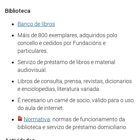
Biblioteca
:
Banco de libros
Máis de 800 exemplares, adquiridos polo
concello e cedidos por Fundacións e
particulares.
Servizo de préstamo de libros e material
audiovisual.
Libros de consulta, prensa, revistas, dicionarios
e enciclopedias, literatura variada.
É necesario un carné de socio, válido para o uso
do aula de internet.
Normativa
: normas de funcionamento da
biblioteca e servizo de préstamo domiciliario.