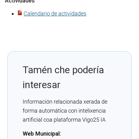
Actividades
Calendario de actividades
Tamén che podería
interesar
Información relacionada xerada de
forma automática con intelixencia
artificial coa plataforma Vigo25 IA
Web Municipal: