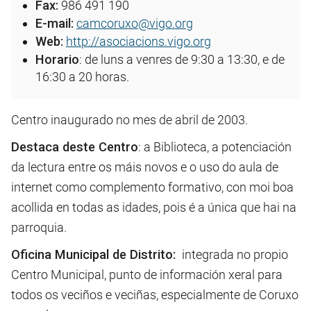
Fax:
986 491 190
E-mail:
camcoruxo@vigo.org
Web:
http://asociacions.vigo.org
Horario
: de luns a venres de 9:30 a 13:30, e de
16:30 a 20 horas.
Centro inaugurado no mes de abril de 2003.
Destaca deste Centro
: a Biblioteca, a potenciación
da lectura entre os máis novos e o uso do aula de
internet como complemento formativo, con moi boa
acollida en todas as idades, pois é a única que hai na
parroquia.
Oficina Municipal de Distrito:
integrada no propio
Centro Municipal, punto de información xeral para
todos os veciños e veciñas, especialmente de Coruxo