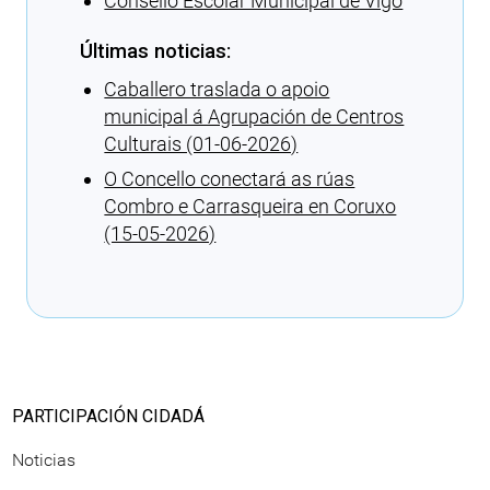
Consello Escolar Municipal de Vigo
Últimas noticias:
Caballero traslada o apoio
municipal á Agrupación de Centros
Culturais (01-06-2026)
O Concello conectará as rúas
Combro e Carrasqueira en Coruxo
(15-05-2026)
Cargando recomendacións
PARTICIPACIÓN CIDADÁ
Noticias