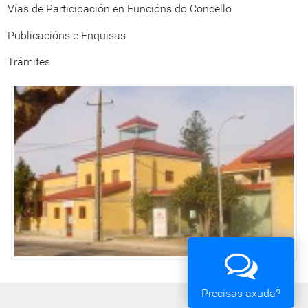
Vías de Participación en Funcións do Concello
Publicacións e Enquisas
Trámites
Precisas axuda?