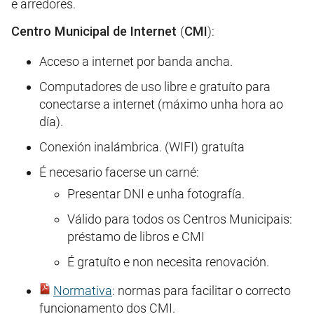
e arredores.
Centro Municipal de Internet
(
CMI
):
Acceso a internet por banda ancha.
Computadores de uso libre e gratuíto para
conectarse a internet (máximo unha hora ao
día).
Conexión inalámbrica. (WIFI) gratuíta
É necesario facerse un carné:
Presentar DNI e unha fotografía.
Válido para todos os Centros Municipais:
préstamo de libros e CMI
É gratuíto e non necesita renovación.
Normativa
: normas para facilitar o correcto
funcionamento dos CMI.