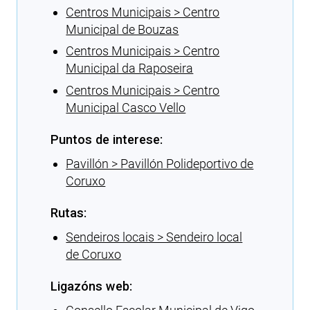
Centros Municipais > Centro
Municipal de Bouzas
Centros Municipais > Centro
Municipal da Raposeira
Centros Municipais > Centro
Municipal Casco Vello
Puntos de interese:
Pavillón > Pavillón Polideportivo de
Coruxo
Rutas:
Sendeiros locais > Sendeiro local
de Coruxo
Ligazóns web: