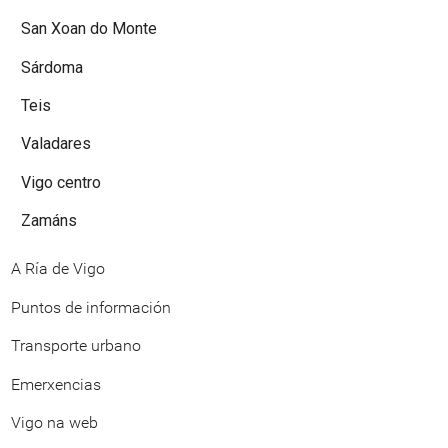
San Xoan do Monte
Sárdoma
Teis
Valadares
Vigo centro
Zamáns
A Ría de Vigo
Puntos de información
Transporte urbano
Emerxencias
Vigo na web