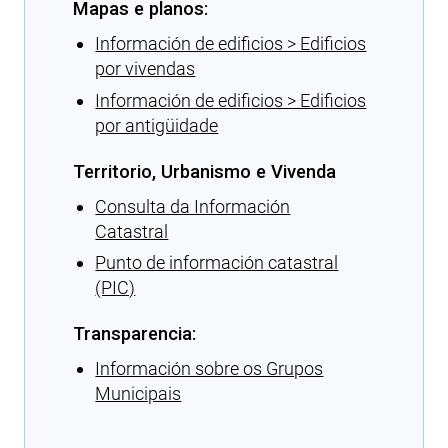
Mapas e planos:
Información de edificios > Edificios
por vivendas
Información de edificios > Edificios
por antigüidade
Territorio, Urbanismo e Vivenda
Consulta da Información
Catastral
Punto de información catastral
(PIC)
Transparencia:
Información sobre os Grupos
Municipais
Cargando recomendacións