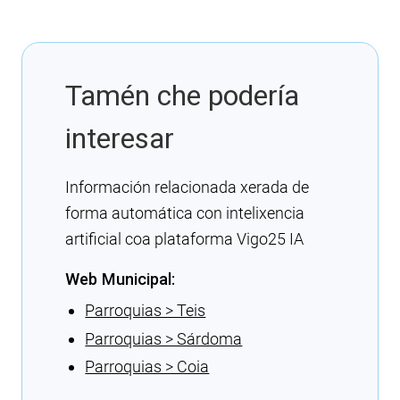
Tamén che podería
interesar
Información relacionada xerada de
forma automática con intelixencia
artificial coa plataforma Vigo25 IA
Web Municipal:
Parroquias > Teis
Parroquias > Sárdoma
Parroquias > Coia