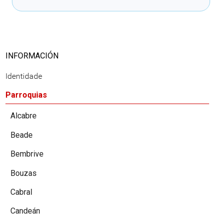
INFORMACIÓN
Identidade
Parroquias
Alcabre
Beade
Bembrive
Bouzas
Cabral
Candeán