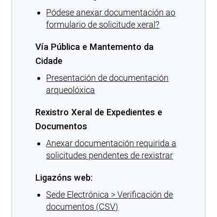
Pódese anexar documentación ao
formulario de solicitude xeral?
Vía Pública e Mantemento da
Cidade
Presentación de documentación
arqueolóxica
Rexistro Xeral de Expedientes e
Documentos
Anexar documentación requirida a
solicitudes pendentes de rexistrar
Ligazóns web:
Sede Electrónica > Verificación de
documentos (CSV)