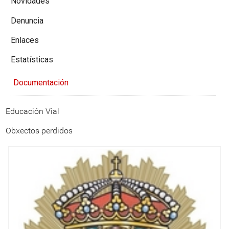
Novidades
Denuncia
Enlaces
Estatísticas
Documentación
Educación Vial
Obxectos perdidos