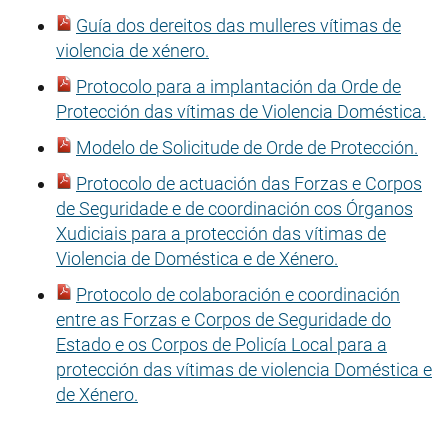
Guía dos dereitos das mulleres vítimas de
violencia de xénero.
Protocolo para a implantación da Orde de
Protección das vítimas de Violencia Doméstica.
Modelo de Solicitude de Orde de Protección.
Protocolo de actuación das Forzas e Corpos
de Seguridade e de coordinación cos Órganos
Xudiciais para a protección das vítimas de
Violencia de Doméstica e de Xénero.
Protocolo de colaboración e coordinación
entre as Forzas e Corpos de Seguridade do
Estado e os Corpos de Policía Local para a
protección das vítimas de violencia Doméstica e
de Xénero.