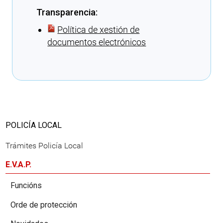
Transparencia:
Política de xestión de
documentos electrónicos
Cargando recomendacións
POLICÍA LOCAL
Trámites Policía Local
E.V.A.P.
Funcións
Orde de protección