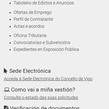
Taboleiro de Edictos e Anuncios
Ofertas de Emprego
Perfil de Contratante
Actas e acordos
Oficina Tributaria
Convocatorias e Subvencións
Expedientes en Exposición Pública
Sede Electrónica
Acceda á Sede Electrónica do Concello de Vigo
Como vai a miña xestión?
Consulte o estado das súas solicitudes
Verificación de documentos