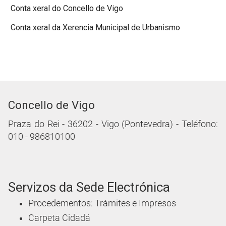
Conta xeral do Concello de Vigo
Conta xeral da Xerencia Municipal de Urbanismo
Concello de Vigo
Praza do Rei - 36202 - Vigo (Pontevedra) - Teléfono:
010 - 986810100
Servizos da Sede Electrónica
Procedementos: Trámites e Impresos
Carpeta Cidadá