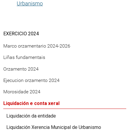
Urbanismo
EXERCICIO 2024
Marco orzamentario 2024-2026
Liñas fundamentais
Orzamento 2024
Ejecucion orzamento 2024
Morosidade 2024
Liquidación e conta xeral
Liquidación da entidade
Liquidación Xerencia Municipal de Urbanismo