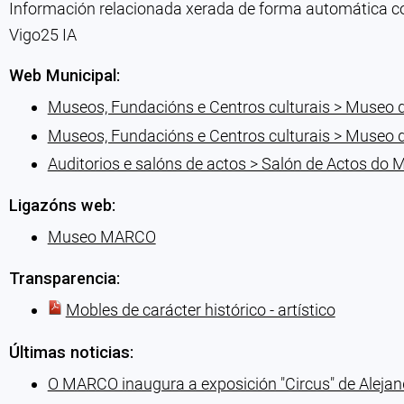
Información relacionada xerada de forma automática con 
Vigo25 IA
Web Municipal:
Museos, Fundacións e Centros culturais > Museo
Museos, Fundacións e Centros culturais > Museo
Auditorios e salóns de actos > Salón de Actos 
Ligazóns web:
Museo MARCO
Transparencia:
Mobles de carácter histórico - artístico
Últimas noticias:
O MARCO inaugura a exposición ″Circus″ de Alejan