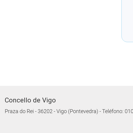
Concello de Vigo
Praza do Rei - 36202 - Vigo (Pontevedra) - Teléfono: 0