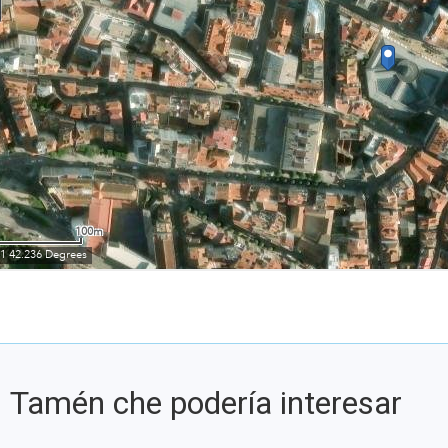
Tamén che podería interesar