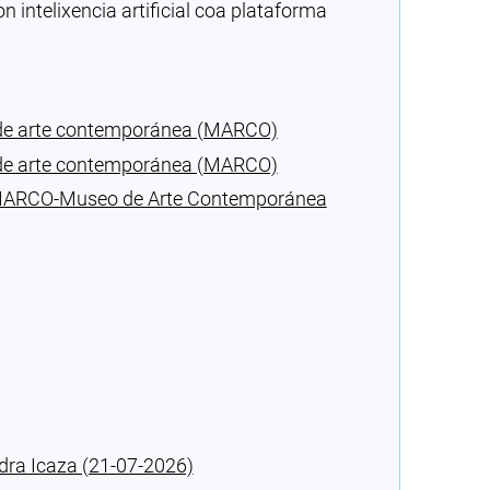
intelixencia artificial coa plataforma
 de arte contemporánea (MARCO)
 de arte contemporánea (MARCO)
do MARCO-Museo de Arte Contemporánea
dra Icaza (21-07-2026)