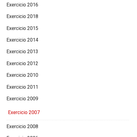
Exercicio 2016
Exercicio 2018
Exercicio 2015
Exercicio 2014
Exercicio 2013
Exercicio 2012
Exercicio 2010
Exercicio 2011
Exercicio 2009
Exercicio 2007
Exercicio 2008