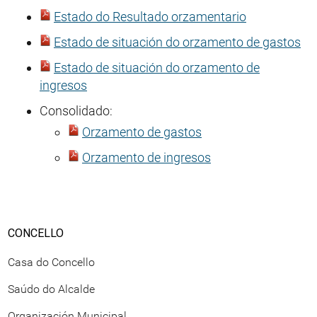
Estado do Resultado orzamentario
Estado de situación do orzamento de gastos
Estado de situación do orzamento de
ingresos
Consolidado:
Orzamento de gastos
Orzamento de ingresos
CONCELLO
Casa do Concello
Saúdo do Alcalde
Organización Municipal