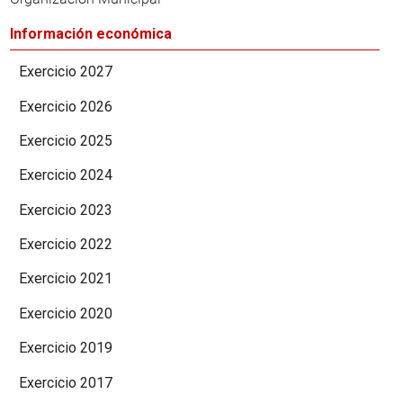
Información económica
Exercicio 2027
Exercicio 2026
Exercicio 2025
Exercicio 2024
Exercicio 2023
Exercicio 2022
Exercicio 2021
Exercicio 2020
Exercicio 2019
Exercicio 2017