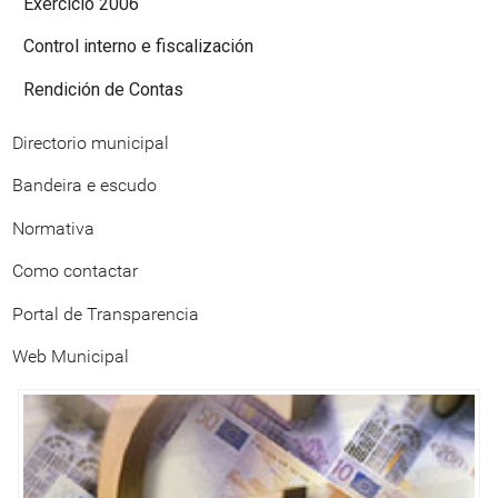
Exercicio 2006
Control interno e fiscalización
Rendición de Contas
Directorio municipal
Bandeira e escudo
Normativa
Como contactar
Portal de Transparencia
Web Municipal