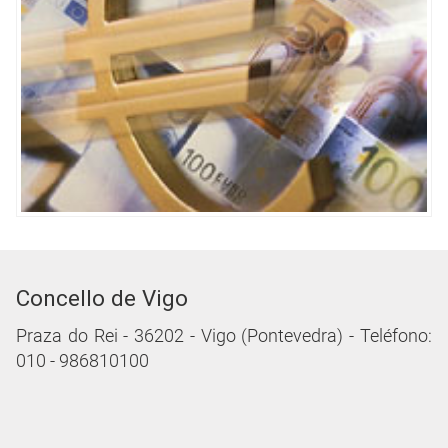
Concello de Vigo
Praza do Rei - 36202 - Vigo (Pontevedra) - Teléfono:
010 - 986810100