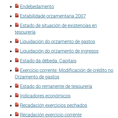
Endebedamento
Estabilidade orzamentaria 2007
Estado de situación de existencias en
tesourería
Liquidación do orzamento de gastos
Liquidación do orzamento de ingresos
Estado da débeda. Capitais
Exercicio corrente. Modificación de crédito no
Orzamento de gastos
Estado do remanente de tesourería
Indicadores económicos
Recadación exercicios pechados
Recadación exercicio corrente