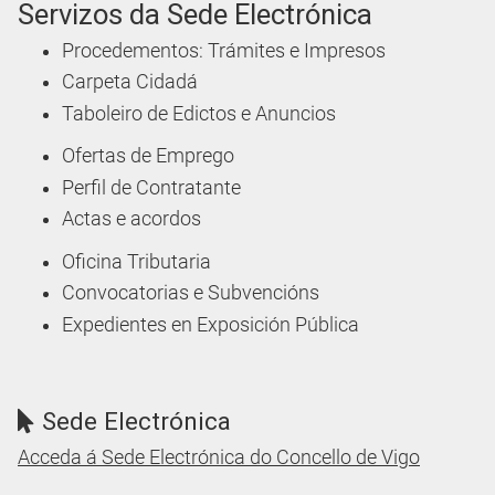
Servizos da Sede Electrónica
Procedementos: Trámites e Impresos
Carpeta Cidadá
Taboleiro de Edictos e Anuncios
Ofertas de Emprego
Perfil de Contratante
Actas e acordos
Oficina Tributaria
Convocatorias e Subvencións
Expedientes en Exposición Pública
Sede Electrónica
Acceda á Sede Electrónica do Concello de Vigo