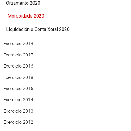
Orzamento 2020
Morosidade 2020
Liquidación e Conta Xeral 2020
Exercicio 2019
Exercicio 2017
Exercicio 2016
Exercicio 2018
Exercicio 2015
Exercicio 2014
Exercicio 2013
Exercicio 2012