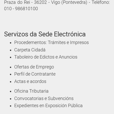
Praza do Rei - 36202 - Vigo (Pontevedra) - Teléfono:
010 - 986810100
Servizos da Sede Electrónica
Procedementos: Trámites e Impresos
Carpeta Cidadá
Taboleiro de Edictos e Anuncios
Ofertas de Emprego
Perfil de Contratante
Actas e acordos
Oficina Tributaria
Convocatorias e Subvencións
Expedientes en Exposición Pública