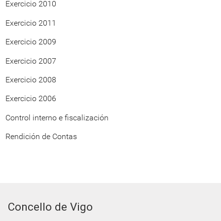
Exercicio 2010
Exercicio 2011
Exercicio 2009
Exercicio 2007
Exercicio 2008
Exercicio 2006
Control interno e fiscalización
Rendición de Contas
Concello de Vigo