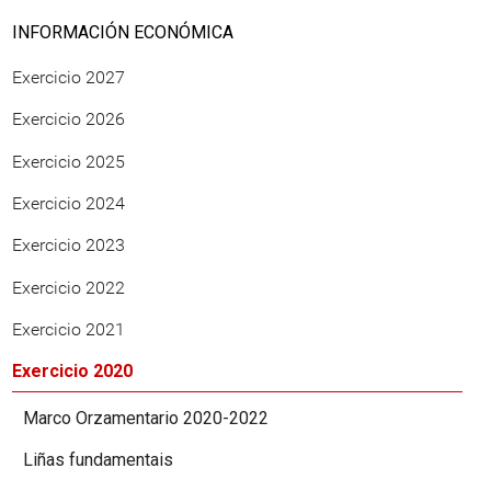
INFORMACIÓN ECONÓMICA
Exercicio 2027
Exercicio 2026
Exercicio 2025
Exercicio 2024
Exercicio 2023
Exercicio 2022
Exercicio 2021
Exercicio 2020
Marco Orzamentario 2020-2022
Liñas fundamentais