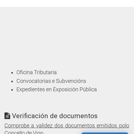
Oficina Tributaria
Convocatorias e Subvencións
Expedientes en Exposición Pública
Verificación de documentos
Comprobe a validez dos documentos emitidos polo
Concello de Vigo.