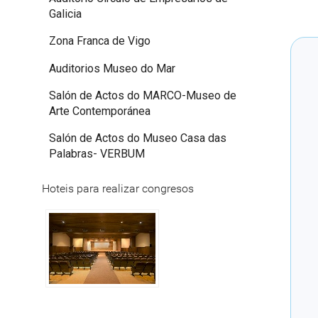
Galicia
Zona Franca de Vigo
Auditorios Museo do Mar
Salón de Actos do MARCO-Museo de
Arte Contemporánea
Salón de Actos do Museo Casa das
Palabras- VERBUM
Hoteis para realizar congresos