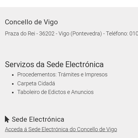
Concello de Vigo
Praza do Rei - 36202 - Vigo (Pontevedra) - Teléfono: 0
Servizos da Sede Electrónica
Procedementos: Trámites e Impresos
Carpeta Cidadá
Taboleiro de Edictos e Anuncios
Sede Electrónica
Acceda á Sede Electrónica do Concello de Vigo