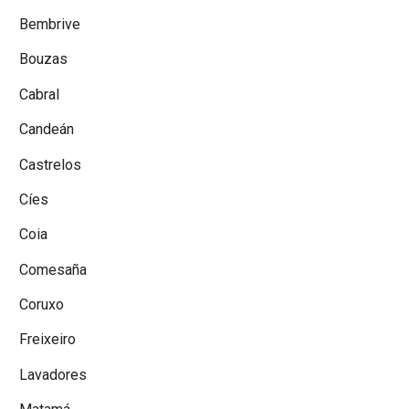
Bembrive
Bouzas
Cabral
Candeán
Castrelos
Cíes
Coia
Comesaña
Coruxo
Freixeiro
Lavadores