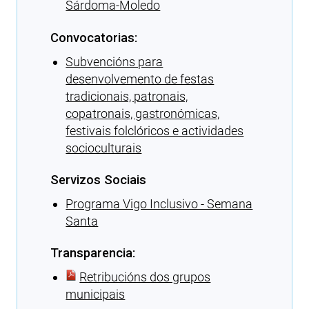
Sárdoma-Moledo
Convocatorias:
Subvencións para
desenvolvemento de festas
tradicionais, patronais,
copatronais, gastronómicas,
festivais folclóricos e actividades
socioculturais
Servizos Sociais
Programa Vigo Inclusivo - Semana
Santa
Transparencia:
Retribucións dos grupos
municipais