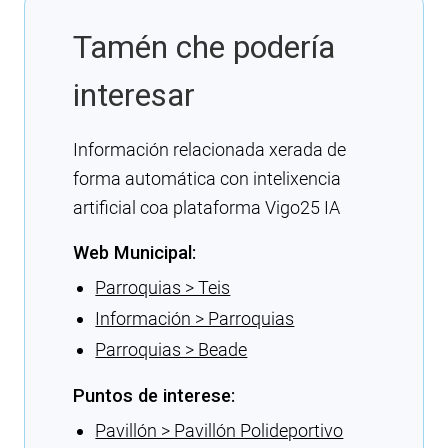
Tamén che podería
interesar
Información relacionada xerada de
forma automática con intelixencia
artificial coa plataforma Vigo25 IA
Web Municipal:
Parroquias > Teis
Información > Parroquias
Parroquias > Beade
Puntos de interese:
Pavillón > Pavillón Polideportivo