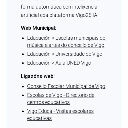
forma automática con intelixencia
artificial coa plataforma Vigo25 IA
Web Municipal:
Educación > Escolas municipais de
música e artes do concello de Vigo
Educación > Universidade de Vigo
Educación > Aula UNED Vigo
Ligazóns web:
Consello Escolar Municipal de Vigo
Escolas de Vigo - Directorio de
centros educativos
Vigo Educa - Visitas escolares
educativas