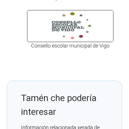
Consello escolar municipal de Vigo
Tamén che podería
interesar
Información relacionada xerada de