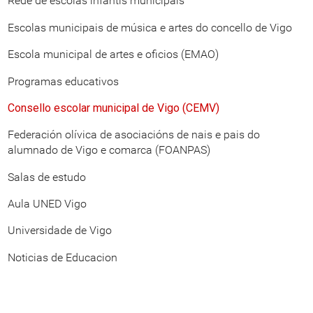
Rede de escolas infantís municipais
Escolas municipais de música e artes do concello de Vigo
Escola municipal de artes e oficios (EMAO)
Programas educativos
Consello escolar municipal de Vigo (CEMV)
Federación olívica de asociacións de nais e pais do
alumnado de Vigo e comarca (FOANPAS)
Salas de estudo
Aula UNED Vigo
Universidade de Vigo
Noticias de Educacion