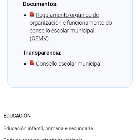
Documentos:
Regulamento orgánico de
organización e funcionamento do
consello escolar municipal
(CEMV)
Transparencia:
Consello escolar municipal
Cargando recomendacións
EDUCACIÓN
Educación infantil, primaria e secundaria