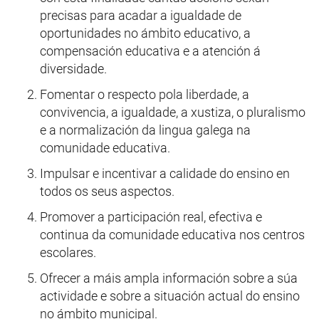
precisas para acadar a igualdade de
oportunidades no ámbito educativo, a
compensación educativa e a atención á
diversidade.
Fomentar o respecto pola liberdade, a
convivencia, a igualdade, a xustiza, o pluralismo
e a normalización da lingua galega na
comunidade educativa.
Impulsar e incentivar a calidade do ensino en
todos os seus aspectos.
Promover a participación real, efectiva e
continua da comunidade educativa nos centros
escolares.
Ofrecer a máis ampla información sobre a súa
actividade e sobre a situación actual do ensino
no ámbito municipal.