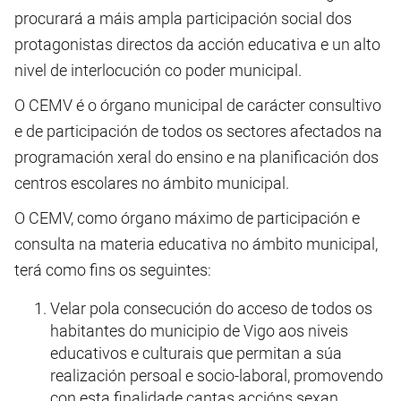
procurará a máis ampla participación social dos
protagonistas directos da acción educativa e un alto
nivel de interlocución co poder municipal.
O CEMV é o órgano municipal de carácter consultivo
e de participación de todos os sectores afectados na
programación xeral do ensino e na planificación dos
centros escolares no ámbito municipal.
O CEMV, como órgano máximo de participación e
consulta na materia educativa no ámbito municipal,
terá como fins os seguintes:
Velar pola consecución do acceso de todos os
habitantes do municipio de Vigo aos niveis
educativos e culturais que permitan a súa
realización persoal e socio-laboral, promovendo
con esta finalidade cantas accións sexan