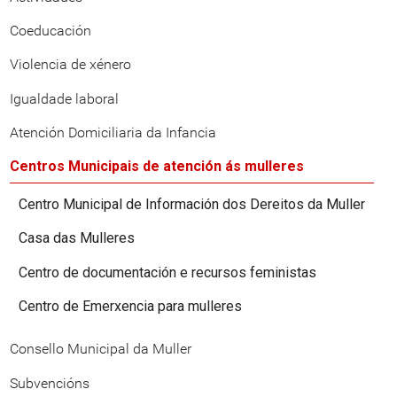
Coeducación
Violencia de xénero
Igualdade laboral
Atención Domiciliaria da Infancia
Centros Municipais de atención ás mulleres
Centro Municipal de Información dos Dereitos da Muller
Casa das Mulleres
Centro de documentación e recursos feministas
Centro de Emerxencia para mulleres
Consello Municipal da Muller
Subvencións