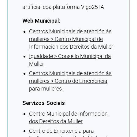
artificial coa plataforma Vigo25 IA
Web Municipal:
Centros Municipais de atención ás
mulleres > Centro Municipal de
Información dos Dereitos da Muller
Igualdade > Consello Municipal da
Muller
Centros Municipais de atención ás
mulleres > Centro de Emerxencia
para mulleres
Servizos Sociais
Centro Municipal de Información
dos Dereitos da Muller
Centro de Emerxencia para