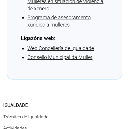
Mulleres en situación de Violencia
de xénero
Programa de asesoramento
xurídico a mulleres
Ligazóns web:
Web Concellería de Igualdade
Consello Municipal da Muller
Cargando recomendacións
IGUALDADE
Trámites de Igualdade
Actividades