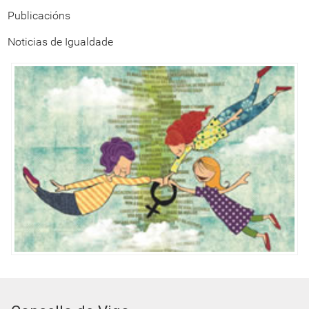
Publicacións
Noticias de Igualdade