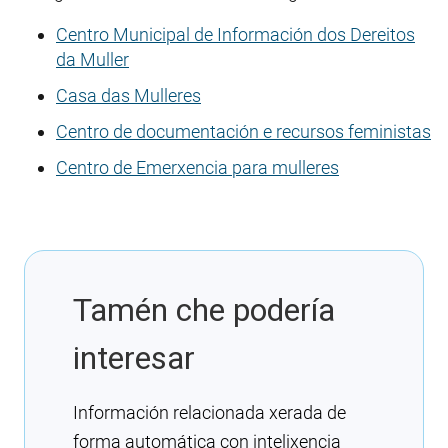
Centro Municipal de Información dos Dereitos
da Muller
Casa das Mulleres
Centro de documentación e recursos feministas
Centro de Emerxencia para mulleres
Tamén che podería
interesar
Información relacionada xerada de
forma automática con intelixencia