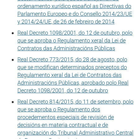
ordenamento xurídico español as Directivas do
Parlamento Europeo e do Consello 2014/23/UE
y 2014/24/UE, de 26 de febreiro de 2014
Real Decreto 1098/2001, do 12 de outubro, polo
que se aproba o Regulamento xeral da Lei de
Contratos das Administracións Públicas
Real Decreto 773/2015, do 28 de agosto, polo
que se modifican determinados preceptos do
Regulamento xeral da Lei de Contratos das
Administracións Públicas, aprobado polo Real
Decreto 1098/2001, do 12 de outubro
Real Decreto 814/2015, do 11 de setembro, polo
que se aproba o Regulamento dos
procedementos especiais de revisión de
decisións en materia contractual e de
organización do Tribunal Administrativo Central