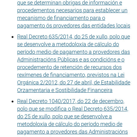
que se determinan obrigas de información e
procedementos necesarios para establecer un
mecanismo de financiamento para o
pagamento ós provedores das entidades locais
Real Decreto 635/2014, do 25 de xullo, polo que
se desenvolve a metodoloxía de cálculo do
período medio de pagamento a provedores das
Administracións Públicas e as condicións e o
procedemento de retención de recursos dos
rexímenes de financiamento, previstos na Lei
Orgánica 2/2012, do 27 de abril, de Estabilidade
Orzamentaria e Sostibilidade Financeira
Real Decreto 1040/2017, do 22 de decembro,
polo que se modifica o Real Decreto 635/2014,
do 25 de xullo, polo que se desenvolve a
metodoloxía de cálculo do período medio de
pagamento a provedores das Administracións