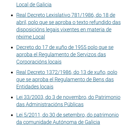
Local de Galicia
Real Decreto Lexislativo 781/1986, do 18 de
abril, polo que se aproba o texto refundido das
disposicións legais vixentes en materia de
réxime Local
Decreto do 17 de xuño de 1955 polo que se
aproba el Regulamento de Servizos das
Corporacións locais
Real Decreto 1372/1986, do 13 de xuño, polo
que se aproba el Regulamento de Bens das
Entidades locais
Lei 33/2003, do 3 de novembro, do Patrimonio
das Administracións Públicas
Lei 5/2011, do 30 de setembro, do patrimonio
da comunidade Autónoma de Galicia