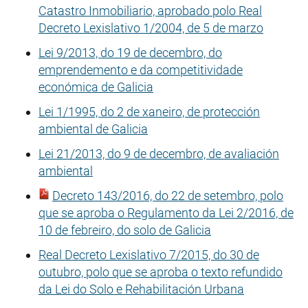
Catastro Inmobiliario, aprobado polo Real
Decreto Lexislativo 1/2004, de 5 de marzo
Lei 9/2013, do 19 de decembro, do
emprendemento e da competitividade
económica de Galicia
Lei 1/1995, do 2 de xaneiro, de protección
ambiental de Galicia
Lei 21/2013, do 9 de decembro, de avaliación
ambiental
Decreto 143/2016, do 22 de setembro, polo
que se aproba o Regulamento da Lei 2/2016, de
10 de febreiro, do solo de Galicia
Real Decreto Lexislativo 7/2015, do 30 de
outubro, polo que se aproba o texto refundido
da Lei do Solo e Rehabilitación Urbana