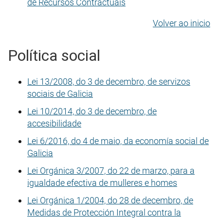
de Recursos Contractuais
Volver ao inicio
Política social
Lei 13/2008, do 3 de decembro, de servizos
sociais de Galicia
Lei 10/2014, do 3 de decembro, de
accesibilidade
Lei 6/2016, do 4 de maio, da economía social de
Galicia
Lei Orgánica 3/2007, do 22 de marzo, para a
igualdade efectiva de mulleres e homes
Lei Orgánica 1/2004, do 28 de decembro, de
Medidas de Protección Integral contra la