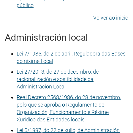
público
Volver ao inicio
Administración local
Lei 7/1985, do 2 de abril, Reguladora das Bases
do réxime Local
Lei 27/2013, do 27 de decembro, de
racionalización e sostibilidade da
Administración Local
Real Decreto 2568/1986, do 28 de novembro,
polo que se aproba o Regulamento de
Organización, Funcionamento e Réxime
Xurídico das Entidades locais
Lei 5/1997, do 22 de xullo, de Administración