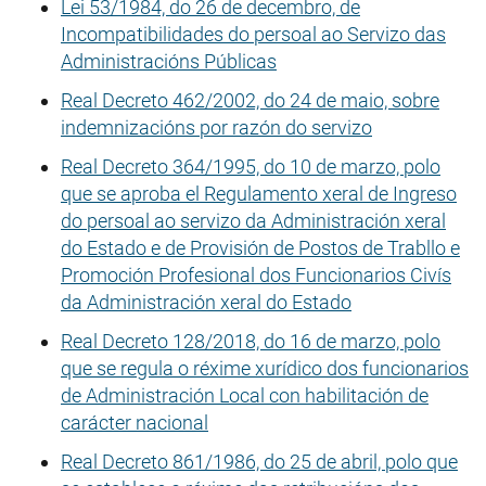
Lei 53/1984, do 26 de decembro, de
Incompatibilidades do persoal ao Servizo das
Administracións Públicas
Real Decreto 462/2002, do 24 de maio, sobre
indemnizacións por razón do servizo
Real Decreto 364/1995, do 10 de marzo, polo
que se aproba el Regulamento xeral de Ingreso
do persoal ao servizo da Administración xeral
do Estado e de Provisión de Postos de Trabllo e
Promoción Profesional dos Funcionarios Civís
da Administración xeral do Estado
Real Decreto 128/2018, do 16 de marzo, polo
que se regula o réxime xurídico dos funcionarios
de Administración Local con habilitación de
carácter nacional
Real Decreto 861/1986, do 25 de abril, polo que