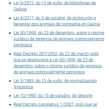
Lei 5/2012, do 15 de xuño, de bibliotecas de
Galicia
Lei 4/2017, do 3 de outubre, de protección e
benestar dos animais de compañía en Galicia
Lei 50/1999, do 23 de decembro, sobre o réxime
xurídico da tenencia de animais potencialmente
perigosos
Real Decreto 287/2002, do 22 de marzo, polo
que se desenvolve a Lei 50/1999, de 23 de
decembro, sobre o réxime xurídico da tenencia
de animais potencialmente perigosos
Lei 3/1983, do 15 de xuño, de normalización
lingüística
Lei 10/1990, do 15 de outubro, do deporte
Real Decreto Lexislativo 1/2007, polo que se