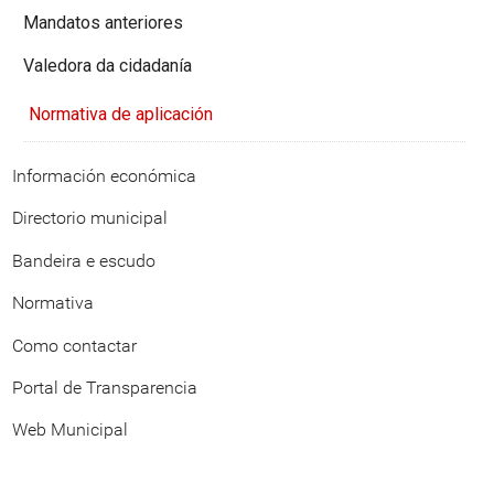
Mandatos anteriores
Valedora da cidadanía
Normativa de aplicación
Información económica
Directorio municipal
Bandeira e escudo
Normativa
Como contactar
Portal de Transparencia
Web Municipal