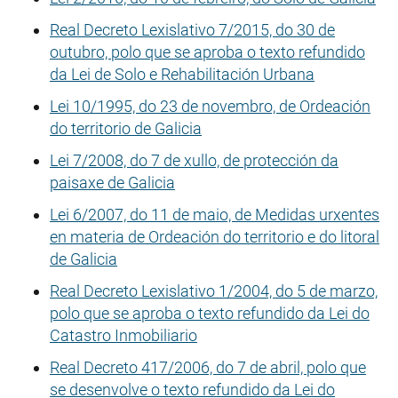
Real Decreto Lexislativo 7/2015, do 30 de
outubro, polo que se aproba o texto refundido
da Lei de Solo e Rehabilitación Urbana
Lei 10/1995, do 23 de novembro, de Ordeación
do territorio de Galicia
Lei 7/2008, do 7 de xullo, de protección da
paisaxe de Galicia
Lei 6/2007, do 11 de maio, de Medidas urxentes
en materia de Ordeación do territorio e do litoral
de Galicia
Real Decreto Lexislativo 1/2004, do 5 de marzo,
polo que se aproba o texto refundido da Lei do
Catastro Inmobiliario
Real Decreto 417/2006, do 7 de abril, polo que
se desenvolve o texto refundido da Lei do