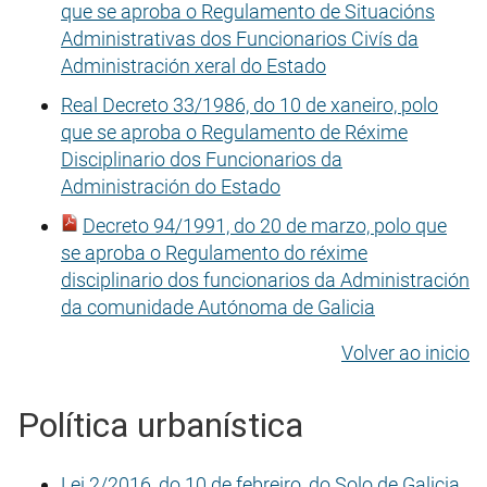
que se aproba o Regulamento de Situacións
Administrativas dos Funcionarios Civís da
Administración xeral do Estado
Real Decreto 33/1986, do 10 de xaneiro, polo
que se aproba o Regulamento de Réxime
Disciplinario dos Funcionarios da
Administración do Estado
Decreto 94/1991, do 20 de marzo, polo que
se aproba o Regulamento do réxime
disciplinario dos funcionarios da Administración
da comunidade Autónoma de Galicia
Volver ao inicio
Política urbanística
Lei 2/2016, do 10 de febreiro, do Solo de Galicia