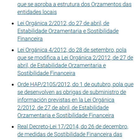
que se aproba a estrutura dos Orzamentos das
entidades locais
Lei Orgánica 2/2012, do 27 de abril, de
Estabilidade Orzamentaria e Sostibilidade
Financeira
Lei Orgánica 4/2012, do 28 de setembro, pola
que se modifica a Lei Orgánica 2/2012, de 27 de
abril, de Estabilidade Orzamentaria e
Sostibilidade Financeira
Orde HAP/2105/2012, do 1 de outubro, pola que
se desenvolven as obrigas de subministro de
información previstas en la Lei Orgánica
2/2012, de 27 de abril, de Estabilidade
Orzamentaria e Sostibilidade Financeira
Real Decreto-Lei 17/2014, do 26 de decembro,
de medidas de Sostibilidade Financeira das