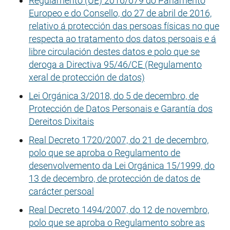
Regulamento (UE) 2016/679 do Parlamento
Europeo e do Consello, do 27 de abril de 2016,
relativo á protección das persoas físicas no que
respecta ao tratamento dos datos persoais e á
libre circulación destes datos e polo que se
deroga a Directiva 95/46/CE (Regulamento
xeral de protección de datos)
Lei Orgánica 3/2018, do 5 de decembro, de
Protección de Datos Personais e Garantía dos
Dereitos Dixitais
Real Decreto 1720/2007, do 21 de decembro,
polo que se aproba o Regulamento de
desenvolvemento da Lei Orgánica 15/1999, do
13 de decembro, de protección de datos de
carácter persoal
Real Decreto 1494/2007, do 12 de novembro,
polo que se aproba o Regulamento sobre as