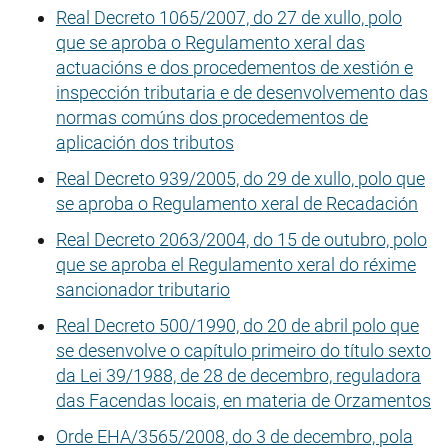
Real Decreto 1065/2007, do 27 de xullo, polo
que se aproba o Regulamento xeral das
actuacións e dos procedementos de xestión e
inspección tributaria e de desenvolvemento das
normas comúns dos procedementos de
aplicación dos tributos
Real Decreto 939/2005, do 29 de xullo, polo que
se aproba o Regulamento xeral de Recadación
Real Decreto 2063/2004, do 15 de outubro, polo
que se aproba el Regulamento xeral do réxime
sancionador tributario
Real Decreto 500/1990, do 20 de abril polo que
se desenvolve o capítulo primeiro do título sexto
da Lei 39/1988, de 28 de decembro, reguladora
das Facendas locais, en materia de Orzamentos
Orde EHA/3565/2008, do 3 de decembro, pola