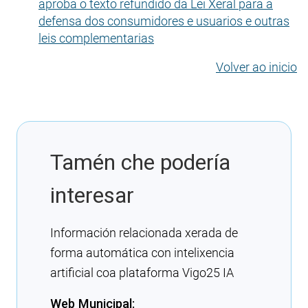
aproba o texto refundido da Lei Xeral para a
defensa dos consumidores e usuarios e outras
leis complementarias
Volver ao inicio
Tamén che podería
interesar
Información relacionada xerada de
forma automática con intelixencia
artificial coa plataforma Vigo25 IA
Web Municipal: