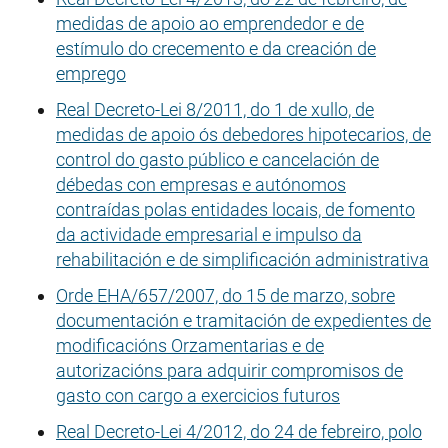
medidas de apoio ao emprendedor e de
estímulo do crecemento e da creación de
emprego
Real Decreto-Lei 8/2011, do 1 de xullo, de
medidas de apoio ós debedores hipotecarios, de
control do gasto público e cancelación de
débedas con empresas e autónomos
contraídas polas entidades locais, de fomento
da actividade empresarial e impulso da
rehabilitación e de simplificación administrativa
Orde EHA/657/2007, do 15 de marzo, sobre
documentación e tramitación de expedientes de
modificacións Orzamentarias e de
autorizacións para adquirir compromisos de
gasto con cargo a exercicios futuros
Real Decreto-Lei 4/2012, do 24 de febreiro, polo