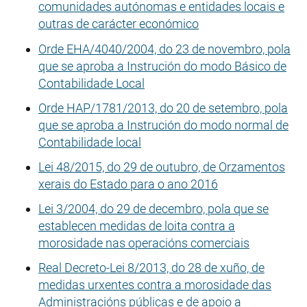
comunidades autónomas e entidades locais e
outras de carácter económico
Orde EHA/4040/2004, do 23 de novembro, pola
que se aproba a Instrución do modo Básico de
Contabilidade Local
Orde HAP/1781/2013, do 20 de setembro, pola
que se aproba a Instrución do modo normal de
Contabilidade local
Lei 48/2015, do 29 de outubro, de Orzamentos
xerais do Estado para o ano 2016
Lei 3/2004, do 29 de decembro, pola que se
establecen medidas de loita contra a
morosidade nas operacións comerciais
Real Decreto-Lei 8/2013, do 28 de xuño, de
medidas urxentes contra a morosidade das
Administracións públicas e de apoio a