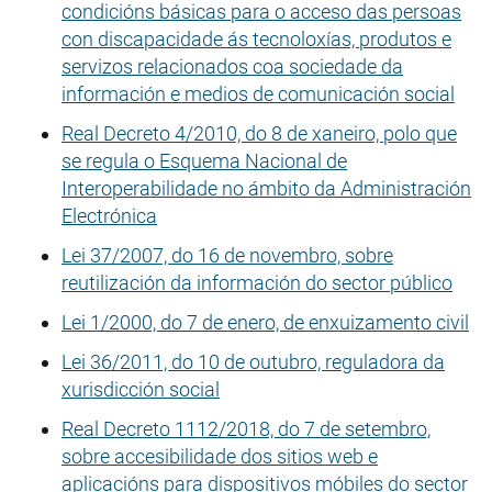
condicións básicas para o acceso das persoas
con discapacidade ás tecnoloxías, produtos e
servizos relacionados coa sociedade da
información e medios de comunicación social
Real Decreto 4/2010, do 8 de xaneiro, polo que
se regula o Esquema Nacional de
Interoperabilidade no ámbito da Administración
Electrónica
Lei 37/2007, do 16 de novembro, sobre
reutilización da información do sector público
Lei 1/2000, do 7 de enero, de enxuizamento civil
Lei 36/2011, do 10 de outubro, reguladora da
xurisdicción social
Real Decreto 1112/2018, do 7 de setembro,
sobre accesibilidade dos sitios web e
aplicacións para dispositivos móbiles do sector