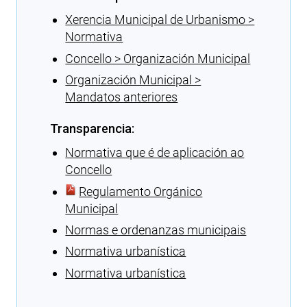
Xerencia Municipal de Urbanismo >
Normativa
Concello > Organización Municipal
Organización Municipal >
Mandatos anteriores
Transparencia:
Normativa que é de aplicación ao
Concello
Regulamento Orgánico
Municipal
Normas e ordenanzas municipais
Normativa urbanística
Normativa urbanística
Cargando recomendacións