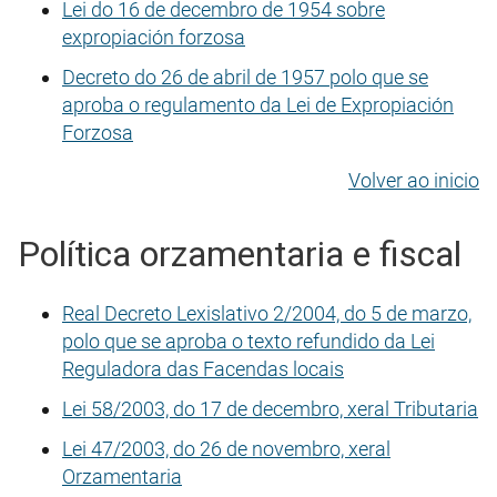
Lei do 16 de decembro de 1954 sobre
expropiación forzosa
Decreto do 26 de abril de 1957 polo que se
aproba o regulamento da Lei de Expropiación
Forzosa
Volver ao inicio
Política orzamentaria e fiscal
Real Decreto Lexislativo 2/2004, do 5 de marzo,
polo que se aproba o texto refundido da Lei
Reguladora das Facendas locais
Lei 58/2003, do 17 de decembro, xeral Tributaria
Lei 47/2003, do 26 de novembro, xeral
Orzamentaria