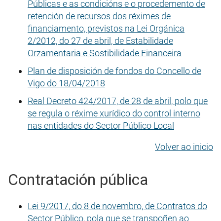
Públicas e as condicións e o procedemento de
retención de recursos dos réximes de
financiamento, previstos na Lei Orgánica
2/2012, do 27 de abril, de Estabilidade
Orzamentaria e Sostibilidade Financeira
Plan de disposición de fondos do Concello de
Vigo do 18/04/2018
Real Decreto 424/2017, de 28 de abril, polo que
se regula o réxime xurídico do control interno
nas entidades do Sector Público Local
Volver ao inicio
Contratación pública
Lei 9/2017, do 8 de novembro, de Contratos do
Sector Público, pola que se transpoñen ao