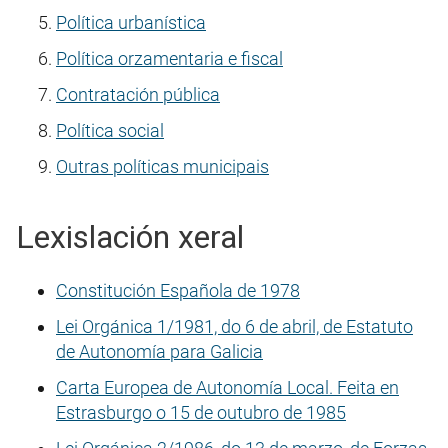
Política urbanística
Política orzamentaria e fiscal
Contratación pública
Política social
Outras políticas municipais
Lexislación xeral
Constitución Española de 1978
Lei Orgánica 1/1981, do 6 de abril, de Estatuto
de Autonomía para Galicia
Carta Europea de Autonomía Local. Feita en
Estrasburgo o 15 de outubro de 1985