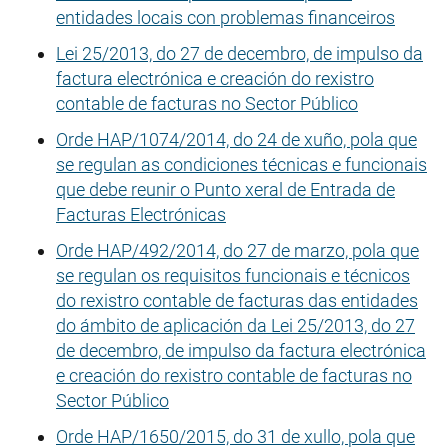
entidades locais con problemas financeiros
Lei 25/2013, do 27 de decembro, de impulso da
factura electrónica e creación do rexistro
contable de facturas no Sector Público
Orde HAP/1074/2014, do 24 de xuño, pola que
se regulan as condiciones técnicas e funcionais
que debe reunir o Punto xeral de Entrada de
Facturas Electrónicas
Orde HAP/492/2014, do 27 de marzo, pola que
se regulan os requisitos funcionais e técnicos
do rexistro contable de facturas das entidades
do ámbito de aplicación da Lei 25/2013, do 27
de decembro, de impulso da factura electrónica
e creación do rexistro contable de facturas no
Sector Público
Orde HAP/1650/2015, do 31 de xullo, pola que