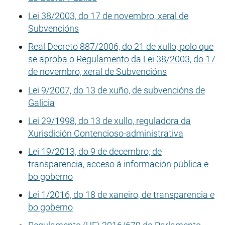
Lei 38/2003, do 17 de novembro, xeral de
Subvencións
Real Decreto 887/2006, do 21 de xullo, polo que
se aproba o Regulamento da Lei 38/2003, do 17
de novembro, xeral de Subvencións
Lei 9/2007, do 13 de xuño, de subvencións de
Galicia
Lei 29/1998, do 13 de xullo, reguladora da
Xurisdición Contencioso-administrativa
Lei 19/2013, do 9 de decembro, de
transparencia, acceso á información pública e
bo goberno
Lei 1/2016, do 18 de xaneiro, de transparencia e
bo goberno