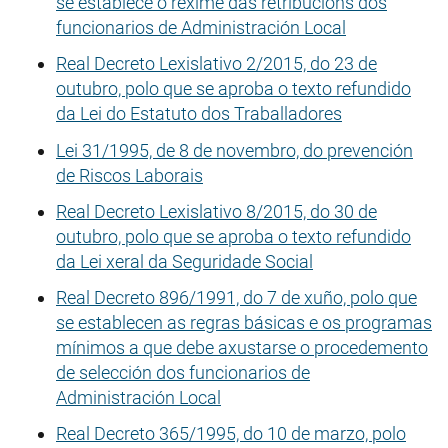
se establece o réxime das retribucións dos
funcionarios de Administración Local
Real Decreto Lexislativo 2/2015, do 23 de
outubro, polo que se aproba o texto refundido
da Lei do Estatuto dos Traballadores
Lei 31/1995, de 8 de novembro, do prevención
de Riscos Laborais
Real Decreto Lexislativo 8/2015, do 30 de
outubro, polo que se aproba o texto refundido
da Lei xeral da Seguridade Social
Real Decreto 896/1991, do 7 de xuño, polo que
se establecen as regras básicas e os programas
mínimos a que debe axustarse o procedemento
de selección dos funcionarios de
Administración Local
Real Decreto 365/1995, do 10 de marzo, polo