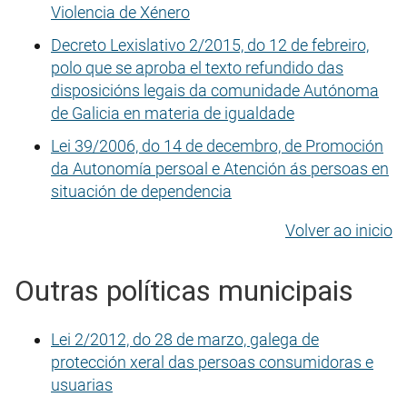
Violencia de Xénero
Decreto Lexislativo 2/2015, do 12 de febreiro,
polo que se aproba el texto refundido das
disposicións legais da comunidade Autónoma
de Galicia en materia de igualdade
Lei 39/2006, do 14 de decembro, de Promoción
da Autonomía persoal e Atención ás persoas en
situación de dependencia
Volver ao inicio
Outras políticas municipais
Lei 2/2012, do 28 de marzo, galega de
protección xeral das persoas consumidoras e
usuarias