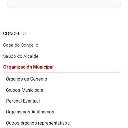
CONCELLO
Casa do Concello
Saúdo do Alcalde
Organización Municipal
Órganos de Goberno
Grupos Municipais
Persoal Eventual
Organismos Autónomos
Outros órganos representativos