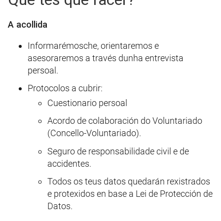
A acollida
Informarémosche, orientaremos e
asesoraremos a través dunha entrevista
persoal.
Protocolos a cubrir:
Cuestionario persoal
Acordo de colaboración do Voluntariado
(Concello-Voluntariado).
Seguro de responsabilidade civil e de
accidentes.
Todos os teus datos quedarán rexistrados
e protexidos en base a Lei de Protección de
Datos.