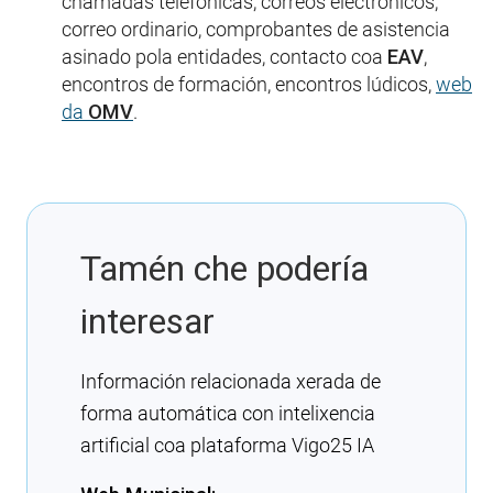
chamadas telefónicas, correos electrónicos,
correo ordinario, comprobantes de asistencia
asinado pola entidades, contacto coa
EAV
,
encontros de formación, encontros lúdicos,
web
da
OMV
.
Tamén che podería
interesar
Información relacionada xerada de
forma automática con intelixencia
artificial coa plataforma Vigo25 IA