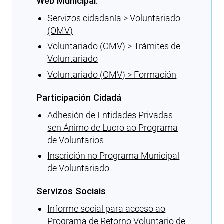
Web Municipal:
Servizos cidadanía > Voluntariado
(OMV)
Voluntariado (OMV) > Trámites de
Voluntariado
Voluntariado (OMV) > Formación
Participación Cidadá
Adhesión de Entidades Privadas
sen Ánimo de Lucro ao Programa
de Voluntarios
Inscrición no Programa Municipal
de Voluntariado
Servizos Sociais
Informe social para acceso ao
Programa de Retorno Voluntario de