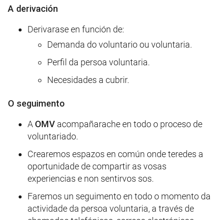
A derivación
Derivarase en función de:
Demanda do voluntario ou voluntaria.
Perfil da persoa voluntaria.
Necesidades a cubrir.
O seguimento
A
OMV
acompañarache en todo o proceso de
voluntariado.
Crearemos espazos en común onde teredes a
oportunidade de compartir as vosas
experiencias e non sentirvos sos.
Faremos un seguimento en todo o momento da
actividade da persoa voluntaria, a través de