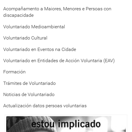
Acompañamento a Maiores, Menores e Persoas con
discapacidade
Voluntariado Medioambiental
Voluntariado Cultural
Voluntariado en Eventos na Cidade
Voluntariado en Entidades de Acción Voluntaria (EAV)
Formación
Trámites de Voluntariado
Noticias de Voluntariado
Actualización datos persoas voluntarias