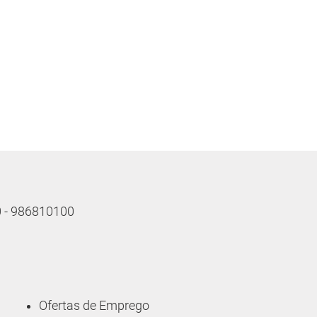
10 - 986810100
Ofertas de Emprego