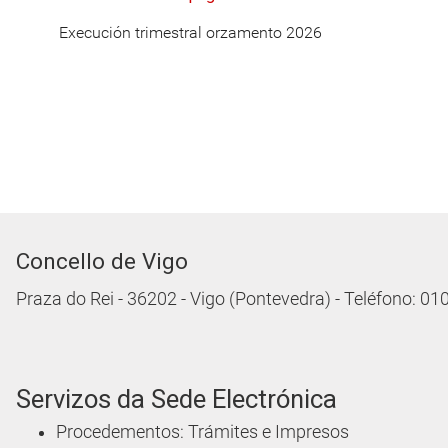
Execución trimestral orzamento 2026
Concello de Vigo
Praza do Rei - 36202 - Vigo (Pontevedra) - Teléfono: 0
Servizos da Sede Electrónica
Procedementos: Trámites e Impresos