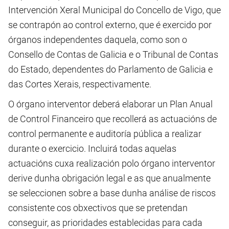
Intervención Xeral Municipal do Concello de Vigo, que
se contrapón ao control externo, que é exercido por
órganos independentes daquela, como son o
Consello de Contas de Galicia e o Tribunal de Contas
do Estado, dependentes do Parlamento de Galicia e
das Cortes Xerais, respectivamente.
O órgano interventor deberá elaborar un Plan Anual
de Control Financeiro que recollerá as actuacións de
control permanente e auditoría pública a realizar
durante o exercicio. Incluirá todas aquelas
actuacións cuxa realización polo órgano interventor
derive dunha obrigación legal e as que anualmente
se seleccionen sobre a base dunha análise de riscos
consistente cos obxectivos que se pretendan
conseguir, as prioridades establecidas para cada