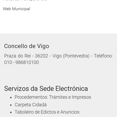
Web Municipal
Concello de Vigo
Praza do Rei - 36202 - Vigo (Pontevedra) - Teléfono:
010 - 986810100
Servizos da Sede Electrónica
Procedementos: Trámites e Impresos
Carpeta Cidadá
Taboleiro de Edictos e Anuncios