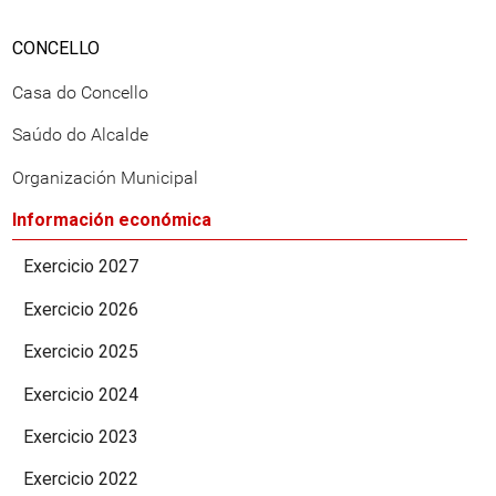
CONCELLO
Casa do Concello
Saúdo do Alcalde
Organización Municipal
Información económica
Exercicio 2027
Exercicio 2026
Exercicio 2025
Exercicio 2024
Exercicio 2023
Exercicio 2022