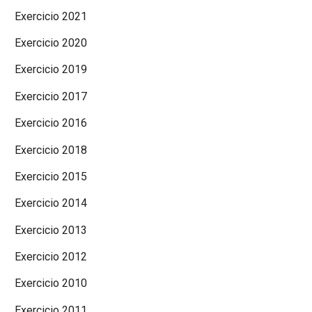
Exercicio 2021
Exercicio 2020
Exercicio 2019
Exercicio 2017
Exercicio 2016
Exercicio 2018
Exercicio 2015
Exercicio 2014
Exercicio 2013
Exercicio 2012
Exercicio 2010
Exercicio 2011