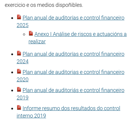
exercicio e os medios dispoñibles.
Plan anual de auditorías e control financeiro
2025
Anexo I Análise de riscos e actuacións a
realizar
Plan anual de auditorías e control financeiro
2024
Plan anual de auditorias e control financeiro
2020
Plan anual de auditoriás e control financeiro
2019
Informe resumo dos resultados do control
interno 2019