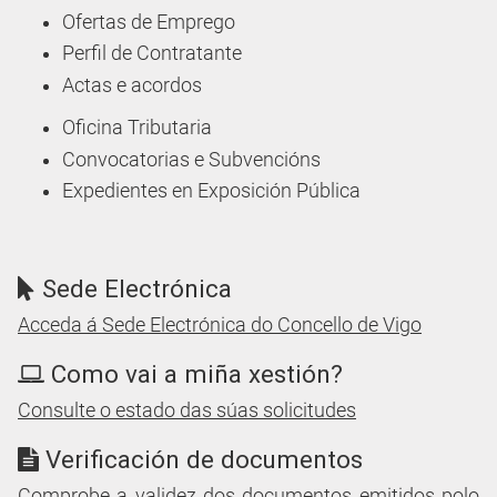
Ofertas de Emprego
Perfil de Contratante
Actas e acordos
Oficina Tributaria
Convocatorias e Subvencións
Expedientes en Exposición Pública
Sede Electrónica
Acceda á Sede Electrónica do Concello de Vigo
Como vai a miña xestión?
Consulte o estado das súas solicitudes
Verificación de documentos
Comprobe a validez dos documentos emitidos polo