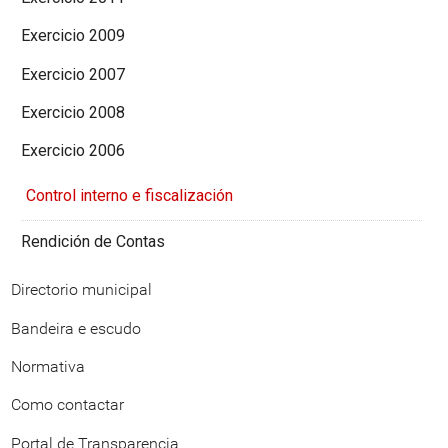
Exercicio 2009
Exercicio 2007
Exercicio 2008
Exercicio 2006
Control interno e fiscalización
Rendición de Contas
Directorio municipal
Bandeira e escudo
Normativa
Como contactar
Portal de Transparencia