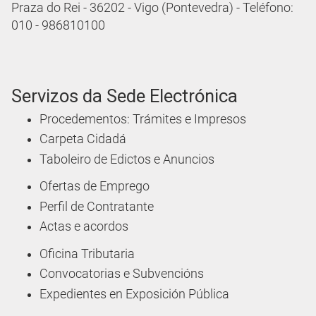
Praza do Rei - 36202 - Vigo (Pontevedra) - Teléfono:
010 - 986810100
Servizos da Sede Electrónica
Procedementos: Trámites e Impresos
Carpeta Cidadá
Taboleiro de Edictos e Anuncios
Ofertas de Emprego
Perfil de Contratante
Actas e acordos
Oficina Tributaria
Convocatorias e Subvencións
Expedientes en Exposición Pública