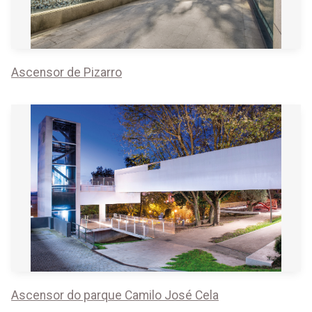
Ascensor de Pizarro
Ascensor do parque Camilo José Cela