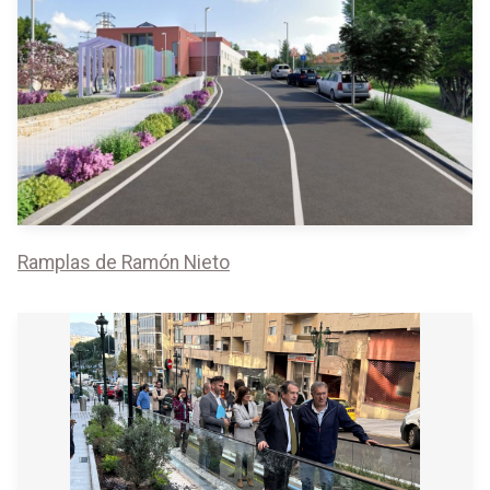
Ramplas de Ramón Nieto