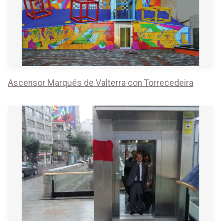
Ascensor Marqués de Valterra con Torrecedeira