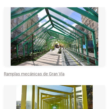
Ramplas mecánicas de Gran Vía