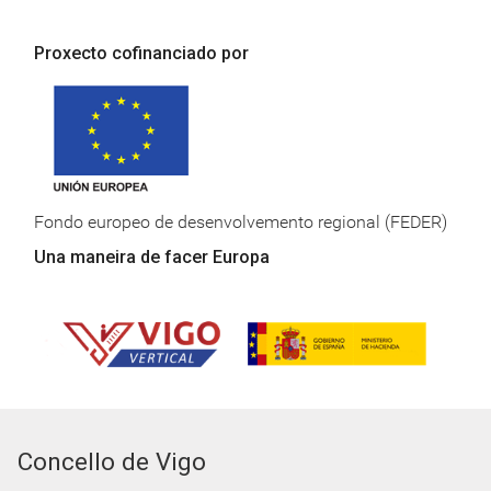
Proxecto cofinanciado por
Fondo europeo de desenvolvemento regional (FEDER)
Una maneira de facer Europa
Concello de Vigo