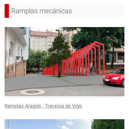
Ramplas mecánicas
Ramplas Aragón - Travesía de Vigo