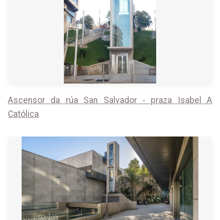
Ascensor da rúa San Salvador - praza Isabel A
Católica