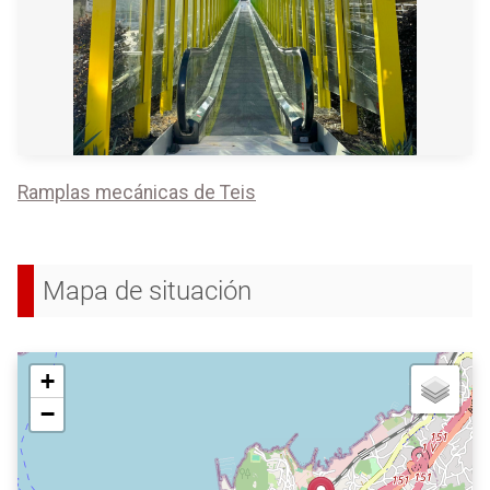
Ramplas mecánicas de Teis
Mapa de situación
+
−