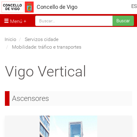
ES
Concello de Vigo
Menú
Buscar
Inicio
Servizos cidade
Mobilidade: tráfico e transportes
Vigo Vertical
Ascensores