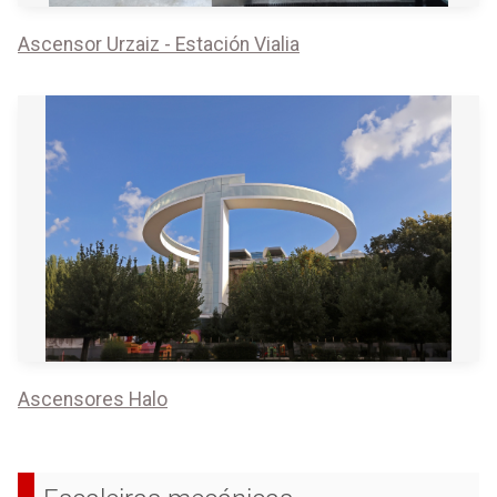
Ascensor Urzaiz - Estación Vialia
Ascensores Halo