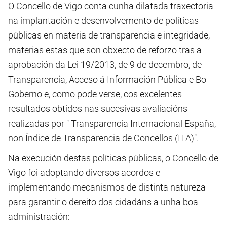
O Concello de Vigo conta cunha dilatada traxectoria
na implantación e desenvolvemento de políticas
públicas en materia de transparencia e integridade,
materias estas que son obxecto de reforzo tras a
aprobación da Lei 19/2013, de 9 de decembro, de
Transparencia, Acceso á Información Pública e Bo
Goberno e, como pode verse, cos excelentes
resultados obtidos nas sucesivas avaliacións
realizadas por " Transparencia Internacional España,
non Índice de Transparencia de Concellos (ITA)".
Na execución destas políticas públicas, o Concello de
Vigo foi adoptando diversos acordos e
implementando mecanismos de distinta natureza
para garantir o dereito dos cidadáns a unha boa
administración: