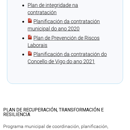
Plan de integridade na
contratación
Planificación da contratación
municipal do ano 2020
Plan de Prevención de Riscos
Laborais
Planificación da contratación do
Concello de Vigo do ano 2021
Cargando recomendacións
PLAN DE RECUPERACIÓN, TRANSFORMACIÓN E
RESILIENCIA
Programa municipal de coordinación, planificación,