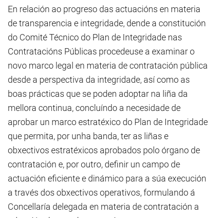
En relación ao progreso das actuacións en materia
de transparencia e integridade, dende a constitución
do Comité Técnico do Plan de Integridade nas
Contratacións Públicas procedeuse a examinar o
novo marco legal en materia de contratación pública
desde a perspectiva da integridade, así como as
boas prácticas que se poden adoptar na liña da
mellora continua, concluíndo a necesidade de
aprobar un marco estratéxico do Plan de Integridade
que permita, por unha banda, ter as liñas e
obxectivos estratéxicos aprobados polo órgano de
contratación e, por outro, definir un campo de
actuación eficiente e dinámico para a súa execución
a través dos obxectivos operativos, formulando á
Concellaría delegada en materia de contratación a