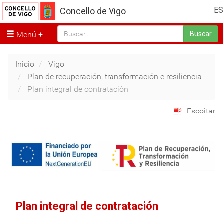
ES
Concello de Vigo
Menú
Buscar
Inicio
Vigo
Plan de recuperación, transformación e resiliencia
Plan integral de contratación
Escoitar
Plan integral de contratación