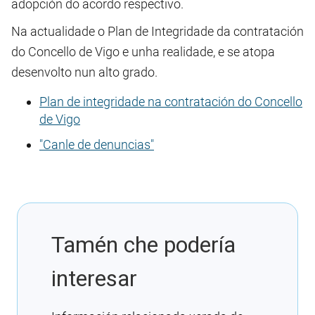
adopción do acordo respectivo.
Na actualidade o Plan de Integridade da contratación
do Concello de Vigo e unha realidade, e se atopa
desenvolto nun alto grado.
Plan de integridade na contratación do Concello
de Vigo
"Canle de denuncias"
Tamén che podería
interesar