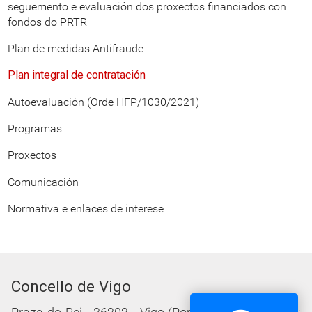
seguemento e evaluación dos proxectos financiados con
fondos do PRTR
Plan de medidas Antifraude
Plan integral de contratación
Autoevaluación (Orde HFP/1030/2021)
Programas
Proxectos
Comunicación
Normativa e enlaces de interese
Concello de Vigo