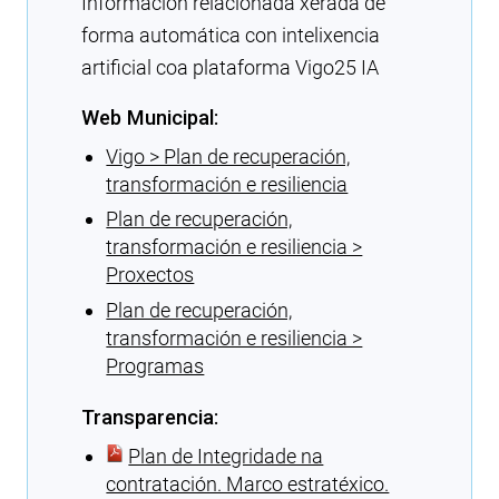
Información relacionada xerada de
forma automática con intelixencia
artificial coa plataforma Vigo25 IA
Web Municipal:
Vigo > Plan de recuperación,
transformación e resiliencia
Plan de recuperación,
transformación e resiliencia >
Proxectos
Plan de recuperación,
transformación e resiliencia >
Programas
Transparencia:
Plan de Integridade na
contratación. Marco estratéxico.