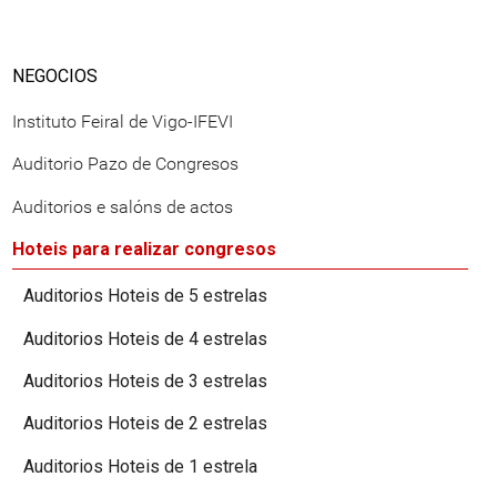
NEGOCIOS
Instituto Feiral de Vigo-IFEVI
Auditorio Pazo de Congresos
Auditorios e salóns de actos
Hoteis para realizar congresos
Auditorios Hoteis de 5 estrelas
Auditorios Hoteis de 4 estrelas
Auditorios Hoteis de 3 estrelas
Auditorios Hoteis de 2 estrelas
Auditorios Hoteis de 1 estrela