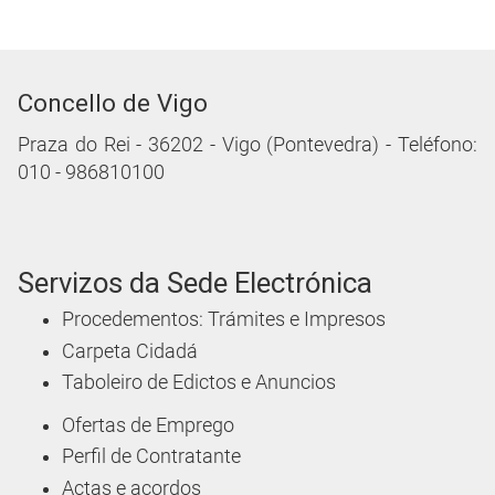
Concello de Vigo
Praza do Rei - 36202 - Vigo (Pontevedra) - Teléfono:
010 - 986810100
Servizos da Sede Electrónica
Procedementos: Trámites e Impresos
Carpeta Cidadá
Taboleiro de Edictos e Anuncios
Ofertas de Emprego
Perfil de Contratante
Actas e acordos