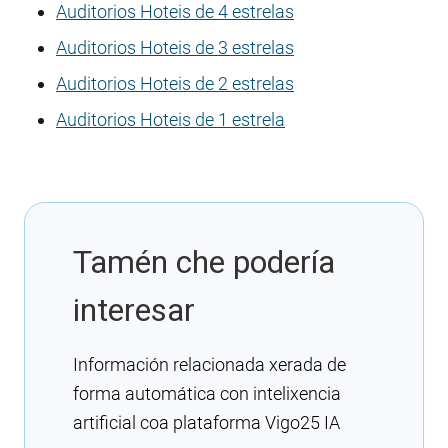
Auditorios Hoteis de 4 estrelas
Auditorios Hoteis de 3 estrelas
Auditorios Hoteis de 2 estrelas
Auditorios Hoteis de 1 estrela
Tamén che podería
interesar
Información relacionada xerada de
forma automática con intelixencia
artificial coa plataforma Vigo25 IA