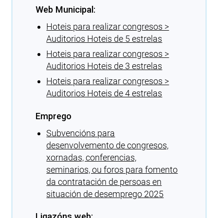
Web Municipal:
Hoteis para realizar congresos >
Auditorios Hoteis de 5 estrelas
Hoteis para realizar congresos >
Auditorios Hoteis de 3 estrelas
Hoteis para realizar congresos >
Auditorios Hoteis de 4 estrelas
Emprego
Subvencións para
desenvolvemento de congresos,
xornadas, conferencias,
seminarios, ou foros para fomento
da contratación de persoas en
situación de desemprego 2025
Ligazóns web: