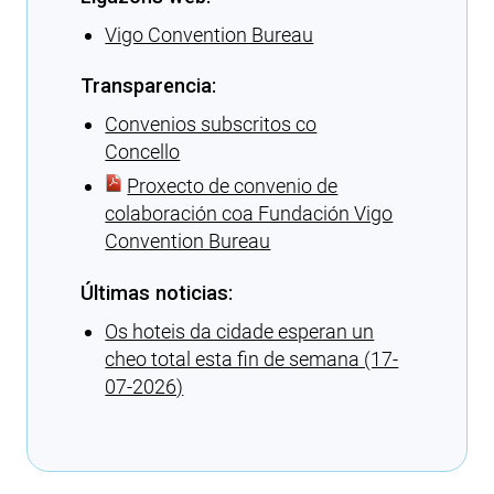
Vigo Convention Bureau
Transparencia:
Convenios subscritos co
Concello
Proxecto de convenio de
colaboración coa Fundación Vigo
Convention Bureau
Últimas noticias:
Os hoteis da cidade esperan un
cheo total esta fin de semana (17-
07-2026)
Cargando recomendacións