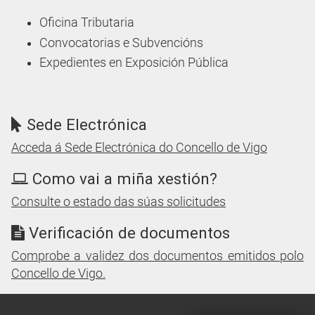
Oficina Tributaria
Convocatorias e Subvencións
Expedientes en Exposición Pública
Sede Electrónica
Acceda á Sede Electrónica do Concello de Vigo
Como vai a miña xestión?
Consulte o estado das súas solicitudes
Verificación de documentos
Comprobe a validez dos documentos emitidos polo
Concello de Vigo.