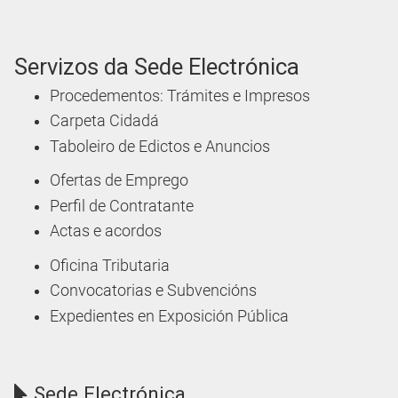
Servizos da Sede Electrónica
Procedementos: Trámites e Impresos
Carpeta Cidadá
Taboleiro de Edictos e Anuncios
Ofertas de Emprego
Perfil de Contratante
Actas e acordos
Oficina Tributaria
Convocatorias e Subvencións
Expedientes en Exposición Pública
Sede Electrónica