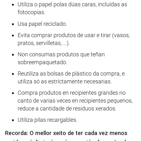
Utiliza o papel polas dúas caras, incluídas as
fotocopias.
Usa papel reciclado.
Evita comprar produtos de usar e tirar (vasos,
pratos, servilletas, ...).
Non consumas produtos que teñan
sobreempaquetado.
Reutiliza as bolsas de plástico da compra, e
utiliza só as estríctamente necesarias.
Compra produtos en recipientes grandes no
canto de varias veces en recipientes pequenos,
reduce a cantidade de residuos xerados.
Utiliza pilas recargables.
Recorda: O mellor xeito de ter cada vez menos