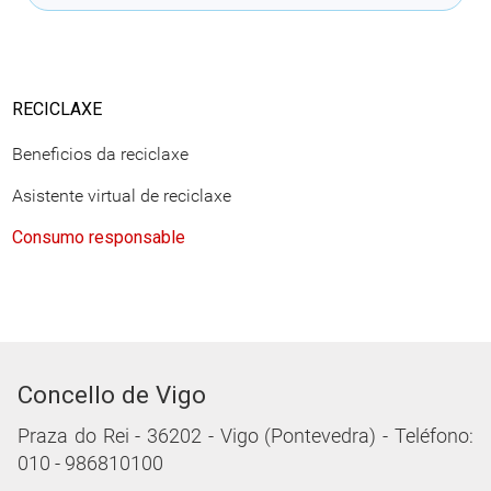
RECICLAXE
Beneficios da reciclaxe
Asistente virtual de reciclaxe
Consumo responsable
Concello de Vigo
Praza do Rei - 36202 - Vigo (Pontevedra) - Teléfono:
010 - 986810100