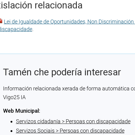
islación relacionada
Lei de Igualdade de Oportunidades, Non Discriminación 
discapacidade
.
Tamén che podería interesar
Información relacionada xerada de forma automática con 
Vigo25 IA
Web Municipal:
Servizos cidadanía > Persoas con discapacidade
Servizos Sociais > Persoas con discapacidade