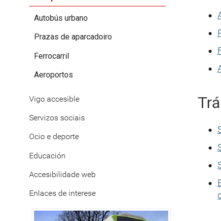
Autobús urbano
Prazas de aparcadoiro
F
Ferrocarril
Aeroportos
Trá
Vigo accesible
Servizos sociais
Ocio e deporte
Educación
Accesibilidade web
Enlaces de interese