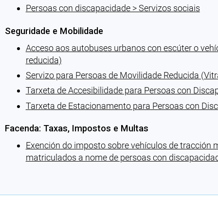
Persoas con discapacidade > Servizos sociais
Seguridade e Mobilidade
Acceso aos autobuses urbanos con escúter o veh
reducida)
Servizo para Persoas de Movilidade Reducida (Vit
Tarxeta de Accesibilidade para Persoas con Disca
Tarxeta de Estacionamento para Persoas con Dis
Facenda: Taxas, Impostos e Multas
Exención do imposto sobre vehículos de tracción 
matriculados a nome de persoas con discapacida
Cargando recomendacións