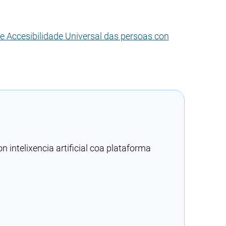
e Accesibilidade Universal das persoas con
intelixencia artificial coa plataforma