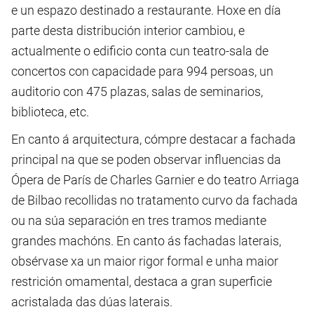
e un espazo destinado a restaurante. Hoxe en día
parte desta distribución interior cambiou, e
actualmente o edificio conta cun teatro-sala de
concertos con capacidade para 994 persoas, un
auditorio con 475 plazas, salas de seminarios,
biblioteca, etc.
En canto á arquitectura, cómpre destacar a fachada
principal na que se poden observar influencias da
Ópera de París de Charles Garnier e do teatro Arriaga
de Bilbao recollidas no tratamento curvo da fachada
ou na súa separación en tres tramos mediante
grandes machóns. En canto ás fachadas laterais,
obsérvase xa un maior rigor formal e unha maior
restrición omamental, destaca a gran superficie
acristalada das dúas laterais.