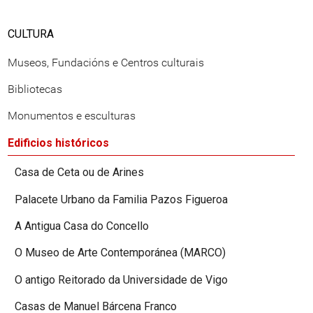
CULTURA
Museos, Fundacións e Centros culturais
Bibliotecas
Monumentos e esculturas
Edificios históricos
Casa de Ceta ou de Arines
Palacete Urbano da Familia Pazos Figueroa
A Antigua Casa do Concello
O Museo de Arte Contemporánea (MARCO)
O antigo Reitorado da Universidade de Vigo
Casas de Manuel Bárcena Franco