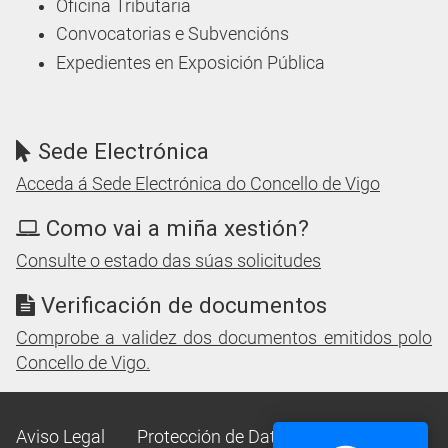
Oficina Tributaria
Convocatorias e Subvencións
Expedientes en Exposición Pública
Sede Electrónica
Acceda á Sede Electrónica do Concello de Vigo
Como vai a miña xestión?
Consulte o estado das súas solicitudes
Verificación de documentos
Comprobe a validez dos documentos emitidos polo
Concello de Vigo.
Aviso Legal
Protección de Datos
Mapa Web