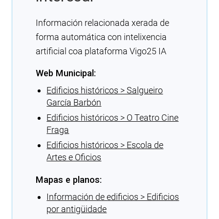
Información relacionada xerada de
forma automática con intelixencia
artificial coa plataforma Vigo25 IA
Web Municipal:
Edificios históricos > Salgueiro
García Barbón
Edificios históricos > O Teatro Cine
Fraga
Edificios históricos > Escola de
Artes e Oficios
Mapas e planos:
Información de edificios > Edificios
por antigüidade