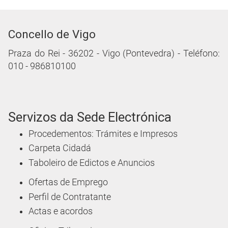
Concello de Vigo
Praza do Rei - 36202 - Vigo (Pontevedra) - Teléfono:
010 - 986810100
Servizos da Sede Electrónica
Procedementos: Trámites e Impresos
Carpeta Cidadá
Taboleiro de Edictos e Anuncios
Ofertas de Emprego
Perfil de Contratante
Actas e acordos