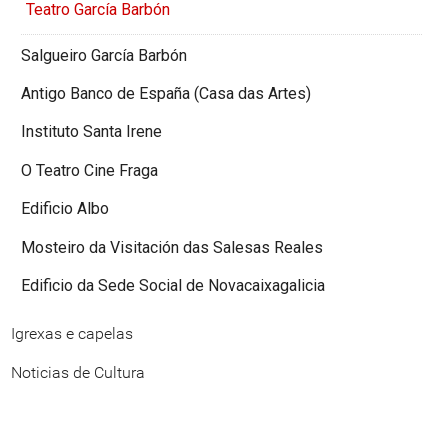
Teatro García Barbón
Salgueiro García Barbón
Antigo Banco de España (Casa das Artes)
Instituto Santa Irene
O Teatro Cine Fraga
Edificio Albo
Mosteiro da Visitación das Salesas Reales
Edificio da Sede Social de Novacaixagalicia
Igrexas e capelas
Noticias de Cultura