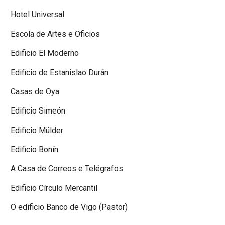
Hotel Universal
Escola de Artes e Oficios
Edificio El Moderno
Edificio de Estanislao Durán
Casas de Oya
Edificio Simeón
Edificio Mülder
Edificio Bonín
A Casa de Correos e Telégrafos
Edificio Círculo Mercantil
O edificio Banco de Vigo (Pastor)