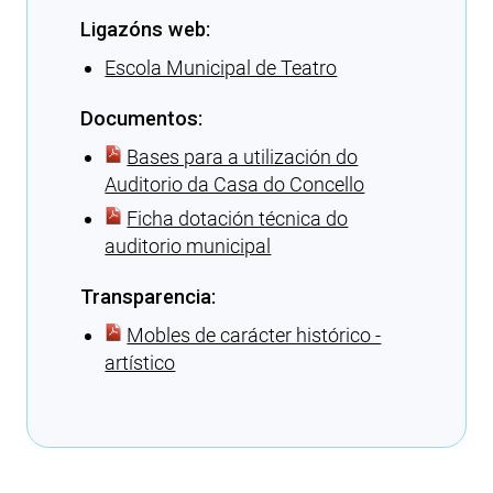
Ligazóns web:
Escola Municipal de Teatro
Documentos:
Bases para a utilización do
Auditorio da Casa do Concello
Ficha dotación técnica do
auditorio municipal
Transparencia:
Mobles de carácter histórico -
artístico
Cargando recomendacións