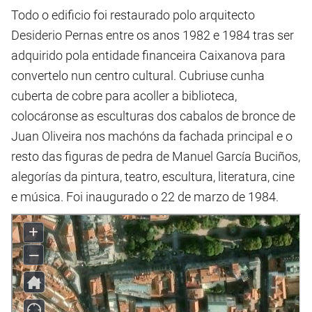
Todo o edificio foi restaurado polo arquitecto
Desiderio Pernas entre os anos 1982 e 1984 tras ser
adquirido pola entidade financeira Caixanova para
convertelo nun centro cultural. Cubriuse cunha
cuberta de cobre para acoller a biblioteca,
colocáronse as esculturas dos cabalos de bronce de
Juan Oliveira nos machóns da fachada principal e o
resto das figuras de pedra de Manuel García Buciños,
alegorías da pintura, teatro, escultura, literatura, cine
e música. Foi inaugurado o 22 de marzo de 1984.