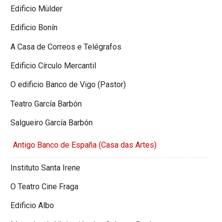
Edificio Mülder
Edificio Bonín
A Casa de Correos e Telégrafos
Edificio Círculo Mercantil
O edificio Banco de Vigo (Pastor)
Teatro García Barbón
Salgueiro García Barbón
Antigo Banco de España (Casa das Artes)
Instituto Santa Irene
O Teatro Cine Fraga
Edificio Albo