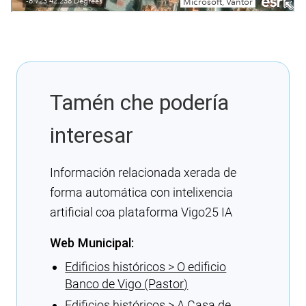
Tamén che podería
interesar
Información relacionada xerada de
forma automática con intelixencia
artificial coa plataforma Vigo25 IA
Web Municipal:
Edificios históricos > O edificio
Banco de Vigo (Pastor)
Edificios históricos > A Casa de