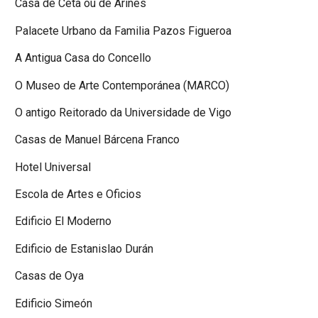
Casa de Ceta ou de Arines
Palacete Urbano da Familia Pazos Figueroa
A Antigua Casa do Concello
O Museo de Arte Contemporánea (MARCO)
O antigo Reitorado da Universidade de Vigo
Casas de Manuel Bárcena Franco
Hotel Universal
Escola de Artes e Oficios
Edificio El Moderno
Edificio de Estanislao Durán
Casas de Oya
Edificio Simeón