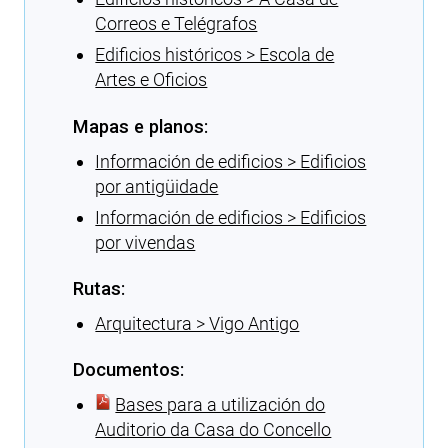
Correos e Telégrafos
Edificios históricos > Escola de
Artes e Oficios
Mapas e planos:
Información de edificios > Edificios
por antigüidade
Información de edificios > Edificios
por vivendas
Rutas:
Arquitectura > Vigo Antigo
Documentos:
Bases para a utilización do
Auditorio da Casa do Concello