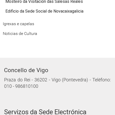
Mosteiro da Visitación das Salesas Reales
Edificio da Sede Social de Novacaixagalicia
Igrexas e capelas
Noticias de Cultura
Concello de Vigo
Praza do Rei - 36202 - Vigo (Pontevedra) - Teléfono:
010 - 986810100
Servizos da Sede Electrónica