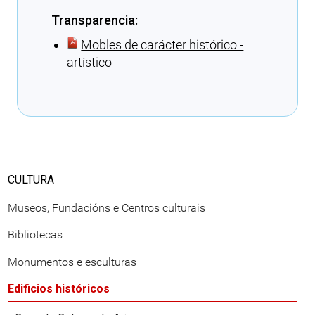
Transparencia:
Mobles de carácter histórico -
artístico
Cargando recomendacións
CULTURA
Museos, Fundacións e Centros culturais
Bibliotecas
Monumentos e esculturas
Edificios históricos