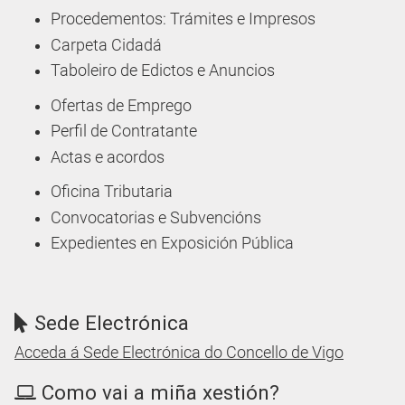
Procedementos: Trámites e Impresos
Carpeta Cidadá
Taboleiro de Edictos e Anuncios
Ofertas de Emprego
Perfil de Contratante
Actas e acordos
Oficina Tributaria
Convocatorias e Subvencións
Expedientes en Exposición Pública
Sede Electrónica
Acceda á Sede Electrónica do Concello de Vigo
Como vai a miña xestión?