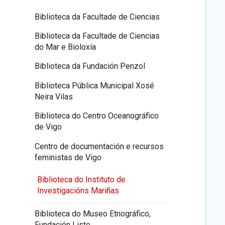
Biblioteca da Facultade de Ciencias
Biblioteca da Facultade de Ciencias
do Mar e Bioloxía
Biblioteca da Fundación Penzol
Biblioteca Pública Municipal Xosé
Neira Vilas
Biblioteca do Centro Oceanográfico
de Vigo
Centro de documentación e recursos
feministas de Vigo
Biblioteca do Instituto de
Investigacións Mariñas
Biblioteca do Museo Etnográfico,
Fundación Liste