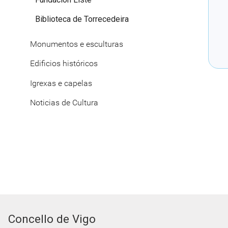
Biblioteca de Torrecedeira
Monumentos e esculturas
Edificios históricos
Igrexas e capelas
Noticias de Cultura
Concello de Vigo