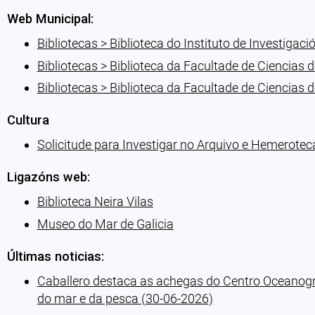
Web Municipal:
Bibliotecas > Biblioteca do Instituto de Investigac
Bibliotecas > Biblioteca da Facultade de Ciencias d
Bibliotecas > Biblioteca da Facultade de Ciencias d
Cultura
Solicitude para Investigar no Arquivo e Hemerotec
Ligazóns web:
Biblioteca Neira Vilas
Museo do Mar de Galicia
Últimas noticias:
Caballero destaca as achegas do Centro Oceanográ
do mar e da pesca (30-06-2026)