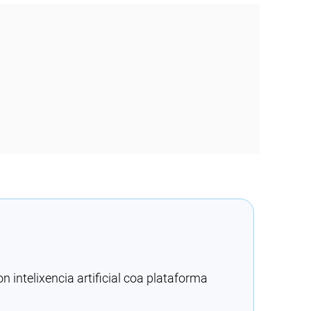
intelixencia artificial coa plataforma