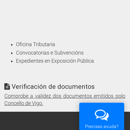
Oficina Tributaria
Convocatorias e Subvencións
Expedientes en Exposición Pública
Verificación de documentos
Comprobe a validez dos documentos emitidos polo
Concello de Vigo.
Precisas axuda?