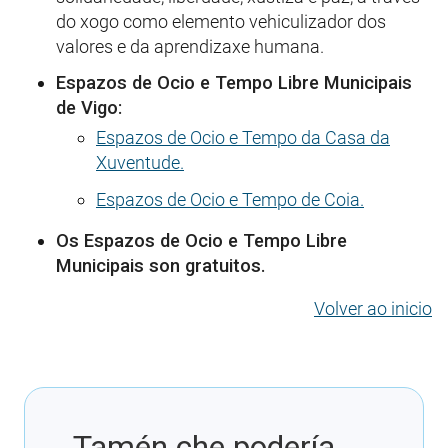
do xogo como elemento vehiculizador dos
valores e da aprendizaxe humana.
Espazos de Ocio e Tempo Libre Municipais
de Vigo:
Espazos de Ocio e Tempo da Casa da
Xuventude.
Espazos de Ocio e Tempo de Coia.
Os Espazos de Ocio e Tempo Libre
Municipais son gratuitos.
Volver ao inicio
Tamén che podería