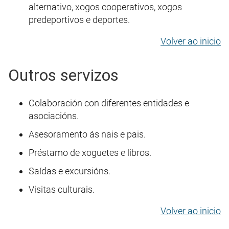
alternativo, xogos cooperativos, xogos
predeportivos e deportes.
Volver ao inicio
Outros servizos
Colaboración con diferentes entidades e
asociacións.
Asesoramento ás nais e pais.
Préstamo de xoguetes e libros.
Saídas e excursións.
Visitas culturais.
Volver ao inicio