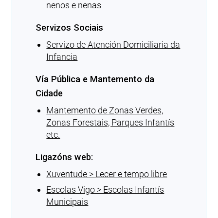
nenos e nenas
Servizos Sociais
Servizo de Atención Domiciliaria da
Infancia
Vía Pública e Mantemento da
Cidade
Mantemento de Zonas Verdes,
Zonas Forestais, Parques Infantís
etc.
Ligazóns web:
Xuventude > Lecer e tempo libre
Escolas Vigo > Escolas Infantís
Municipais