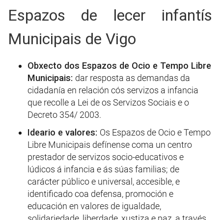
Espazos de lecer infantís
Municipais de Vigo
Obxecto dos Espazos de Ocio e Tempo Libre
Municipais:
dar resposta as demandas da
cidadanía en relación cós servizos a infancia
que recolle a Lei de os Servizos Sociais e o
Decreto 354/ 2003.
Ideario e valores:
Os Espazos de Ocio e Tempo
Libre Municipais defínense coma un centro
prestador de servizos socio-educativos e
lúdicos á infancia e ás súas familias; de
carácter público e universal, accesible, e
identificado coa defensa, promoción e
educación en valores de igualdade,
solidariedade, liberdade, xustiza e paz, a través