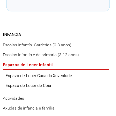
Cargando recomendacións
INFANCIA
Escolas Infantís. Garderías (0-3 anos)
Escolas infantís e de primaria (3-12 anos)
Espazos de Lecer Infantil
Espazo de Lecer Casa da Xuventude
Espazo de Lecer de Coia
Actividades
Axudas de infancia e familia