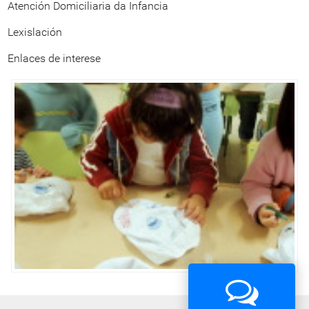
Atención Domiciliaria da Infancia
Lexislación
Enlaces de interese