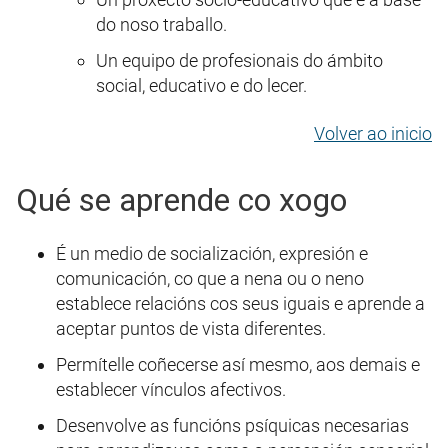
do noso traballo.
Un equipo de profesionais do ámbito
social, educativo e do lecer.
Volver ao inicio
Qué se aprende co xogo
É un medio de socialización, expresión e
comunicación, co que a nena ou o neno
establece relacións cos seus iguais e aprende a
aceptar puntos de vista diferentes.
Permítelle coñecerse así mesmo, aos demais e
establecer vínculos afectivos.
Desenvolve as funcións psíquicas necesarias