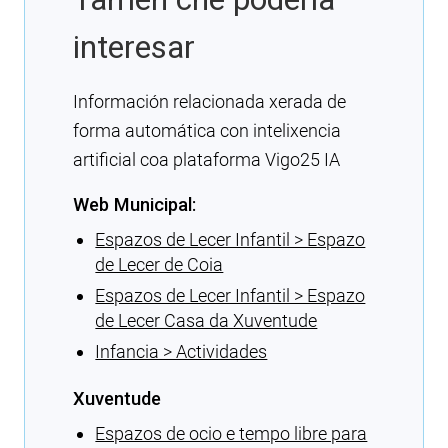
interesar
Información relacionada xerada de
forma automática con intelixencia
artificial coa plataforma Vigo25 IA
Web Municipal:
Espazos de Lecer Infantil > Espazo
de Lecer de Coia
Espazos de Lecer Infantil > Espazo
de Lecer Casa da Xuventude
Infancia > Actividades
Xuventude
Espazos de ocio e tempo libre para