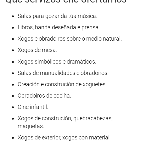
Salas para gozar da túa música.
Libros, banda deseñada e prensa.
Xogos e obradoiros sobre o medio natural.
Xogos de mesa.
Xogos simbólicos e dramáticos.
Salas de manualidades e obradoiros.
Creación e construción de xoguetes.
Obradoiros de cociña.
Cine infantil.
Xogos de construción, quebracabezas,
maquetas.
Xogos de exterior, xogos con material