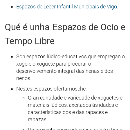
Espazos de Lecer Infantil Municipais de Vigo.
Qué é unha Espazos de Ocio e
Tempo Libre
Son espazos lúdico-educativos que empregan o
xogo e o xoguete para procurar o
desenvolvemento integral das nenas e dos
nenos.
Nestes espazos ofertámosche:
Gran cantidade e variedade de xoguetes e
materiais lúdicos, axeitados ás idades e
características dos e das rapaces e
rapazas.
Un proxecto socio-educativo que é a base