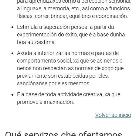
para aprendizaxes como a percepción sensorial,
a linguaxe, a memoria, etc., así como a funcións
físicas: correr, brincar, equilibrio e coordinación.
Estimula a superación persoal a partir da
experimentación do éxito, que é a base dunha
boa autoestima.
Axuda a interiorizar as normas e pautas de
comportamento social, xa que se as nenas e
nenos non respectan as normas de xogo que
previamente son establecidas por eles,
sanciónanse por eles mesmos.
É a base de toda actividade creativa, xa que
promove a imaxinación.
Volver ao inicio
Qué servizos che ofertamos