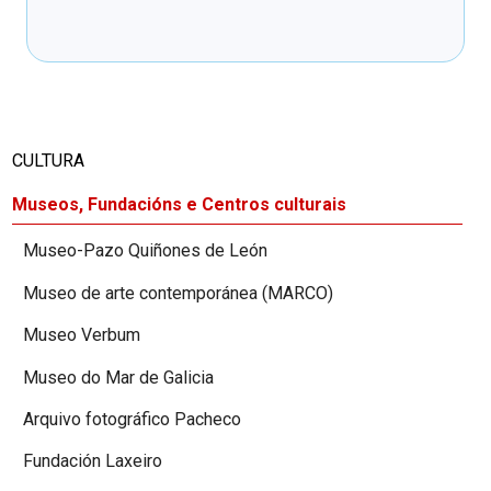
Cargando recomendacións
CULTURA
Museos, Fundacións e Centros culturais
Museo-Pazo Quiñones de León
Museo de arte contemporánea (MARCO)
Museo Verbum
Museo do Mar de Galicia
Arquivo fotográfico Pacheco
Fundación Laxeiro