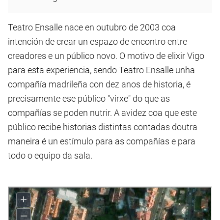
Teatro Ensalle nace en outubro de 2003 coa
intención de crear un espazo de encontro entre
creadores e un público novo. O motivo de elixir Vigo
para esta experiencia, sendo Teatro Ensalle unha
compañía madrileña con dez anos de historia, é
precisamente ese público "virxe" do que as
compañías se poden nutrir. A avidez coa que este
público recibe historias distintas contadas doutra
maneira é un estímulo para as compañías e para
todo o equipo da sala.