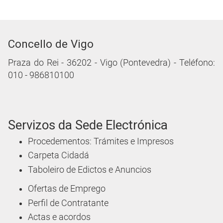
Concello de Vigo
Praza do Rei - 36202 - Vigo (Pontevedra) - Teléfono:
010 - 986810100
Servizos da Sede Electrónica
Procedementos: Trámites e Impresos
Carpeta Cidadá
Taboleiro de Edictos e Anuncios
Ofertas de Emprego
Perfil de Contratante
Actas e acordos