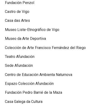
Fundación Penzol
Castro de Vigo
Casa das Artes
Museo Liste-Etnográfico de Vigo
Museo da Arte Deportiva
Colección de Arte Francisco Fernández del Riego
Teatro Afundación
Sede Afundación
Centro de Educación Ambienta Naturnova
Espazo Colección Afundación
Fundación Pedro Barrié de la Maza
Casa Galega da Cultura