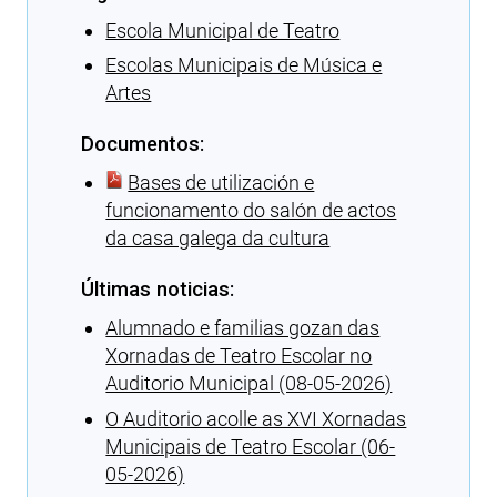
Escola Municipal de Teatro
Escolas Municipais de Música e
Artes
Documentos:
Bases de utilización e
funcionamento do salón de actos
da casa galega da cultura
Últimas noticias:
Alumnado e familias gozan das
Xornadas de Teatro Escolar no
Auditorio Municipal (08-05-2026)
O Auditorio acolle as XVI Xornadas
Municipais de Teatro Escolar (06-
05-2026)