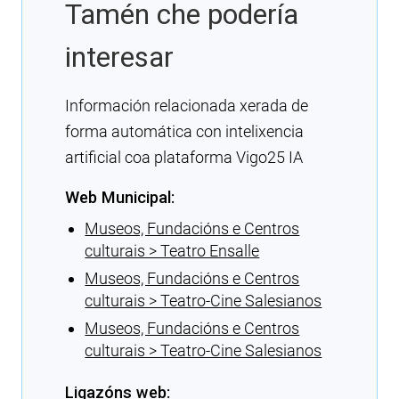
Tamén che podería
interesar
Información relacionada xerada de
forma automática con intelixencia
artificial coa plataforma Vigo25 IA
Web Municipal:
Museos, Fundacións e Centros
culturais > Teatro Ensalle
Museos, Fundacións e Centros
culturais > Teatro-Cine Salesianos
Museos, Fundacións e Centros
culturais > Teatro-Cine Salesianos
Ligazóns web: