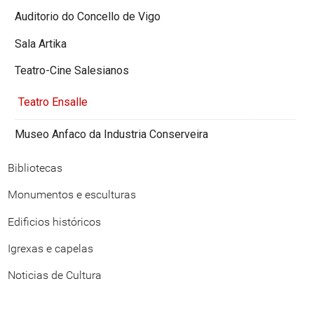
Auditorio do Concello de Vigo
Sala Artika
Teatro-Cine Salesianos
Teatro Ensalle
Museo Anfaco da Industria Conserveira
Bibliotecas
Monumentos e esculturas
Edificios históricos
Igrexas e capelas
Noticias de Cultura