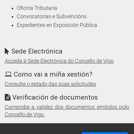
Oficina Tributaria
Convocatorias e Subvencións
Expedientes en Exposición Pública
Sede Electrónica
Acceda á Sede Electrónica do Concello de Vigo
Como vai a miña xestión?
Consulte o estado das súas solicitudes
Verificación de documentos
Comprobe a validez dos documentos emitidos polo
Concello de Vigo.