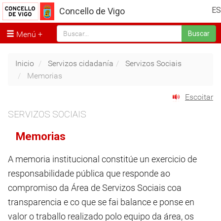
ES
Concello de Vigo
Menú
Buscar
Inicio
Servizos cidadanía
Servizos Sociais
Memorias
Escoitar
SERVIZOS SOCIAIS
Memorias
A memoria institucional constitúe un exercicio de
responsabilidade pública que responde ao
compromiso da Área de Servizos Sociais coa
transparencia e co que se fai balance e ponse en
valor o traballo realizado polo equipo da área, os