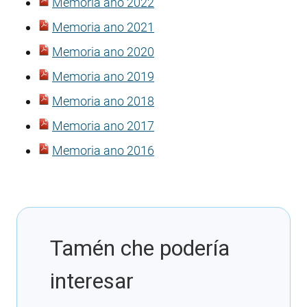
Memoria ano 2022
Memoria ano 2021
Memoria ano 2020
Memoria ano 2019
Memoria ano 2018
Memoria ano 2017
Memoria ano 2016
Tamén che podería
interesar