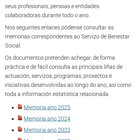
seus profesionais, persoas e entidades
colaboradoras durante todo o ano.
Nos seguintes enlaces pódense consultar as
memorias correspondentes ao Servizo de Benestar
Social.
Os documentos pretenden achegar, de forma
práctica e de fácil consulta as principais liñas de
actuación, servizos, programas, proxectos e
iniciativas desenvolvidas ao longo do ano, así como
toda a información estatística relacionada.
Memoria ano 2025
Memoria ano 2024
Memoria ano 2023