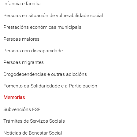
Infancia e familia
Persoas en situación de vulnerabilidade social
Prestacións económicas municipais
Persoas maiores
Persoas con discapacidade
Persoas migrantes
Drogodependencias e outras adiccións
Fomento da Solidariedade e a Participación
Memorias
Subvencións FSE
Trámites de Servizos Sociais
Noticias de Benestar Social