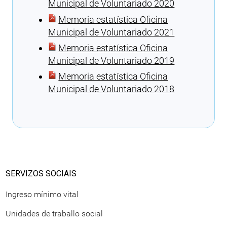
Municipal de Voluntariado 2020
Memoria estatística Oficina
Municipal de Voluntariado 2021
Memoria estatística Oficina
Municipal de Voluntariado 2019
Memoria estatística Oficina
Municipal de Voluntariado 2018
Cargando recomendacións
SERVIZOS SOCIAIS
Ingreso mínimo vital
Unidades de traballo social