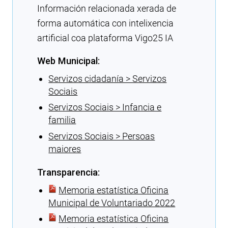
Información relacionada xerada de
forma automática con intelixencia
artificial coa plataforma Vigo25 IA
Web Municipal:
Servizos cidadanía > Servizos
Sociais
Servizos Sociais > Infancia e
familia
Servizos Sociais > Persoas
maiores
Transparencia:
Memoria estatística Oficina
Municipal de Voluntariado 2022
Memoria estatística Oficina