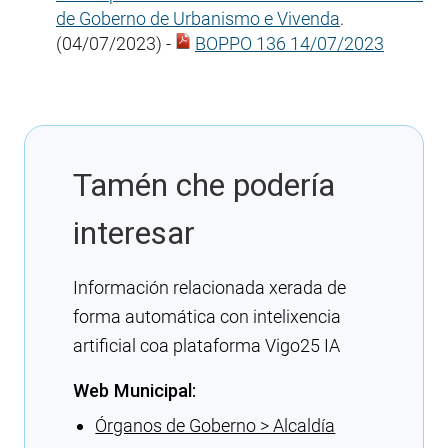
de Goberno de Urbanismo e Vivenda
.
(04/07/2023) -
BOPPO 136 14/07/2023
Tamén che podería
interesar
Información relacionada xerada de
forma automática con intelixencia
artificial coa plataforma Vigo25 IA
Web Municipal:
Órganos de Goberno > Alcaldía