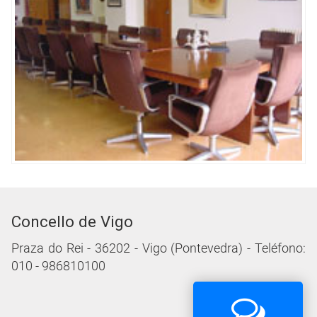
Concello de Vigo
Praza do Rei - 36202 - Vigo (Pontevedra) - Teléfono:
010 - 986810100