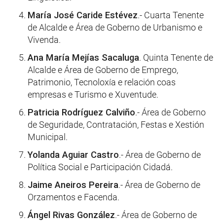
María José Caride Estévez
.- Cuarta Tenente
de Alcalde e Área de Goberno de Urbanismo e
Vivenda.
Ana María Mejías Sacaluga
. Quinta Tenente de
Alcalde e Área de Goberno de Emprego,
Patrimonio, Tecnoloxía e relación coas
empresas e Turismo e Xuventude.
Patricia Rodríguez Calviño
.- Área de Goberno
de Seguridade, Contratación, Festas e Xestión
Municipal.
Yolanda Aguiar Castro
.- Área de Goberno de
Política Social e Participación Cidadá.
Jaime Aneiros Pereira
.- Área de Goberno de
Orzamentos e Facenda.
Ángel Rivas González
.- Área de Goberno de