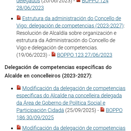
delegados
(20/06/2023) -
BOPPO 124
28/06/2023
Estrutura da administración do Concello de
Vigo: delegación de competencias (2023-2027)
:
Resolución de Alcaldía sobre organización e
estrutura da Administración do Concello de
Vigo e delegación de competencias.
(19/06/2023) -
BOPPO 123 27/06/2023
Delegación de competencias específicas do
Alcalde en concelleiros (2023-2027):
Modificación da delegación de competencias
específicas do Alcalde na concelleira delegada
da Área de Goberno de Política Social e
Participación Cidadá
(25/09/2025) -
BOPPO
186 30/09/2025
Modificación da delegación de competencias