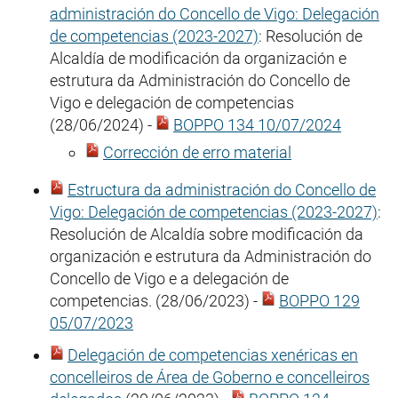
administración do Concello de Vigo: Delegación
de competencias (2023-2027)
: Resolución de
Alcaldía de modificación da organización e
estrutura da Administración do Concello de
Vigo e delegación de competencias
(28/06/2024) -
BOPPO 134 10/07/2024
Corrección de erro material
Estructura da administración do Concello de
Vigo: Delegación de competencias (2023-2027)
:
Resolución de Alcaldía sobre modificación da
organización e estrutura da Administración do
Concello de Vigo e a delegación de
competencias. (28/06/2023) -
BOPPO 129
05/07/2023
Delegación de competencias xenéricas en
concelleiros de Área de Goberno e concelleiros