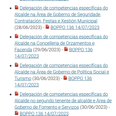
Delegación de competencias especificas do
Alcalde na Área de Goberno de Seguridade,
Contratación, Festas e Xestión Municipal
(28/06/2023) -
BOPPO 136 14/07/2023
Delegación de competencias específicas do
Alcalde na Concellería de Orzamentos e
Facenda
(29/06/2023) -
BOPPO 136
14/07/2023
Delegación de competencias específicas do
Alcalde na Área de Goberno de Política Social e
Turismo
(30/06/2023) -
BOPPO 136
14/07/2023
Delegación de competencias específicas do
Alcalde no segundo tenente de alcalde e Área de
Goberno de Fomento e Servizos
(30/06/2023) -
BOPPO 136 14/07/2023