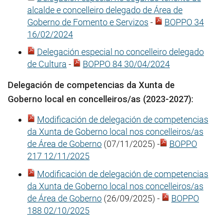
alcalde e concelleiro delegado de Área de
Goberno de Fomento e Servizos
-
BOPPO 34
16/02/2024
Delegación especial no concelleiro delegado
de Cultura
-
BOPPO 84 30/04/2024
Delegación de competencias da Xunta de
Goberno local en concelleiros/as (2023-2027):
Modificación de delegación de competencias
da Xunta de Goberno local nos concelleiros/as
de Área de Goberno
(07/11/2025) -
BOPPO
217 12/11/2025
Modificación de delegación de competencias
da Xunta de Goberno local nos concelleiros/as
de Área de Goberno
(26/09/2025) -
BOPPO
188 02/10/2025