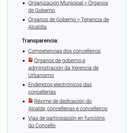
Organización Municipal > Órganos
de Goberno
Órganos de Goberno > Tenencia de
Alcaldía
Transparencia:
Competencias dos concelleiros
Órganos de goberno e
administración da Xerencia de
Urbanismo
Enderezos electrónicos das
concellerías
Réxime de dedicación do
Alcalde, concelleiras e concelleiros
Vías de participación en funcións
do Concello