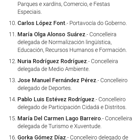
Parques e xardíns, Comercio, e Festas
Especiais.
Carlos López Font
.- Portavocía do Goberno.
María Olga Alonso Suárez
.- Concelleira
delegada de Normalización lingüística,
Educación, Recursos Humanos e Formación.
Nuria Rodríguez Rodríguez
.- Concelleira
delegada de Medio Ambiente.
Jose Manuel Fernández Pérez
.- Concelleiro
delegado de Deportes.
Pablo Luis Estévez Rodríguez
.- Concelleiro
delegado de Participación Cidadá e Distritos.
María Del Carmen Lago Barreiro
.- Concelleira
delegada de Turismo e Xuventude.
Gorka Gómez Díaz
.- Concelleiro delegado de