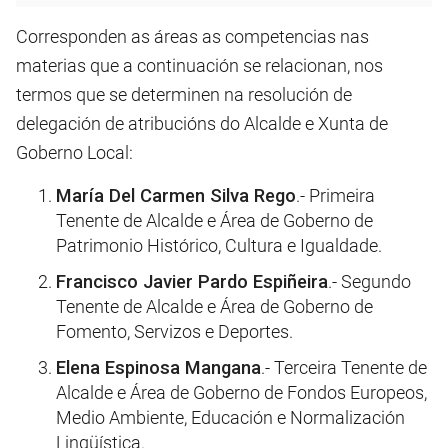
Corresponden as áreas as competencias nas
materias que a continuación se relacionan, nos
termos que se determinen na resolución de
delegación de atribucións do Alcalde e Xunta de
Goberno Local:
María Del Carmen Silva Rego
.- Primeira
Tenente de Alcalde e Área de Goberno de
Patrimonio Histórico, Cultura e Igualdade.
Francisco Javier Pardo Espiñeira
.- Segundo
Tenente de Alcalde e Área de Goberno de
Fomento, Servizos e Deportes.
Elena Espinosa Mangana
.- Terceira Tenente de
Alcalde e Área de Goberno de Fondos Europeos,
Medio Ambiente, Educación e Normalización
Lingüística.