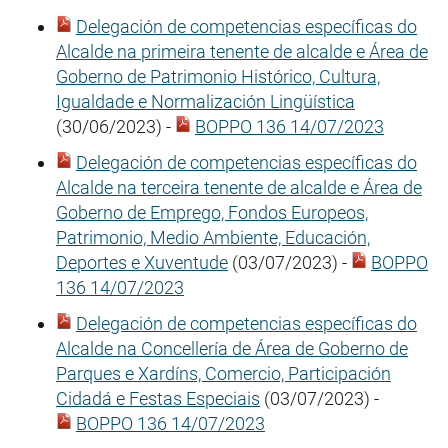
Delegación de competencias específicas do
Alcalde na primeira tenente de alcalde e Área de
Goberno de Patrimonio Histórico, Cultura,
Igualdade e Normalización Lingüística
(30/06/2023) -
BOPPO 136 14/07/2023
Delegación de competencias específicas do
Alcalde na terceira tenente de alcalde e Área de
Goberno de Emprego, Fondos Europeos,
Patrimonio, Medio Ambiente, Educación,
Deportes e Xuventude
(03/07/2023) -
BOPPO
136 14/07/2023
Delegación de competencias específicas do
Alcalde na Concellería de Área de Goberno de
Parques e Xardíns, Comercio, Participación
Cidadá e Festas Especiais
(03/07/2023) -
BOPPO 136 14/07/2023