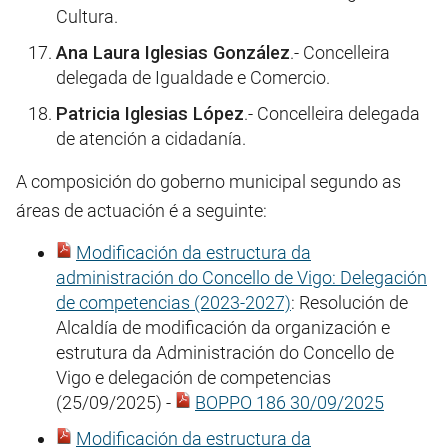
Cultura.
Ana Laura Iglesias González
.- Concelleira
delegada de Igualdade e Comercio.
Patricia Iglesias López
.- Concelleira delegada
de atención a cidadanía.
A composición do goberno municipal segundo as
áreas de actuación é a seguinte:
Modificación da estructura da
administración do Concello de Vigo: Delegación
de competencias (2023-2027)
: Resolución de
Alcaldía de modificación da organización e
estrutura da Administración do Concello de
Vigo e delegación de competencias
(25/09/2025) -
BOPPO 186 30/09/2025
Modificación da estructura da