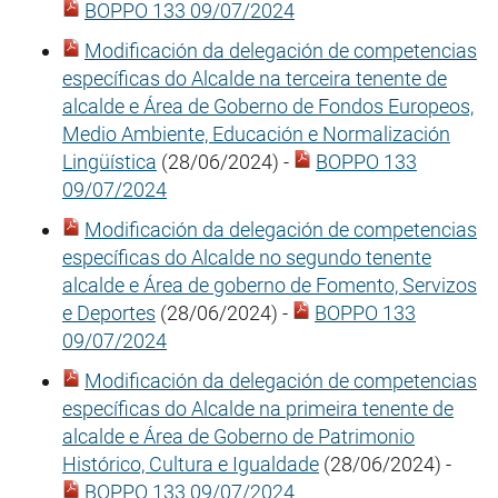
BOPPO 133 09/07/2024
Modificación da delegación de competencias
específicas do Alcalde na terceira tenente de
alcalde e Área de Goberno de Fondos Europeos,
Medio Ambiente, Educación e Normalización
Lingüística
(28/06/2024) -
BOPPO 133
09/07/2024
Modificación da delegación de competencias
específicas do Alcalde no segundo tenente
alcalde e Área de goberno de Fomento, Servizos
e Deportes
(28/06/2024) -
BOPPO 133
09/07/2024
Modificación da delegación de competencias
específicas do Alcalde na primeira tenente de
alcalde e Área de Goberno de Patrimonio
Histórico, Cultura e Igualdade
(28/06/2024) -
BOPPO 133 09/07/2024