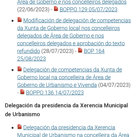
Área de Goberno e nos concelleiros delegados
(22/06/2023) -
BOPPO 129 05/07/2023
Modificación de delegación de competencias
da Xunta de Goberno local nos concelleiros
delegados de Área de Goberno e nos
concelleiros delegados e aprobación do texto
refundido
(28/07/2023) -
BOP 164
25/08/2023
Delegación de competencias da Xunta de
Goberno local na concelleira de Área de
Goberno de Urbanismo e Vivenda
(04/07/2023)
-
BOPPO 136 14/07/2023
Delegación da presidencia da Xerencia Municipal
de Urbanismo
Delegación da presidencia da Xerencia
Municipal de Urbanismo na concelleira da Área