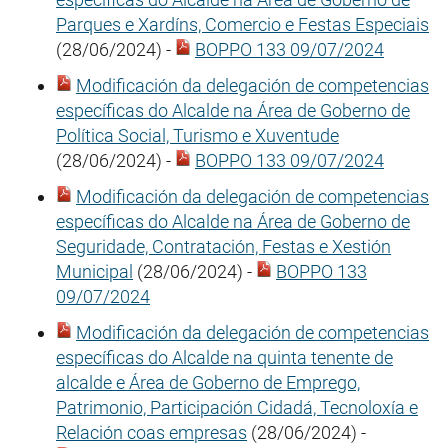
Parques e Xardíns, Comercio e Festas Especiais
(28/06/2024) -
BOPPO 133 09/07/2024
Modificación da delegación de competencias
específicas do Alcalde na Área de Goberno de
Política Social, Turismo e Xuventude
(28/06/2024) -
BOPPO 133 09/07/2024
Modificación da delegación de competencias
específicas do Alcalde na Área de Goberno de
Seguridade, Contratación, Festas e Xestión
Municipal
(28/06/2024) -
BOPPO 133
09/07/2024
Modificación da delegación de competencias
específicas do Alcalde na quinta tenente de
alcalde e Área de Goberno de Emprego,
Patrimonio, Participación Cidadá, Tecnoloxía e
Relación coas empresas
(28/06/2024) -