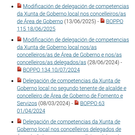
Modificación de delegación de competencias
da Xunta de Goberno local nos concelleiros/as
de Área de Goberno
(13/06/2025) -
BOPPO
115 18/06/2025
Modificación de delegación de competencias
da Xunta de Goberno local nos/as
concelleiros/as de Área de Goberno e nos/as
concelleiros/as delegados/as
(28/06/2024) -
BOPPO 134 10/07/2024
Delegación de competencias da Xunta de
Goberno local no segundo tenente de alcalde e
concelleiro de Área de Goberno de Fomento e
Servizos
(08/03/2024) -
BOPPO 63
01/04/2024
Delegación de competencias da Xunta de
Goberno local nos concelleiros delegados de