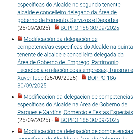
específicas do Alcalde no segundo tenente
alcalde e concelleiro delegado da Área de
goberno de Fomento, Servizos e Deportes
(25/09/2025) -
BOPPO 186 30/09/2025
Modificación da delegación de
competenci/as específicas do Alcalde na quinta
tenente de alcalde e concelleira delegada da
Área de Goberno de Emprego, Patrimonio,
Tecnoloxía e relación coas empresas, Turismo e
Xuventude
(25/09/2025) -
BOPPO 186
30/09/2025
Modificación da delegación de competencias
específicas do Alcalde na Área de Goberno de
Parques e Xardíns, Comercio e Festas Especiais
(25/09/2025) -
BOPPO 186 30/09/2025
Modificación da delegación de competencias
específicas do Alcalde na Área de Goberno de