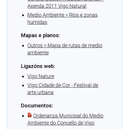
Axenda 2011 Vigo Natural
Medio Ambiente > Ríos e zonas
húmidas
Mapas e planos:
Outros > Mapa de rutas de medio
ambiente
Ligazóns web:
Vigo Nature
Vigo Cidade de Cor - Festival de
arte urbana
Documentos:
Ordenanza Municipal do Medio
Ambiente do Concello de Vigo