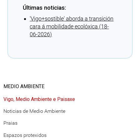
Últimas noticias:
'Vigo+sostible' aborda a transición
cara á mobilidade ecolóxica (18-
06-2026)
Cargando recomendacións
MEDIO AMBIENTE
Vigo, Medio Ambiente e Paisaxe
Noticias de Medio Ambiente
Praias
Espazos protexidos