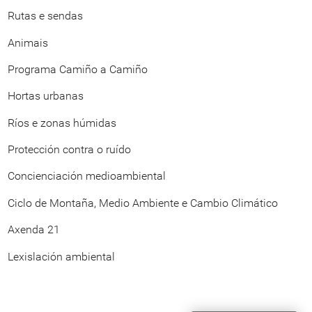
Rutas e sendas
Animais
Programa Camiño a Camiño
Hortas urbanas
Ríos e zonas húmidas
Protección contra o ruído
Concienciación medioambiental
Ciclo de Montaña, Medio Ambiente e Cambio Climático
Axenda 21
Lexislación ambiental