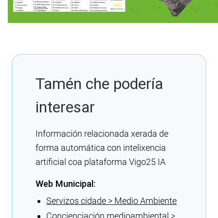
Tamén che podería
interesar
Información relacionada xerada de
forma automática con intelixencia
artificial coa plataforma Vigo25 IA
Web Municipal:
Servizos cidade > Medio Ambiente
Concienciación medioambiental >