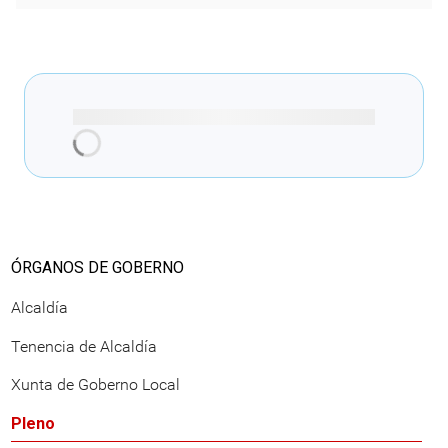
Cargando recomendacións
ÓRGANOS DE GOBERNO
Alcaldía
Tenencia de Alcaldía
Xunta de Goberno Local
Pleno