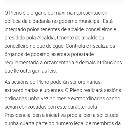
O Pleno é o órgano de máxima representación
política da cidadanía no goberno municipal. Está
integrado polos tenentes de alcalde, concelleiros e
presidido pola Alcaldía, tenente de alcalde ou
concelleiro no que delegue. Controla e fiscaliza os
órganos de goberno, exerce a potestade
regulamentaria a orzamentaria e demais atribucións
que lle outorgan as leis.
As sesións do Pleno poderán ser ordinarias,
extraordinarias e urxentes. O Pleno realizará sesións
ordinarias unha vez ao mes e extraordinarias cando
sexan convocadas con este carácter pola
Presidencia, ben a iniciativa propia, ben a solicitude
dunha cuarta parte do número legal de membros da