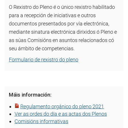
O Rexistro do Pleno é o único rexistro habilitado
para a recepción de iniciativas e outros
documentos presentados por vía electrónica,
mediante sinatura electrónica dirixidos ó Pleno e
as súas Comisións en asuntos relacionados có
seu ámbito de competencias.
Formulario de rexistro do pleno
Máis información:
Regulamento orgánico do pleno 2021
Ver as ordes do día e as actas dos Plenos
Comisións informativas