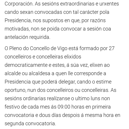
Corporación. As sesións extraordinarias e urxentes
cando sexan convocadas con tal carácter pola
Presidencia, nos supostos en que, por razóns
motivadas, non se poida convocar a sesión coa
antelación requirida.
O Pleno do Concello de Vigo está formado por 27
concelleiros e concelleiras elixidos
democraticamente e estes, á súa vez, elixen ao
alcalde ou alcaldesa a quen lle corresponde a
Presidencia que poderá delegar, cando o estime
oportuno, nun dos concelleiros ou concelleiras. As
sesións ordinarias realízanse o ultimo luns non
festivo de cada mes ás 09:00 horas en primeira
convocatoria e dous días despois á mesma hora en
segunda convocatoria.