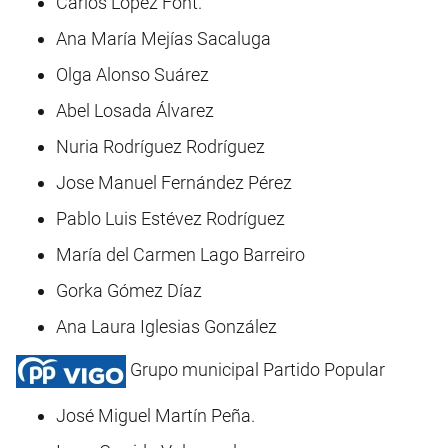
Carlos López Font.
Ana María Mejías Sacaluga
Olga Alonso Suárez
Abel Losada Álvarez
Nuria Rodríguez Rodríguez
Jose Manuel Fernández Pérez
Pablo Luis Estévez Rodríguez
María del Carmen Lago Barreiro
Gorka Gómez Díaz
Ana Laura Iglesias González
Grupo municipal Partido Popular
José Miguel Martín Peña.