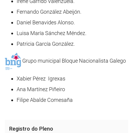
Irene Garrido Valenzuela.
Fernando González Abeijón.
Daniel Benavides Alonso.
Luisa María Sánchez Méndez.
Patricia García González.
Grupo municipal Bloque Nacionalista Galego
Xabier Pérez Igrexas
Ana Martínez Piñeiro
Filipe Abalde Comesaña
Registro do Pleno