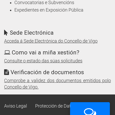
Convocatorias e Subvencións
Expedientes en Exposición Pública
Sede Electrónica
Acceda á Sede Electrónica do Concello de Vigo
Como vai a miña xestión?
Consulte o estado das súas solicitudes
Verificación de documentos
Comprobe a validez dos documentos emitidos polo
Concello de Vigo.
Aviso Legal
Protección de Datos
Mapa Web