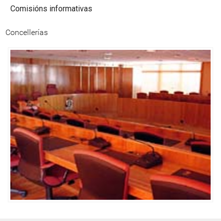
Comisións informativas
Concellerías