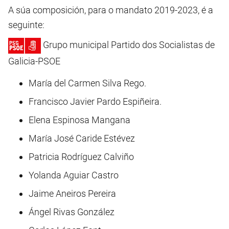
A súa composición, para o mandato 2019-2023, é a
seguinte:
Grupo municipal Partido dos Socialistas de
Galicia-PSOE
María del Carmen Silva Rego.
Francisco Javier Pardo Espiñeira.
Elena Espinosa Mangana
María José Caride Estévez
Patricia Rodríguez Calviño
Yolanda Aguiar Castro
Jaime Aneiros Pereira
Ángel Rivas González