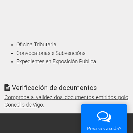
Oficina Tributaria
Convocatorias e Subvencións
Expedientes en Exposición Pública
Verificación de documentos
Comprobe a validez dos documentos emitidos polo
Concello de Vigo.
Precisas axuda?