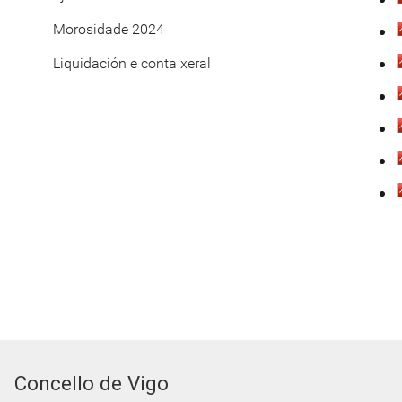
Morosidade 2024
Liquidación e conta xeral
Concello de Vigo