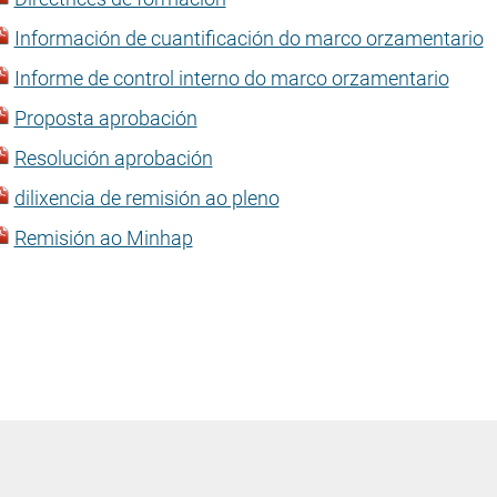
Información de cuantificación do marco orzamentario
Informe de control interno do marco orzamentario
Proposta aprobación
Resolución aprobación
dilixencia de remisión ao pleno
Remisión ao Minhap