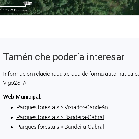
Tamén che podería interesar
Información relacionada xerada de forma automática con 
Vigo25 IA
Web Municipal:
Parques forestais > Vixiador-Candeán
Parques forestais > Bandeira-Cabral
Parques forestais > Bandeira-Cabral