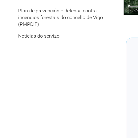
Plan de prevención e defensa contra
incendios forestais do concello de Vigo
(PMPDIF)
Noticias do servizo