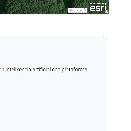
intelixencia artificial coa plataforma