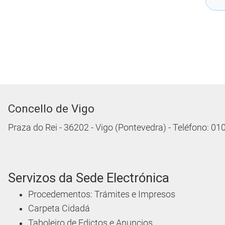
Concello de Vigo
Praza do Rei - 36202 - Vigo (Pontevedra) - Teléfono: 0
Servizos da Sede Electrónica
Procedementos: Trámites e Impresos
Carpeta Cidadá
Taboleiro de Edictos e Anuncios