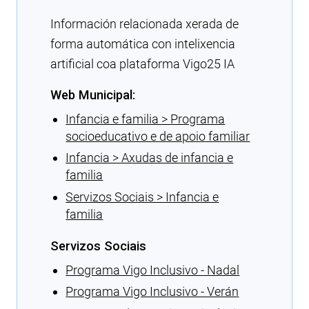
Información relacionada xerada de
forma automática con intelixencia
artificial coa plataforma Vigo25 IA
Web Municipal:
Infancia e familia > Programa
socioeducativo e de apoio familiar
Infancia > Axudas de infancia e
familia
Servizos Sociais > Infancia e
familia
Servizos Sociais
Programa Vigo Inclusivo - Nadal
Programa Vigo Inclusivo - Verán