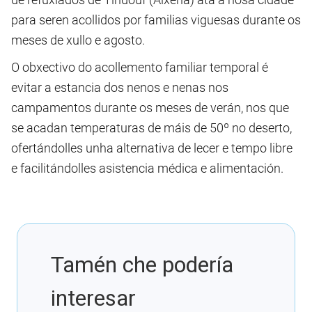
para seren acollidos por familias viguesas durante os
meses de xullo e agosto.
O obxectivo do acollemento familiar temporal é
evitar a estancia dos nenos e nenas nos
campamentos durante os meses de verán, nos que
se acadan temperaturas de máis de 50º no deserto,
ofertándolles unha alternativa de lecer e tempo libre
e facilitándolles asistencia médica e alimentación.
Tamén che podería
interesar