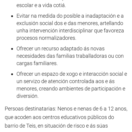
escolar e a vida cotiá.
Evitar na medida do posible a inadaptación e a
exclusión social dos e das menores, artellando
unha intervención interdisciplinar que favoreza
procesos normalizadores.
Ofrecer un recurso adaptado ás novas
necesidades das familias traballadoras ou con
cargas familiares.
Ofrecer un espazo de xogo e interacción social e
un servizo de atención controlada aos e ás
menores, creando ambientes de participación e
diversión.
Persoas destinatarias: Nenos e nenas de 6 a 12 anos,
que acoden aos centros educativos públicos do
barrio de Teis, en situación de risco e ás súas