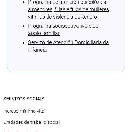
Programa de atención psicolóxica
a menores, fillas e fillos de mulleres
vítimas de violencia de xénero
Programa socioeducativo e de
apoio familiar
Servizo de Atención Domiciliaria da
Infancia
Cargando recomendacións
SERVIZOS SOCIAIS
Ingreso mínimo vital
Unidades de traballo social