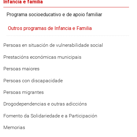
Infancia e familia
Programa socioeducativo e de apoio familiar
Outros programas de Infancia e Familia
Persoas en situación de vulnerabilidade social
Prestacións económicas municipais
Persoas maiores
Persoas con discapacidade
Persoas migrantes
Drogodependencias e outras adiccións
Fomento da Solidariedade e a Participación
Memorias