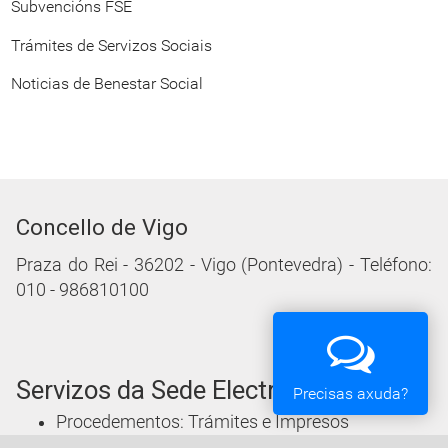
Subvencións FSE
Trámites de Servizos Sociais
Noticias de Benestar Social
Concello de Vigo
Praza do Rei - 36202 - Vigo (Pontevedra) - Teléfono:
010 - 986810100
Servizos da Sede Electrónica
Precisas axuda?
Procedementos: Trámites e Impresos