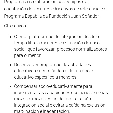
Programa en colaboración cos equipos de
orientación dos centros educativos de referencia e o
Programa Espabila da Fundación Juan Soñador.
Obxectivos:
Ofertar plataformas de integración desde o
tempo libre a menores en situación de risco
social, que favorezan procesos normalizadores
para o menor.
Desenvolver programas de actividades
educativas encamiñadas a dar un apoio
educativo específico a menores.
Compensar socio-educativamente para
incrementar as capacidades dos nenos e nenas,
mozos e mozas co fin de facilitar a súa
integración social e evitar a caída na exclusión,
marxinación e inadaptación.