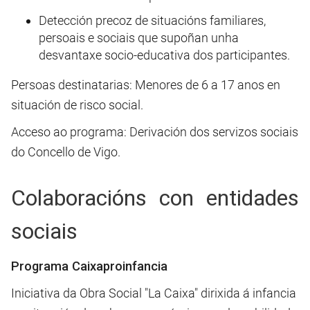
Detección precoz de situacións familiares,
persoais e sociais que supoñan unha
desvantaxe socio-educativa dos participantes.
Persoas destinatarias: Menores de 6 a 17 anos en
situación de risco social.
Acceso ao programa: Derivación dos servizos sociais
do Concello de Vigo.
Colaboracións con entidades
sociais
Programa Caixaproinfancia
Iniciativa da Obra Social "La Caixa" dirixida á infancia