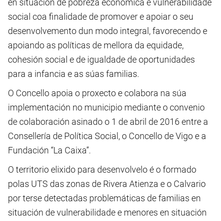
en situación de pobreza económica e vulnerabilidade
social coa finalidade de promover e apoiar o seu
desenvolvemento dun modo integral, favorecendo e
apoiando as políticas de mellora da equidade,
cohesión social e de igualdade de oportunidades
para a infancia e as súas familias.
O Concello apoia o proxecto e colabora na súa
implementación no municipio mediante o convenio
de colaboración asinado o 1 de abril de 2016 entre a
Consellería de Política Social, o Concello de Vigo e a
Fundación “La Caixa”.
O territorio elixido para desenvolvelo é o formado
polas UTS das zonas de Rivera Atienza e o Calvario
por terse detectadas problemáticas de familias en
situación de vulnerabilidade e menores en situación