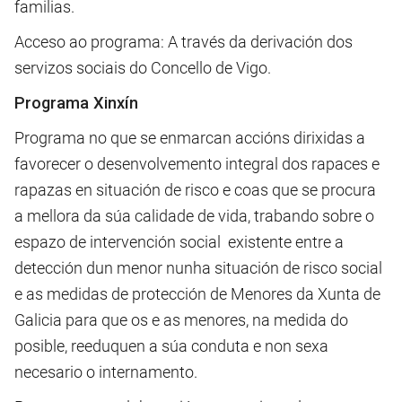
familias.
Acceso ao programa: A través da derivación dos
servizos sociais do Concello de Vigo.
Programa Xinxín
Programa no que se enmarcan accións dirixidas a
favorecer o desenvolvemento integral dos rapaces e
rapazas en situación de risco e coas que se procura
a mellora da súa calidade de vida, trabando sobre o
espazo de intervención social existente entre a
detección dun menor nunha situación de risco social
e as medidas de protección de Menores da Xunta de
Galicia para que os e as menores, na medida do
posible, reeduquen a súa conduta e non sexa
necesario o internamento.