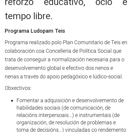
reforzo educativo, ocio e
tempo libre.
Programa Ludopam Teis
Programa realizado polo Plan Comunitario de Teis en
colaboración coa Concellería de Política Social que
trata de conseguir a normalización necesaria para o
desenvolvemento global e efectivo dos nenos e
nenas a través do apoio pedagóxico e lúdico-social.
Obxectivos:
Fomentar a adquisición e desenvolvemento de
habilidades sociais (de comunicación, de
relacións interpersoais...) e instrumentais (de
organización, de resolución de problemas e
toma de decisións...) vinculadas co rendemento