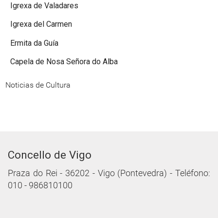
Igrexa de Valadares
Igrexa del Carmen
Ermita da Guía
Capela de Nosa Señora do Alba
Noticias de Cultura
Concello de Vigo
Praza do Rei - 36202 - Vigo (Pontevedra) - Teléfono:
010 - 986810100