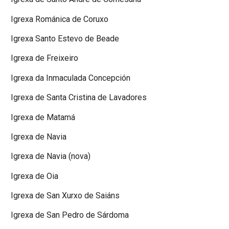
Igrexa Románica de Coruxo
Igrexa Santo Estevo de Beade
Igrexa de Freixeiro
Igrexa da Inmaculada Concepción
Igrexa de Santa Cristina de Lavadores
Igrexa de Matamá
Igrexa de Navia
Igrexa de Navia (nova)
Igrexa de Oia
Igrexa de San Xurxo de Saiáns
Igrexa de San Pedro de Sárdoma