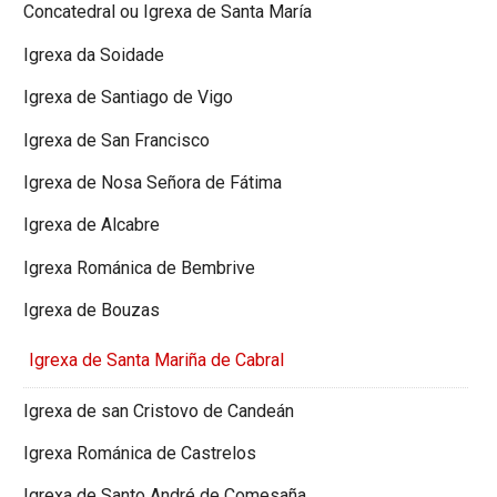
Concatedral ou Igrexa de Santa María
Igrexa da Soidade
Igrexa de Santiago de Vigo
Igrexa de San Francisco
Igrexa de Nosa Señora de Fátima
Igrexa de Alcabre
Igrexa Románica de Bembrive
Igrexa de Bouzas
Igrexa de Santa Mariña de Cabral
Igrexa de san Cristovo de Candeán
Igrexa Románica de Castrelos
Igrexa de Santo André de Comesaña