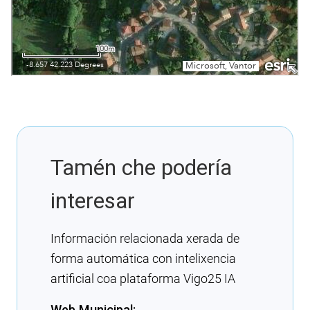
Tamén che podería
interesar
Información relacionada xerada de
forma automática con intelixencia
artificial coa plataforma Vigo25 IA
Web Municipal: