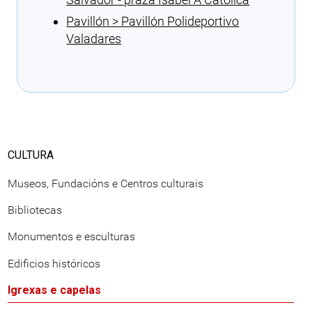
Pavillón > Pavillón Polideportivo
Valadares
Cargando recomendacións
CULTURA
Museos, Fundacións e Centros culturais
Bibliotecas
Monumentos e esculturas
Edificios históricos
Igrexas e capelas