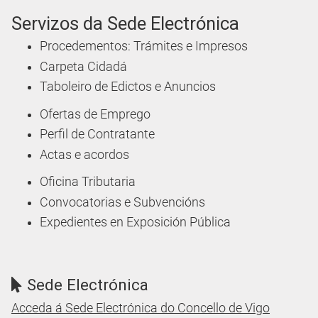
Servizos da Sede Electrónica
Procedementos: Trámites e Impresos
Carpeta Cidadá
Taboleiro de Edictos e Anuncios
Ofertas de Emprego
Perfil de Contratante
Actas e acordos
Oficina Tributaria
Convocatorias e Subvencións
Expedientes en Exposición Pública
Sede Electrónica
Acceda á Sede Electrónica do Concello de Vigo