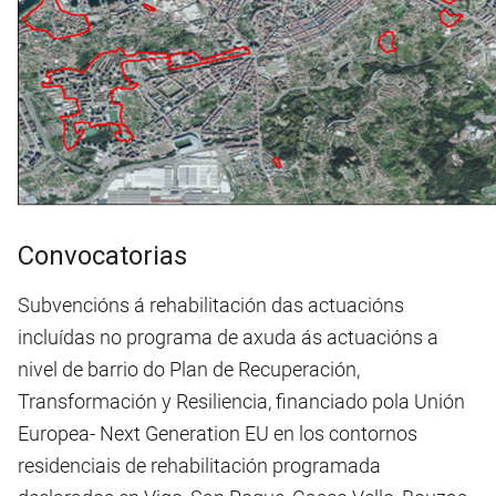
Convocatorias
Subvencións á rehabilitación das actuacións
incluídas no programa de axuda ás actuacións a
nivel de barrio do Plan de Recuperación,
Transformación y Resiliencia, financiado pola Unión
Europea- Next Generation EU en los contornos
residenciais de rehabilitación programada