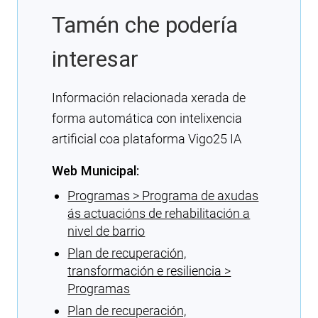
Tamén che podería
interesar
Información relacionada xerada de
forma automática con intelixencia
artificial coa plataforma Vigo25 IA
Web Municipal:
Programas > Programa de axudas
ás actuacións de rehabilitación a
nivel de barrio
Plan de recuperación,
transformación e resiliencia >
Programas
Plan de recuperación,