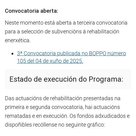
Convocatoria aberta:
Neste momento está aberta a terceira convocatoria
para a selección de subvencións á rehabilitación
enerxética.
3ª Convocatoria publicada no BOPPO número
105 del 04 de xuño de 2025.
Estado de execución do Programa:
Das actuacións de rehabilitación presentadas na
primeira e segunda convocatoria, hai actuacións
rematadas e en execución. Os fondos adxudicados e
dispoñibles recóllense no seguinte gráfico: