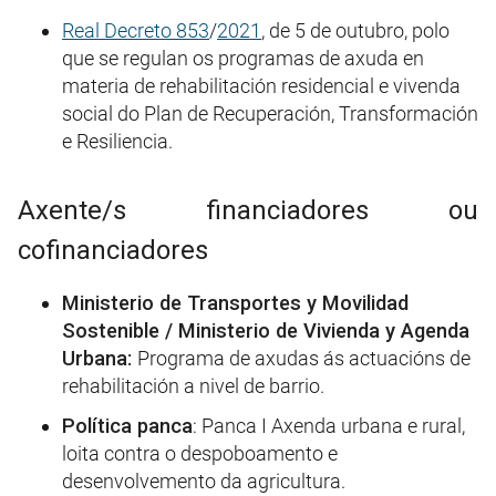
Real Decreto 853
/
2021
, de 5 de outubro, polo
que se regulan os programas de axuda en
materia de rehabilitación residencial e vivenda
social do Plan de Recuperación, Transformación
e Resiliencia.
Axente/s financiadores ou
cofinanciadores
Ministerio de Transportes y Movilidad
Sostenible / Ministerio de Vivienda y Agenda
Urbana:
Programa de axudas ás actuacións de
rehabilitación a nivel de barrio.
Política panca
: Panca I Axenda urbana e rural,
loita contra o despoboamento e
desenvolvemento da agricultura.