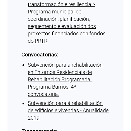
transformación e resiliencia >
Programa municipal de
coordinación, planificación,
seguemento e evaluación dos
proxectos financiados con fondos
do PRTR
Convocatorias:
Subvención para a rehabilitación
en Entornos Residenciais de
Rehabilitación Programada.
Programa Barrios. 4ª
convocatoria.
Subvención para á rehabilitación
de edificios e vivendas - Anualidade
2019