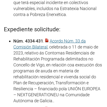
que terá especial incidente en colectivos
vulnerables, incluídos na Estratexia Nacional
contra a Pobreza Enerxética.
Expediente solicitude:
Núm. 4334
-
431
.
Acordo Núm. 33 da
Comisión Bilateral
, celebrada o 11 de maio de
2023, relativo ás Contornas Residenciais de
Rehabilitación Programada delimitados no
Concello de Vigo, en relación coa execución dos
programas de axuda en materia de
rehabilitación residencial e vivenda social do
Plan de Recuperación, Transformación e
Resiliencia – financiado pola UNIÓN EUROPEA
– NEXTGENERATIONEU na Comunidade
Autónoma de Galicia..