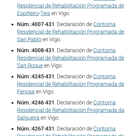
Residencial de Rehabilitación Programada de
Espiñeiro
-
Teis
en Vigo.
Núm.:4007
-
431
. Declaración de
Contorna
Residencial de Rehabilitación Programada de
San Pablo
en Vigo.
Núm.:4008
-
431
. Declaración de
Contorna
Residencial de Rehabilitación Programada de
San Roque
en Vigo.
Núm.:4245
-
431
. Declaración de
Contorna
Residencial de Rehabilitación Programada de
Fenosa
en Vigo.
Núm.:4246
-
431
. Declaración de
Contorna
Residencial de Rehabilitación Programada da
Salgueira
en Vigo.
Núm.:4267
-
431
. Declaración de
Contorna