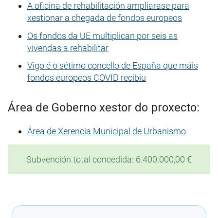
A oficina de rehabilitación ampliarase para
xestionar a chegada de fondos europeos
Os fondos da UE multiplican por seis as
vivendas a rehabilitar
Vigo é o sétimo concello de España que máis
fondos europeos COVID recibiu
Área de Goberno xestor do proxecto:
Área de Xerencia Municipal de Urbanismo
Subvención total concedida: 6.400.000,00 €