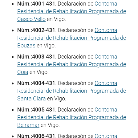
Núm.:4001
-
431
. Declaración de
Contorna
Residencial de Rehabilitación Programada de
Casco Vello
en Vigo.
Núm.:4002
-
431
. Declaración de
Contorna
Residencial de Rehabilitación Programada de
Bouzas
en Vigo.
Núm.:4003
-
431
. Declaración de
Contorna
Residencial de Rehabilitación Programada de
Coia
en Vigo.
Núm.:4004
-
431
. Declaración de
Contorna
Residencial de Rehabilitación Programada de
Santa Clara
en Vigo.
Núm.:4005
-
431
. Declaración de
Contorna
Residencial de Rehabilitación Programada de
Beiramar
en Vigo.
Núm.:4006
-
431
. Declaración de
Contorna