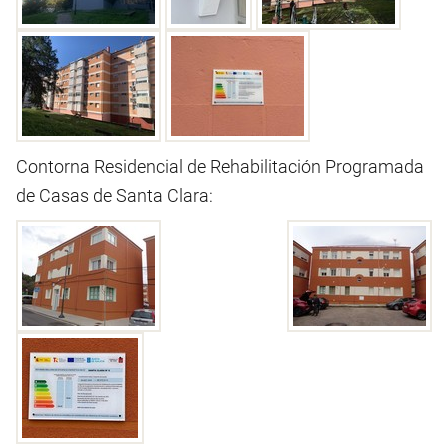
Contorna Residencial de Rehabilitación Programada
de Casas de Santa Clara: