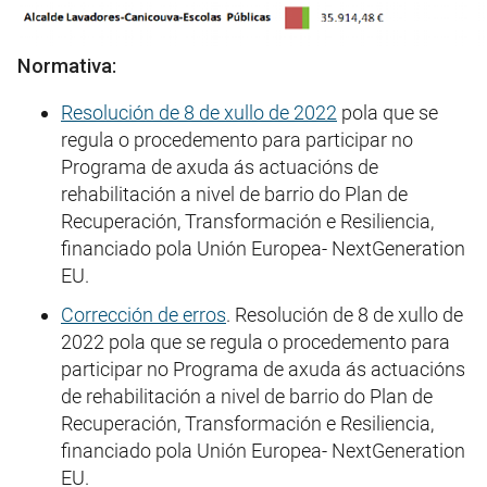
Normativa:
Resolución de 8 de xullo de 2022
pola que se
regula o procedemento para participar no
Programa de axuda ás actuacións de
rehabilitación a nivel de barrio do Plan de
Recuperación, Transformación e Resiliencia,
financiado pola Unión Europea- NextGeneration
EU.
Corrección de erros
. Resolución de 8 de xullo de
2022 pola que se regula o procedemento para
participar no Programa de axuda ás actuacións
de rehabilitación a nivel de barrio do Plan de
Recuperación, Transformación e Resiliencia,
financiado pola Unión Europea- NextGeneration
EU.