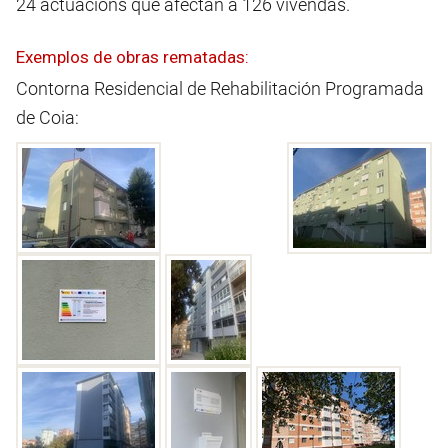
24 actuacións que afectan a 126 vivendas.
Exemplos de obras rematadas:
Contorna Residencial de Rehabilitación Programada
de Coia: