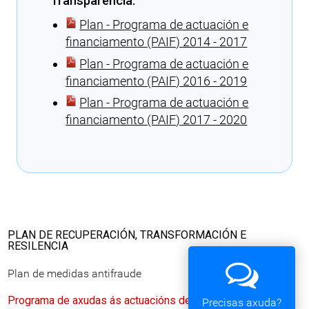
Transparencia:
Plan - Programa de actuación e
financiamento (PAIF) 2014 - 2017
Plan - Programa de actuación e
financiamento (PAIF) 2016 - 2019
Plan - Programa de actuación e
financiamento (PAIF) 2017 - 2020
Cargando recomendacións
PLAN DE RECUPERACIÓN, TRANSFORMACIÓN E
RESILENCIA
Plan de medidas antifraude
Programa de axudas ás actuacións de rehabilitación a
Precisas axuda?