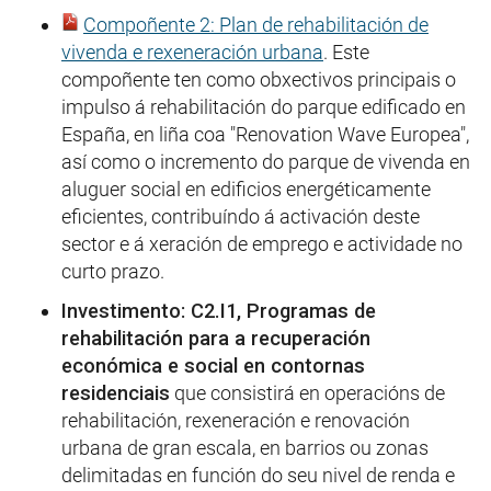
Compoñente 2: Plan de rehabilitación de
vivenda e rexeneración urbana
. Este
compoñente ten como obxectivos principais o
impulso á rehabilitación do parque edificado en
España, en liña coa "Renovation Wave Europea",
así como o incremento do parque de vivenda en
aluguer social en edificios energéticamente
eficientes, contribuíndo á activación deste
sector e á xeración de emprego e actividade no
curto prazo.
Investimento: C2.I1, Programas de
rehabilitación para a recuperación
económica e social en contornas
residenciais
que consistirá en operacións de
rehabilitación, rexeneración e renovación
urbana de gran escala, en barrios ou zonas
delimitadas en función do seu nivel de renda e