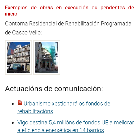
Exemplos de obras en execución ou pendentes de
inicio:
Contorna Residencial de Rehabilitación Programada
de Casco Vello:
Actuacións de comunicación:
Urbanismo xestionará os fondos de
rehabilitacións
Vigo destina 5,4 millóns de fondos UE a mellorar
a eficiencia enerxética en 14 barrios