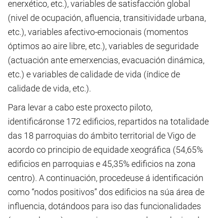
enerxético, etc.), variables de satisfacción global
(nivel de ocupación, afluencia, transitividade urbana,
etc.), variables afectivo-emocionais (momentos
óptimos ao aire libre, etc.), variables de seguridade
(actuación ante emerxencias, evacuación dinámica,
etc.) e variables de calidade de vida (índice de
calidade de vida, etc.).
Para levar a cabo este proxecto piloto,
identificáronse 172 edificios, repartidos na totalidade
das 18 parroquias do ámbito territorial de Vigo de
acordo co principio de equidade xeográfica (54,65%
edificios en parroquias e 45,35% edificios na zona
centro). A continuación, procedeuse á identificación
como “nodos positivos” dos edificios na súa área de
influencia, dotándoos para iso das funcionalidades