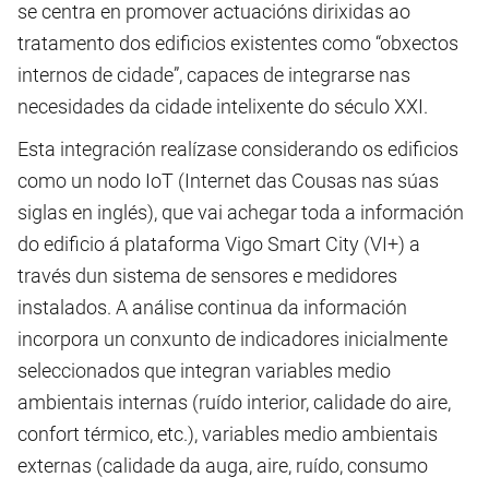
se centra en promover actuacións dirixidas ao
tratamento dos edificios existentes como “obxectos
internos de cidade”, capaces de integrarse nas
necesidades da cidade intelixente do século XXI.
Esta integración realízase considerando os edificios
como un nodo IoT (Internet das Cousas nas súas
siglas en inglés), que vai achegar toda a información
do edificio á plataforma Vigo Smart City (VI+) a
través dun sistema de sensores e medidores
instalados. A análise continua da información
incorpora un conxunto de indicadores inicialmente
seleccionados que integran variables medio
ambientais internas (ruído interior, calidade do aire,
confort térmico, etc.), variables medio ambientais
externas (calidade da auga, aire, ruído, consumo