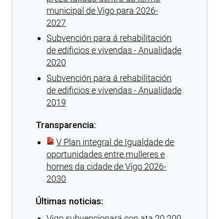
municipal de Vigo para 2026-
2027
Subvención para á rehabilitación
de edificios e vivendas - Anualidade
2020
Subvención para á rehabilitación
de edificios e vivendas - Anualidade
2019
Transparencia:
V Plan integral de Igualdade de
oportunidades entre mulleres e
homes da cidade de Vigo 2026-
2030
Últimas noticias:
Vigo subvencionará con ata 20.200