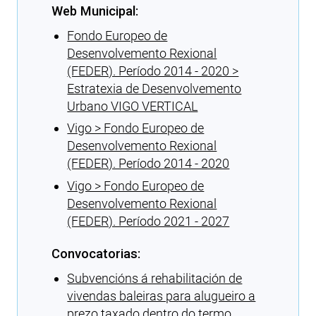
Web Municipal:
Fondo Europeo de
Desenvolvemento Rexional
(FEDER). Período 2014 - 2020 >
Estratexia de Desenvolvemento
Urbano VIGO VERTICAL
Vigo > Fondo Europeo de
Desenvolvemento Rexional
(FEDER). Período 2014 - 2020
Vigo > Fondo Europeo de
Desenvolvemento Rexional
(FEDER). Período 2021 - 2027
Convocatorias:
Subvencións á rehabilitación de
vivendas baleiras para alugueiro a
prezo taxado dentro do termo