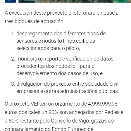
A execución deste proxecto piloto xirará en base a
tres bloques de actuación:
despregamento dos diferentes tipos de
sensores e nodos IoT nos edificios
seleccionados para o piloto,
monitoraxe, reporte e verificación de datos
procedentes dos nodos IoT para o
desenvolvemento dos casos de uso, e
divulgación do proxecto entre sociedade civil,
empresas e outras administracións públicas.
O proxecto VEI ten un orzamento de 4.999.999,98
euros dos cales un 80% son achegados por Red.es e
o 80% restante polo Concello de Vigo, grazas ao
cofinanciamento do Fondo Europeo de