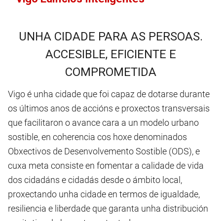
UNHA CIDADE PARA AS PERSOAS.
ACCESIBLE, EFICIENTE E
COMPROMETIDA
Vigo é unha cidade que foi capaz de dotarse durante
os últimos anos de accións e proxectos transversais
que facilitaron o avance cara a un modelo urbano
sostible, en coherencia cos hoxe denominados
Obxectivos de Desenvolvemento Sostible (ODS), e
cuxa meta consiste en fomentar a calidade de vida
dos cidadáns e cidadás desde o ámbito local,
proxectando unha cidade en termos de igualdade,
resiliencia e liberdade que garanta unha distribución