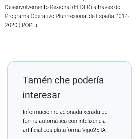
Desenvolvemento Rexional (FEDER) a través do
Programa Operativo Plurirrexional de España 2014-
2020 ( POPE).
Tamén che podería
interesar
Información relacionada xerada de
forma automática con intelixencia
artificial coa plataforma Vigo25 IA