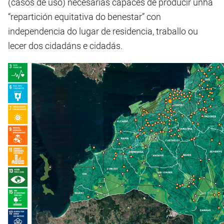
(casos de uso) necesarias capaces de producir unha
“repartición equitativa do benestar” con
independencia do lugar de residencia, traballo ou
lecer dos cidadáns e cidadás.