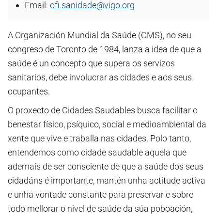
Email:
ofi.sanidade@vigo.org
A Organización Mundial da Saúde (OMS), no seu
congreso de Toronto de 1984, lanza a idea de que a
saúde é un concepto que supera os servizos
sanitarios, debe involucrar as cidades e aos seus
ocupantes.
O proxecto de Cidades Saudables busca facilitar o
benestar físico, psíquico, social e medioambiental da
xente que vive e traballa nas cidades. Polo tanto,
entendemos como cidade saudable aquela que
ademais de ser consciente de que a saúde dos seus
cidadáns é importante, mantén unha actitude activa
e unha vontade constante para preservar e sobre
todo mellorar o nivel de saúde da súa poboación,