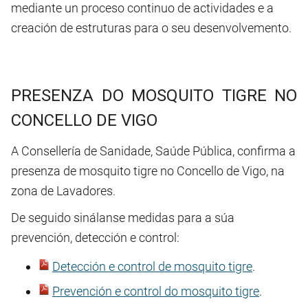
mediante un proceso continuo de actividades e a
creación de estruturas para o seu desenvolvemento.
PRESENZA DO MOSQUITO TIGRE NO
CONCELLO DE VIGO
A Consellería de Sanidade, Saúde Pública, confirma a
presenza de mosquito tigre no Concello de Vigo, na
zona de Lavadores.
De seguido sinálanse medidas para a súa
prevención, detección e control:
Detección e control de mosquito tigre
.
Prevención e control do mosquito tigre
.