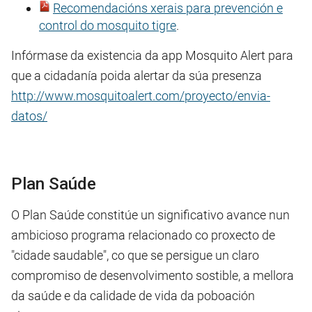
Recomendacións xerais para prevención e
control do mosquito tigre
.
Infórmase da existencia da app Mosquito Alert para
que a cidadanía poida alertar da súa presenza
http://www.mosquitoalert.com/proyecto/envia-
datos/
Plan Saúde
O Plan Saúde constitúe un significativo avance nun
ambicioso programa relacionado co proxecto de
"cidade saudable", co que se persigue un claro
compromiso de desenvolvimento sostible, a mellora
da saúde e da calidade de vida da poboación