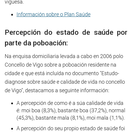
viguesa.
Información sobre o Plan Saúde
Percepción do estado de saúde por
parte da poboación:
Na enquisa domiciliaria levada a cabo en 2006 polo
Concello de Vigo sobre a poboación residente na
cidade e que está incluída no documento "Estudo-
diagnose sobre saúde e calidade de vida no concello
de Vigo", destacamos a seguinte información:
A percepción de como é a súa calidade de vida
é: moi boa (8,3%), bastante boa (37,2%), normal
(45,3%), bastante mala (8,1%), moi mala (1,1%).
A percepción do seu propio estado de saúde foi