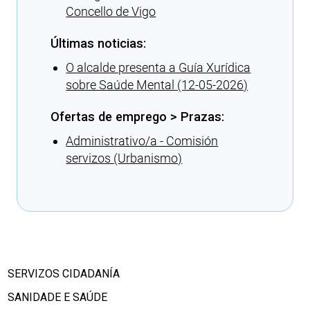
Concello de Vigo
Últimas noticias:
O alcalde presenta a Guía Xurídica
sobre Saúde Mental (12-05-2026)
Ofertas de emprego > Prazas:
Administrativo/a - Comisión
servizos (Urbanismo)
Cargando recomendacións
SERVIZOS CIDADANÍA
SANIDADE E SAÚDE