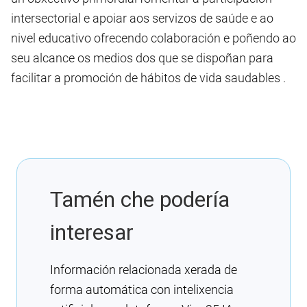
intersectorial e apoiar aos servizos de saúde e ao
nivel educativo ofrecendo colaboración e poñendo ao
seu alcance os medios dos que se dispoñan para
facilitar a promoción de hábitos de vida saudables .
Tamén che podería
interesar
Información relacionada xerada de
forma automática con intelixencia