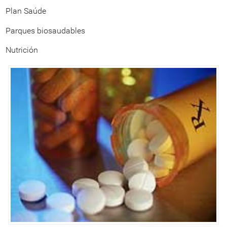
Plan Saúde
Parques biosaudables
Nutrición