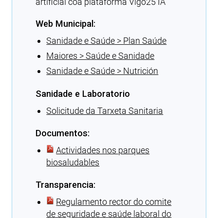
artificial coa plataforma Vigo25 IA
Web Municipal:
Sanidade e Saúde > Plan Saúde
Maiores > Saúde e Sanidade
Sanidade e Saúde > Nutrición
Sanidade e Laboratorio
Solicitude da Tarxeta Sanitaria
Documentos:
Actividades nos parques
biosaludables
Transparencia:
Regulamento rector do comite
de seguridade e saúde laboral do