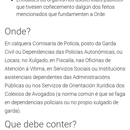
que tivesen coñecemento dalgún dos feitos
mencionados que fundamenten a Orde.
Onde?
En calquera Comisaría de Policía, posto da Garda
Civil ou Dependencias das Policías Autonómicas, ou
Locais; no Xulgado, en Fiscalía, nas Oficinas de
Atención á Vítima, en Servizos Sociais ou Institucións
asistenciais dependentes das Administracións
Públicas ou nos Servizos de Orientación Xurídica dos
Colexios de Avogados (a norma común é que se faga
en dependencias policiais ou no propio xulgado de
garda).
Que debe conter?