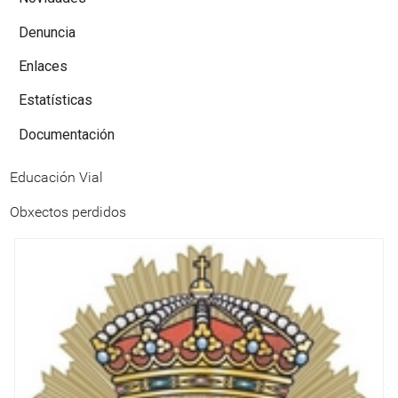
Denuncia
Enlaces
Estatísticas
Documentación
Educación Vial
Obxectos perdidos