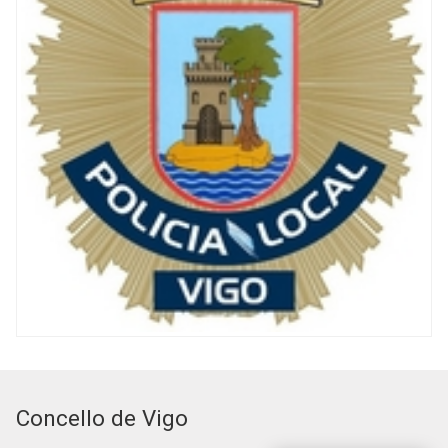
Concello de Vigo