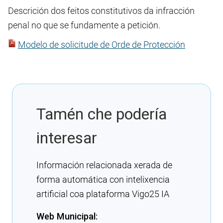
Descrición dos feitos constitutivos da infracción
penal no que se fundamente a petición.
Modelo de solicitude de Orde de Protección
Tamén che podería
interesar
Información relacionada xerada de
forma automática con intelixencia
artificial coa plataforma Vigo25 IA
Web Municipal: