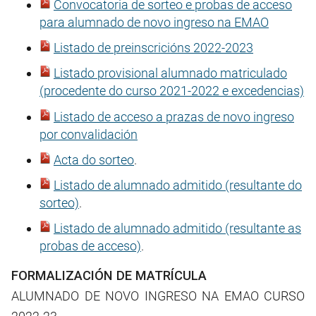
Convocatoria de sorteo e probas de acceso
para alumnado de novo ingreso na EMAO
Listado de preinscricións 2022-2023
Listado provisional alumnado matriculado
(procedente do curso 2021-2022 e excedencias)
Listado de acceso a prazas de novo ingreso
por convalidación
Acta do sorteo
.
Listado de alumnado admitido (resultante do
sorteo)
.
Listado de alumnado admitido (resultante as
probas de acceso)
.
FORMALIZACIÓN DE MATRÍCULA
ALUMNADO DE NOVO INGRESO NA EMAO CURSO