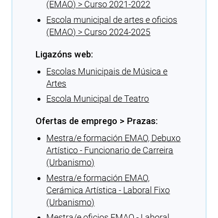
(EMAO) > Curso 2021-2022
Escola municipal de artes e oficios
(EMAO) > Curso 2024-2025
Ligazóns web:
Escolas Municipais de Música e
Artes
Escola Municipal de Teatro
Ofertas de emprego > Prazas:
Mestra/e formación EMAO, Debuxo
Artístico - Funcionario de Carreira
(Urbanismo)
Mestra/e formación EMAO,
Cerámica Artística - Laboral Fixo
(Urbanismo)
Mestra/e oficios EMAO - Laboral