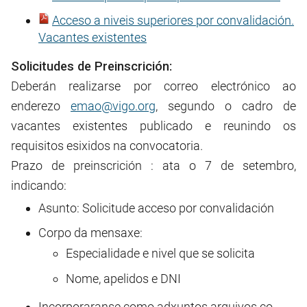
Acceso a niveis superiores por convalidación.
Vacantes existentes
Solicitudes de Preinscrición:
Deberán realizarse por correo electrónico ao
enderezo
emao@vigo.org
, segundo o cadro de
vacantes existentes publicado e reunindo os
requisitos esixidos na convocatoria.
Prazo de preinscrición : ata o 7 de setembro,
indicando:
Asunto: Solicitude acceso por convalidación
Corpo da mensaxe:
Especialidade e nivel que se solicita
Nome, apelidos e DNI
Incorporaranse como adxuntos arquivos co