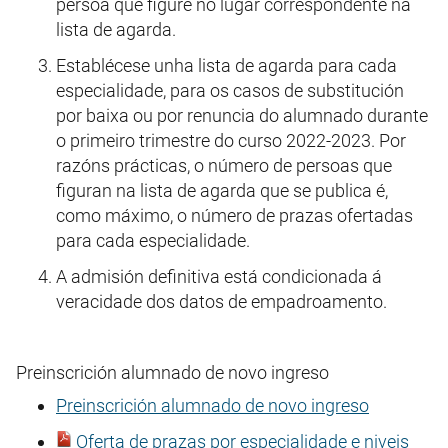
persoa que figure no lugar correspondente na
lista de agarda.
Establécese unha lista de agarda para cada
especialidade, para os casos de substitución
por baixa ou por renuncia do alumnado durante
o primeiro trimestre do curso 2022-2023. Por
razóns prácticas, o número de persoas que
figuran na lista de agarda que se publica é,
como máximo, o número de prazas ofertadas
para cada especialidade.
A admisión definitiva está condicionada á
veracidade dos datos de empadroamento.
Preinscrición alumnado de novo ingreso
Preinscrición alumnado de novo ingreso
Oferta de prazas por especialidade e niveis