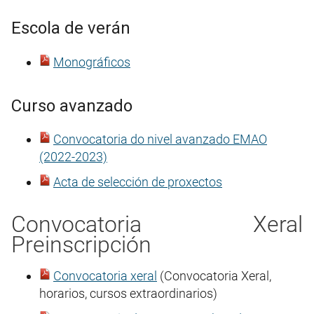
Escola de verán
Monográficos
Curso avanzado
Convocatoria do nivel avanzado EMAO
(2022-2023)
Acta de selección de proxectos
Convocatoria Xeral
Preinscripción
Convocatoria xeral
(Convocatoria Xeral,
horarios, cursos extraordinarios)