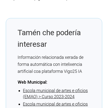
Tamén che podería
interesar
Información relacionada xerada de
forma automática con intelixencia
artificial coa plataforma Vigo25 IA
Web Municipal:
Escola municipal de artes e oficios
(EMAO) > Curso 2023-2024
Escola municipal de artes e oficios