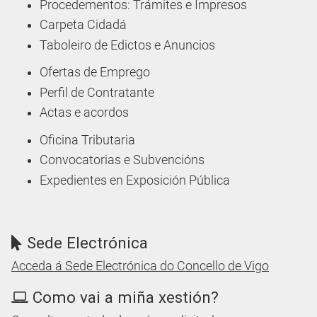
Procedementos: Trámites e Impresos
Carpeta Cidadá
Taboleiro de Edictos e Anuncios
Ofertas de Emprego
Perfil de Contratante
Actas e acordos
Oficina Tributaria
Convocatorias e Subvencións
Expedientes en Exposición Pública
Sede Electrónica
Acceda á Sede Electrónica do Concello de Vigo
Como vai a miña xestión?