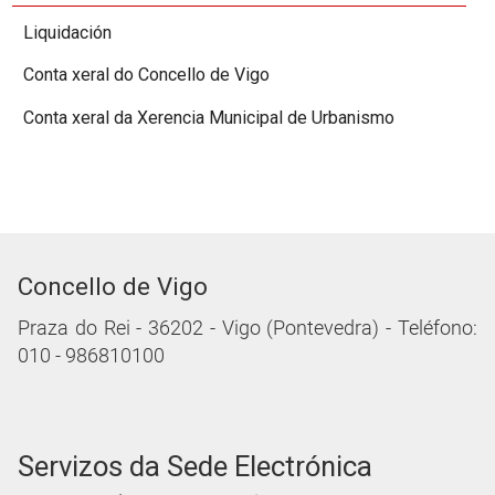
Liquidación
Conta xeral do Concello de Vigo
Conta xeral da Xerencia Municipal de Urbanismo
Concello de Vigo
Praza do Rei - 36202 - Vigo (Pontevedra) - Teléfono:
010 - 986810100
Servizos da Sede Electrónica