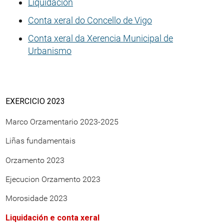
Liquidación
Conta xeral do Concello de Vigo
Conta xeral da Xerencia Municipal de
Urbanismo
EXERCICIO 2023
Marco Orzamentario 2023-2025
Liñas fundamentais
Orzamento 2023
Ejecucion Orzamento 2023
Morosidade 2023
Liquidación e conta xeral