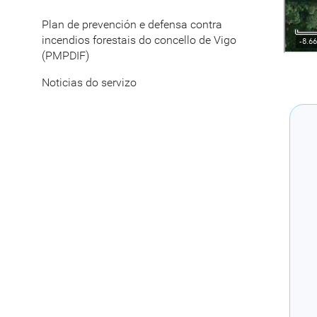
Plan de prevención e defensa contra
incendios forestais do concello de Vigo
(PMPDIF)
Noticias do servizo