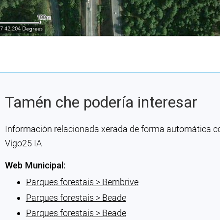
Tamén che podería interesar
Información relacionada xerada de forma automática con 
Vigo25 IA
Web Municipal:
Parques forestais > Bembrive
Parques forestais > Beade
Parques forestais > Beade