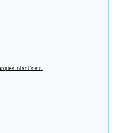
ques Infantís etc.