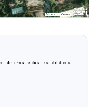
intelixencia artificial coa plataforma