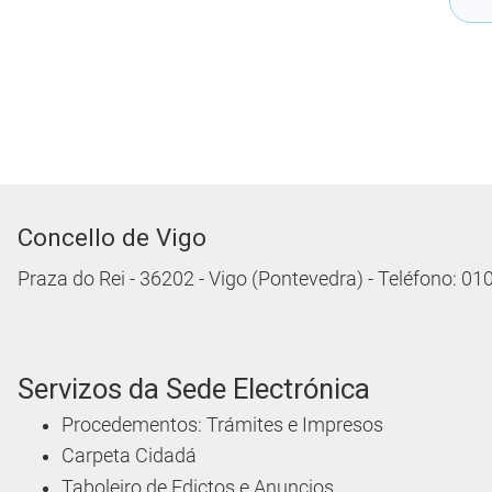
Concello de Vigo
Praza do Rei - 36202 - Vigo (Pontevedra) - Teléfono: 0
Servizos da Sede Electrónica
Procedementos: Trámites e Impresos
Carpeta Cidadá
Taboleiro de Edictos e Anuncios