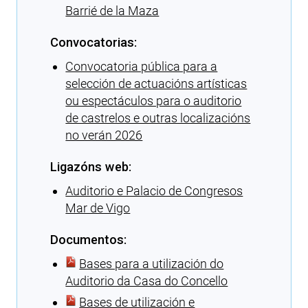
Barrié de la Maza
Convocatorias:
Convocatoria pública para a
selección de actuacións artísticas
ou espectáculos para o auditorio
de castrelos e outras localizacións
no verán 2026
Ligazóns web:
Auditorio e Palacio de Congresos
Mar de Vigo
Documentos:
Bases para a utilización do
Auditorio da Casa do Concello
Bases de utilización e