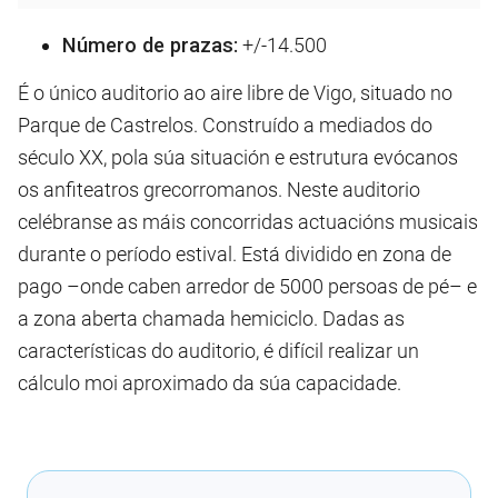
Número de prazas:
+/-14.500
É o único auditorio ao aire libre de Vigo, situado no
Parque de Castrelos. Construído a mediados do
século XX, pola súa situación e estrutura evócanos
os anfiteatros grecorromanos. Neste auditorio
celébranse as máis concorridas actuacións musicais
durante o período estival. Está dividido en zona de
pago –onde caben arredor de 5000 persoas de pé– e
a zona aberta chamada hemiciclo. Dadas as
características do auditorio, é difícil realizar un
cálculo moi aproximado da súa capacidade.