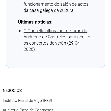
funcionamento do salón de actos
da casa galega da cultura
Últimas noticias:
O Concello ultima as melloras do
Auditorio de Castrelos para acoller
os concertos de verán (29-04-
2026)
Cargando recomendacións
NEGOCIOS
Instituto Feiral de Vigo-IFEVI
Auditorio Pazo de Congresos