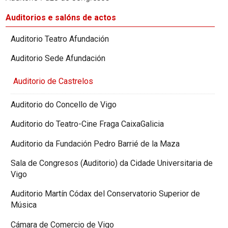
Auditorios e salóns de actos
Auditorio Teatro Afundación
Auditorio Sede Afundación
Auditorio de Castrelos
Auditorio do Concello de Vigo
Auditorio do Teatro-Cine Fraga CaixaGalicia
Auditorio da Fundación Pedro Barrié de la Maza
Sala de Congresos (Auditorio) da Cidade Universitaria de
Vigo
Auditorio Martín Códax del Conservatorio Superior de
Música
Cámara de Comercio de Vigo