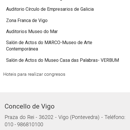
Auditorio Círculo de Empresarios de Galicia
Zona Franca de Vigo
Auditorios Museo do Mar
Salón de Actos do MARCO-Museo de Arte
Contemporánea
Salón de Actos do Museo Casa das Palabras- VERBUM
Hoteis para realizar congresos
Concello de Vigo
Praza do Rei - 36202 - Vigo (Pontevedra) - Teléfono:
010 - 986810100