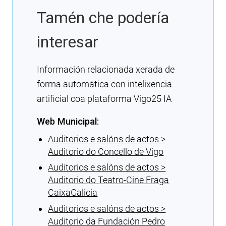
Tamén che podería
interesar
Información relacionada xerada de
forma automática con intelixencia
artificial coa plataforma Vigo25 IA
Web Municipal:
Auditorios e salóns de actos >
Auditorio do Concello de Vigo
Auditorios e salóns de actos >
Auditorio do Teatro-Cine Fraga
CaixaGalicia
Auditorios e salóns de actos >
Auditorio da Fundación Pedro