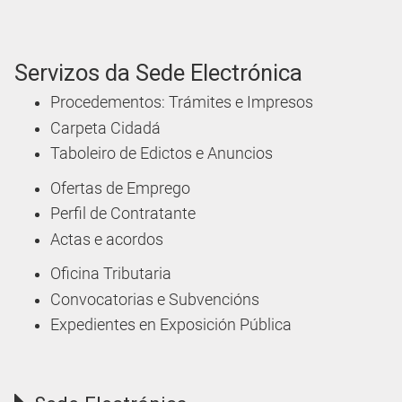
Servizos da Sede Electrónica
Procedementos: Trámites e Impresos
Carpeta Cidadá
Taboleiro de Edictos e Anuncios
Ofertas de Emprego
Perfil de Contratante
Actas e acordos
Oficina Tributaria
Convocatorias e Subvencións
Expedientes en Exposición Pública