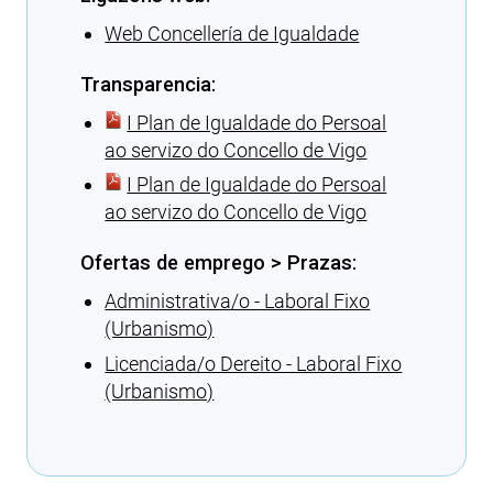
Web Concellería de Igualdade
Transparencia:
I Plan de Igualdade do Persoal
ao servizo do Concello de Vigo
I Plan de Igualdade do Persoal
ao servizo do Concello de Vigo
Ofertas de emprego > Prazas:
Administrativa/o - Laboral Fixo
(Urbanismo)
Licenciada/o Dereito - Laboral Fixo
(Urbanismo)
Cargando recomendacións