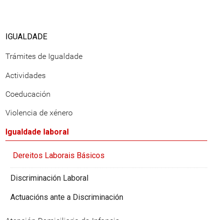
IGUALDADE
Trámites de Igualdade
Actividades
Coeducación
Violencia de xénero
Igualdade laboral
Dereitos Laborais Básicos
Discriminación Laboral
Actuacións ante a Discriminación