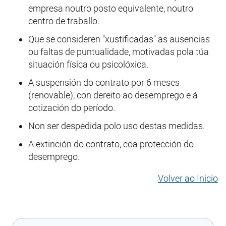
empresa noutro posto equivalente, noutro
centro de traballo.
Que se consideren "xustificadas" as ausencias
ou faltas de puntualidade, motivadas pola túa
situación física ou psicolóxica.
A suspensión do contrato por 6 meses
(renovable), con dereito ao desemprego e á
cotización do período.
Non ser despedida polo uso destas medidas.
A extinción do contrato, coa protección do
desemprego.
Volver ao Inicio