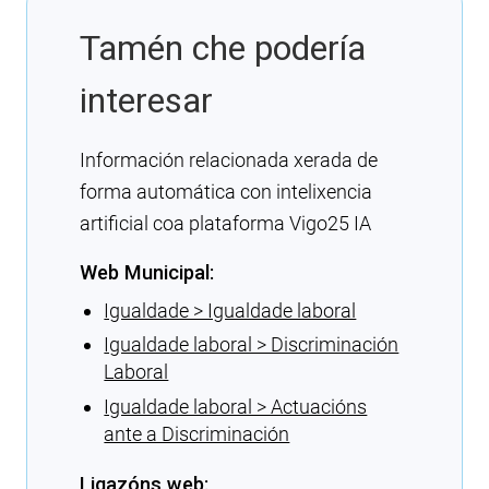
Tamén che podería
interesar
Información relacionada xerada de
forma automática con intelixencia
artificial coa plataforma Vigo25 IA
Web Municipal:
Igualdade > Igualdade laboral
Igualdade laboral > Discriminación
Laboral
Igualdade laboral > Actuacións
ante a Discriminación
Ligazóns web: