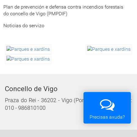
Plan de prevención e defensa contra incendios forestais
do concello de Vigo (PMPDIF)
Noticias do servizo
Concello de Vigo
Praza do Rei - 36202 - Vigo (Pontevedra) - Teléfono:
010 - 986810100
Precisas axuda?