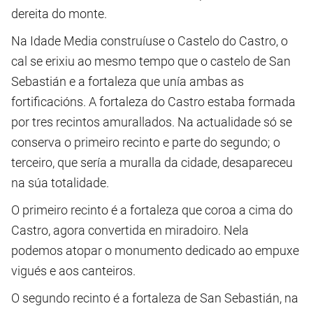
dereita do monte.
Na Idade Media construíuse o Castelo do Castro, o
cal se erixiu ao mesmo tempo que o castelo de San
Sebastián e a fortaleza que unía ambas as
fortificacións. A fortaleza do Castro estaba formada
por tres recintos amurallados. Na actualidade só se
conserva o primeiro recinto e parte do segundo; o
terceiro, que sería a muralla da cidade, desapareceu
na súa totalidade.
O primeiro recinto é a fortaleza que coroa a cima do
Castro, agora convertida en miradoiro. Nela
podemos atopar o monumento dedicado ao empuxe
vigués e aos canteiros.
O segundo recinto é a fortaleza de San Sebastián, na