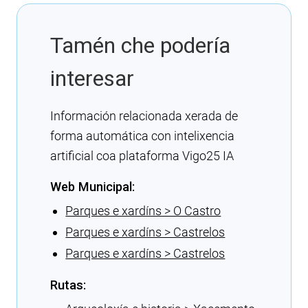
Tamén che podería
interesar
Información relacionada xerada de
forma automática con intelixencia
artificial coa plataforma Vigo25 IA
Web Municipal:
Parques e xardíns > O Castro
Parques e xardíns > Castrelos
Parques e xardíns > Castrelos
Rutas: