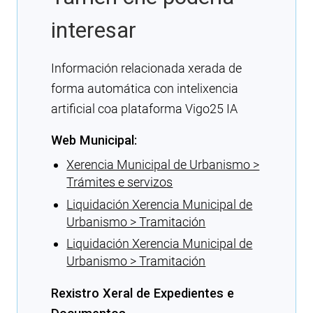
interesar
Información relacionada xerada de
forma automática con intelixencia
artificial coa plataforma Vigo25 IA
Web Municipal:
Xerencia Municipal de Urbanismo >
Trámites e servizos
Liquidación Xerencia Municipal de
Urbanismo > Tramitación
Liquidación Xerencia Municipal de
Urbanismo > Tramitación
Rexistro Xeral de Expedientes e