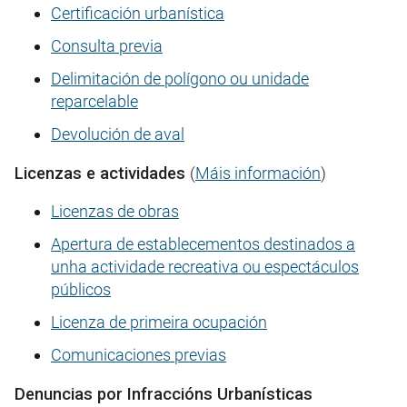
Certificación urbanística
Consulta previa
Delimitación de polígono ou unidade
reparcelable
Devolución de aval
Licenzas e actividades
(
Máis información
)
Licenzas de obras
Apertura de establecementos destinados a
unha actividade recreativa ou espectáculos
públicos
Licenza de primeira ocupación
Comunicaciones previas
Denuncias por Infraccións Urbanísticas