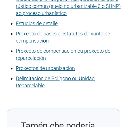
rústico común (suelo no urbanizable 0 o SUNP)
ao proceso urbanístico
Estudios de detalle
Proxecto de bases e estatutos da xunta de
compensación
Proxecto de compensación ou proxecto de
reparcelación
Proxectos de urbanización
Delimitación de Polígono ou Unidad
Reparcelable
Tamén che podería