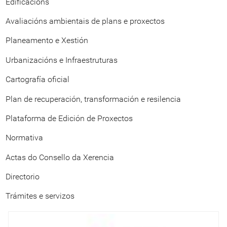
Edificacións
Avaliacións ambientais de plans e proxectos
Planeamento e Xestión
Urbanizacións e Infraestruturas
Cartografía oficial
Plan de recuperación, transformación e resilencia
Plataforma de Edición de Proxectos
Normativa
Actas do Consello da Xerencia
Directorio
Trámites e servizos