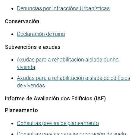
Denuncias por Infraccións Urbanísticas
Conservación
Declaración de ruina
Subvencións e axudas
Axudas para a rehabilitación aislada dunha
vivenda
Axudas para a rehabilitación aislada de edificios
de vivendas
Informe de Avaliación dos Edificios (IAE)
Planeamento
Consultas previas de planeamento
Consultas previas para incorporación de suelo