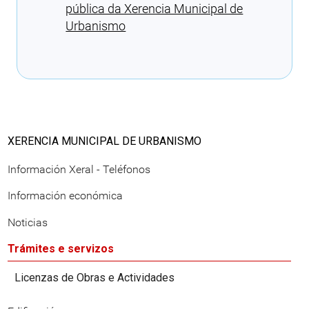
pública da Xerencia Municipal de
Urbanismo
Cargando recomendacións
XERENCIA MUNICIPAL DE URBANISMO
Información Xeral - Teléfonos
Información económica
Noticias
Trámites e servizos
Licenzas de Obras e Actividades