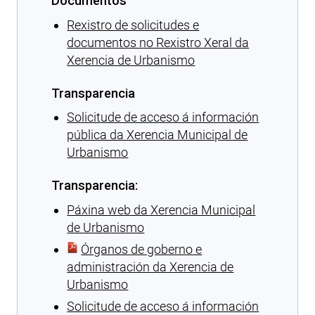
Documentos
Rexistro de solicitudes e
documentos no Rexistro Xeral da
Xerencia de Urbanismo
Transparencia
Solicitude de acceso á información
pública da Xerencia Municipal de
Urbanismo
Transparencia:
Páxina web da Xerencia Municipal
de Urbanismo
Órganos de goberno e
administración da Xerencia de
Urbanismo
Solicitude de acceso á información