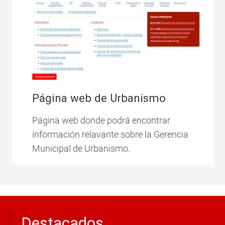
Página web de Urbanismo
Página web donde podrá encontrar
información relavante sobre la Gerencia
Municipal de Urbanismo.
Destacados