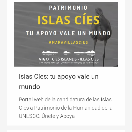
Islas Cíes: tu apoyo vale un
mundo
Portal web de la candidatura de las Islas
Cíes a Patrimonio de la Humanidad de la
UNESCO. Únete y Apoya