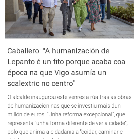
Caballero: "A humanización de
Lepanto é un fito porque acaba coa
época na que Vigo asumía un
scalextric no centro"
O alcalde inaugurou este venres a rúa tras as obras
de humanización nas que se investiu máis dun
millón de euros. "Unha reforma excepcional", que
representa "unha forma diferente de ver a cidade",
polo que anima á cidadanía a "coidar, camiñar e