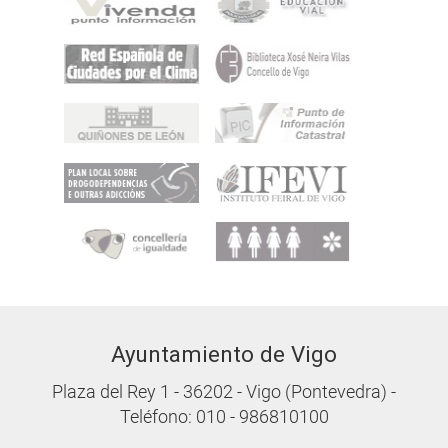
Ayuntamiento de Vigo
Plaza del Rey 1 - 36202 - Vigo (Pontevedra) -
Teléfono: 010 - 986810100