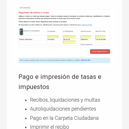
Pago e impresión de tasas e
impuestos
Recibos, liquidaciones y multas
Autoliquidaciones pendientes
Pago en la Carpeta Ciudadana
Imprimir el recibo