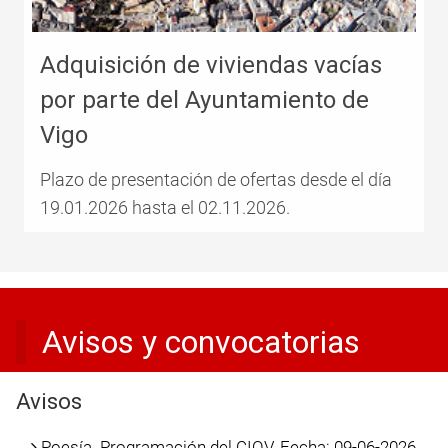
Adquisición de viviendas vacías
por parte del Ayuntamiento de
Vigo
Plazo de presentación de ofertas desde el día
19.01.2026 hasta el 02.11.2026.
Avisos y convocatorias
Avisos
Poesía. Programación del CIOV. Fecha: 09-06-2026