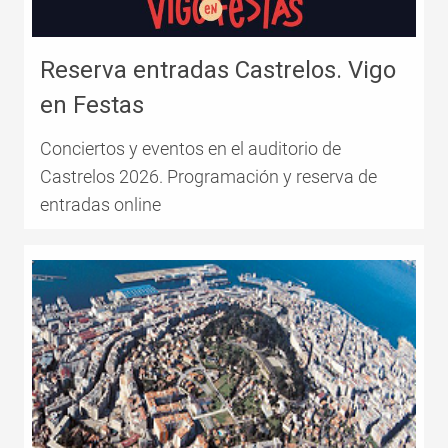
Reserva entradas Castrelos. Vigo
en Festas
Conciertos y eventos en el auditorio de
Castrelos 2026. Programación y reserva de
entradas online