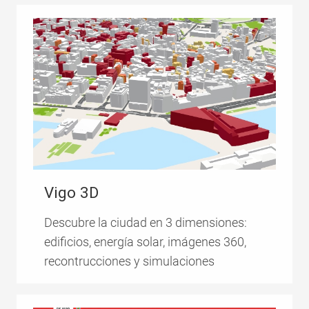
Vigo 3D
Descubre la ciudad en 3 dimensiones:
edificios, energía solar, imágenes 360,
recontrucciones y simulaciones