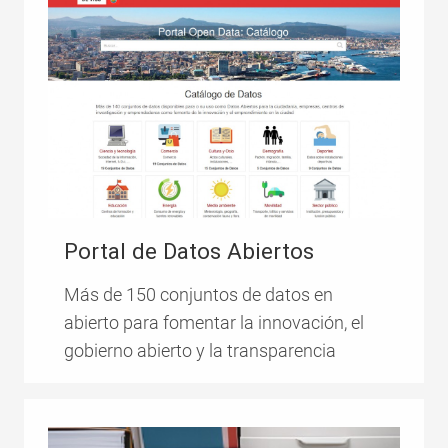
Portal de Datos Abiertos
Más de 150 conjuntos de datos en
abierto para fomentar la innovación, el
gobierno abierto y la transparencia