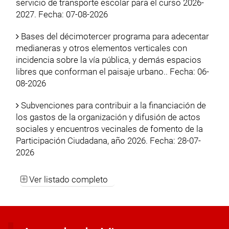
servicio de transporte escolar para el curso 2026-
2027. Fecha: 07-08-2026
Bases del décimotercer programa para adecentar
medianeras y otros elementos verticales con
incidencia sobre la vía pública, y demás espacios
libres que conforman el paisaje urbano.. Fecha: 06-
08-2026
Subvenciones para contribuir a la financiación de
los gastos de la organización y difusión de actos
sociales y encuentros vecinales de fomento de la
Participación Ciudadana, año 2026. Fecha: 28-07-
2026
Ver listado completo