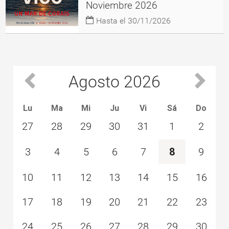
Noviembre 2026
Hasta el 30/11/2026
Agosto
2026
Prev
Next
Lu
Ma
Mi
Ju
Vi
Sá
Do
27
28
29
30
31
1
2
3
4
5
6
7
8
9
10
11
12
13
14
15
16
17
18
19
20
21
22
23
24
25
26
27
28
29
30