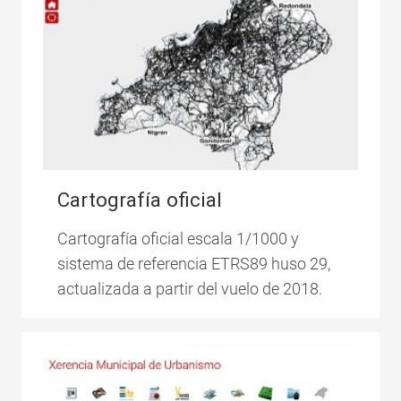
Cartografía oficial
Cartografía oficial escala 1/1000 y
sistema de referencia ETRS89 huso 29,
actualizada a partir del vuelo de 2018.