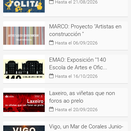
Hasta el 21/08/2026
MARCO: Proyecto "Artistas en
construcción "
Hasta el 06/09/2026
EMAO: Exposición "140
Escola de Artes e Ofic...
Hasta el 16/10/2026
Laxeiro, as viñetas que non
foros ao prelo
Hasta el 20/09/2026
Vigo, un Mar de Corales Junio-