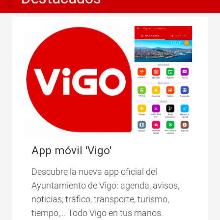
App móvil 'Vigo'
Descubre la nueva app oficial del
Ayuntamiento de Vigo: agenda, avisos,
noticias, tráfico, transporte, turismo,
tiempo,... Todo Vigo en tus manos.