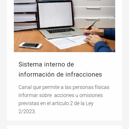
Sistema interno de
información de infracciones
Canal que permite a las personas físicas
informar sobre acciones u omisiones
previstas en el artículo 2 de la Ley
2/2023.