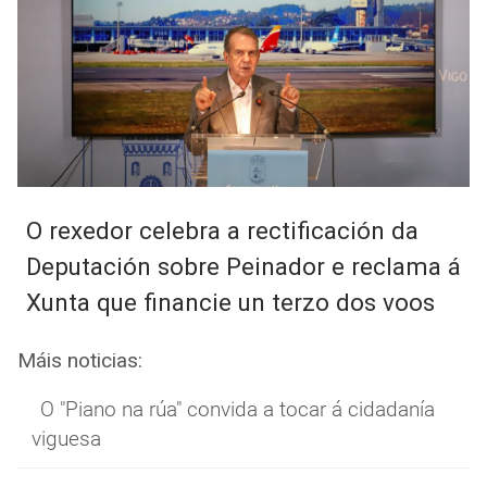
O rexedor celebra a rectificación da
Deputación sobre Peinador e reclama á
Xunta que financie un terzo dos voos
Máis noticias:
O "Piano na rúa" convida a tocar á cidadanía
viguesa