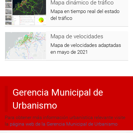
Mapa dinámico de tráfico
Mapa en tiempo real del estado
del tráfico
Mapa de velocidades
Mapa de velocidades adaptadas
en mayo de 2021
Gerencia Municipal de
Urbanismo
Para obtener más información urbanística relevante visite
la
página web de la Gerencia Municipal de Urbanismo
.