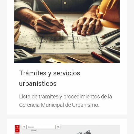
Trámites y servicios
urbanísticos
Lista de trámites y procedimientos de la
Gerencia Municipal de Urbanismo.