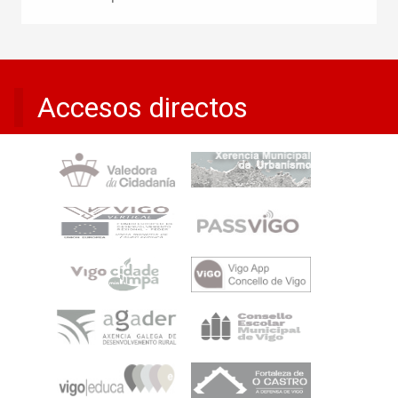
Accesos directos