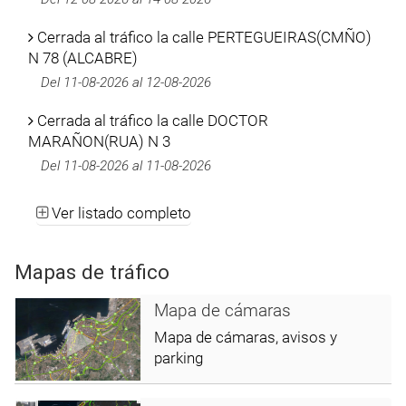
Cerrada al tráfico la calle PERTEGUEIRAS(CMÑO)
N 78 (ALCABRE)
Del 11-08-2026 al 12-08-2026
Cerrada al tráfico la calle DOCTOR
MARAÑON(RUA) N 3
Del 11-08-2026 al 11-08-2026
Ver listado completo
Mapas de tráfico
Mapa de cámaras
Mapa de cámaras, avisos y
parking