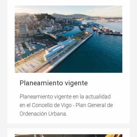
Planeamiento vigente
Planeamiento vigente en la actualidad
en el Concello de Vigo - Plan General de
Ordenación Urbana.