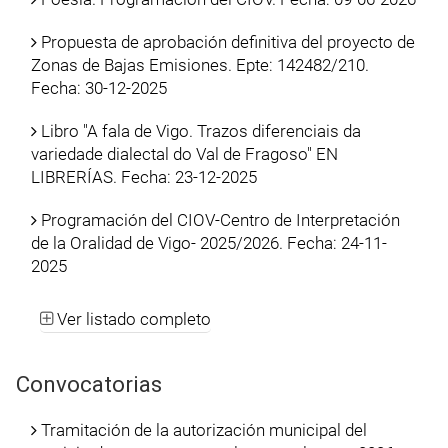
Propuesta de aprobación definitiva del proyecto de
Zonas de Bajas Emisiones. Epte: 142482/210.
Fecha: 30-12-2025
Libro "A fala de Vigo. Trazos diferenciais da
variedade dialectal do Val de Fragoso" EN
LIBRERÍAS. Fecha: 23-12-2025
Programación del CIOV-Centro de Interpretación
de la Oralidad de Vigo- 2025/2026. Fecha: 24-11-
2025
Ver listado completo
Convocatorias
Tramitación de la autorización municipal del