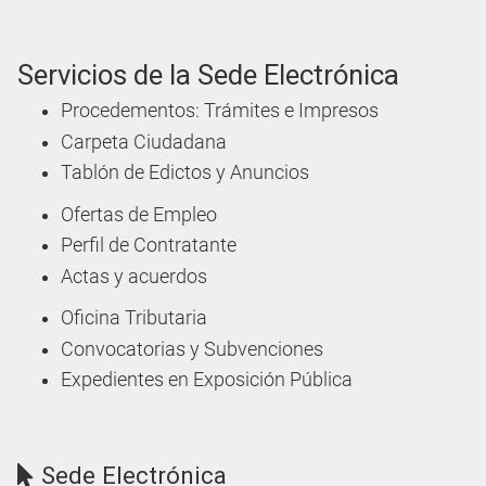
Servicios de la Sede Electrónica
Procedementos: Trámites e Impresos
Carpeta Ciudadana
Tablón de Edictos y Anuncios
Ofertas de Empleo
Perfil de Contratante
Actas y acuerdos
Oficina Tributaria
Convocatorias y Subvenciones
Expedientes en Exposición Pública
Sede Electrónica