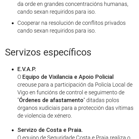
da orde en grandes concentracións humanas,
cando sexan requiridos para iso.
Cooperar na resolución de conflitos privados
cando sexan requiridos para iso.
Servizos específicos
E.V.A.P.
O
Equipo de Vixilancia e Apoio Policial
creouse para a participación da Policía Local de
Vigo en funcións de control e seguimento de
"
Órdenes de afastamento
" ditadas polos
órganos xudiciais para a protección das vítimas
de violencia de xénero.
Servizo de Costa e Praia.
O equipo de Seguridade Costa e Praia realiza o