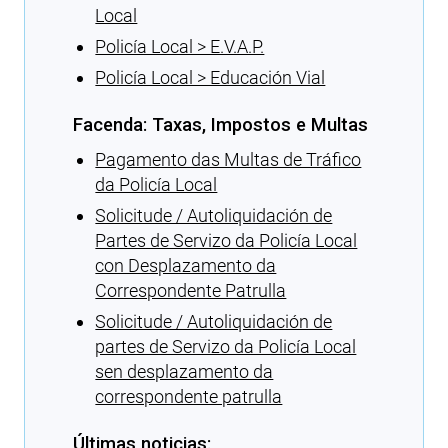
Local
Policía Local > E.V.A.P.
Policía Local > Educación Vial
Facenda: Taxas, Impostos e Multas
Pagamento das Multas de Tráfico
da Policía Local
Solicitude / Autoliquidación de
Partes de Servizo da Policía Local
con Desplazamento da
Correspondente Patrulla
Solicitude / Autoliquidación de
partes de Servizo da Policía Local
sen desplazamento da
correspondente patrulla
Últimas noticias: