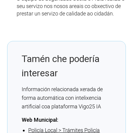
seu servizo nos nosos areais co obxectivo de
prestar un servizo de calidade ao cidadán.
Tamén che podería
interesar
Información relacionada xerada de
forma automática con intelixencia
artificial coa plataforma Vigo25 IA
Web Municipal:
Policía Local > Trámites Policía