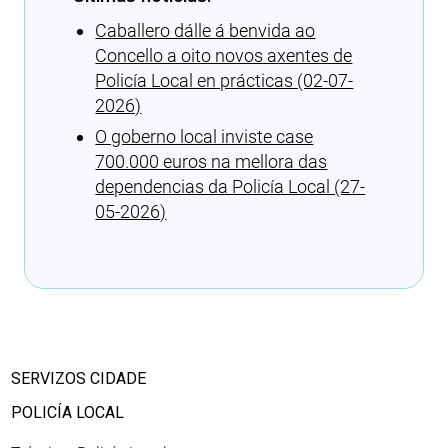
Caballero dálle á benvida ao
Concello a oito novos axentes de
Policía Local en prácticas (02-07-
2026)
O goberno local inviste case
700.000 euros na mellora das
dependencias da Policía Local (27-
05-2026)
Cargando recomendacións
SERVIZOS CIDADE
POLICÍA LOCAL