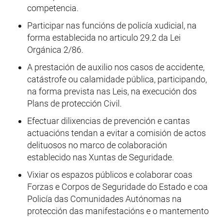
competencia.
Participar nas funcións de policía xudicial, na
forma establecida no articulo 29.2 da Lei
Orgánica 2/86.
A prestación de auxilio nos casos de accidente,
catástrofe ou calamidade pública, participando,
na forma prevista nas Leis, na execución dos
Plans de protección Civil.
Efectuar dilixencias de prevención e cantas
actuacións tendan a evitar a comisión de actos
delituosos no marco de colaboración
establecido nas Xuntas de Seguridade.
Vixiar os espazos públicos e colaborar coas
Forzas e Corpos de Seguridade do Estado e coa
Policía das Comunidades Autónomas na
protección das manifestacións e o mantemento