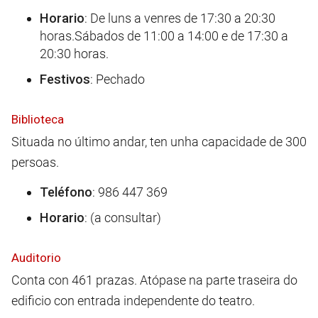
Horario
: De luns a venres de 17:30 a 20:30
horas.Sábados de 11:00 a 14:00 e de 17:30 a
20:30 horas.
Festivos
: Pechado
Biblioteca
Situada no último andar, ten unha capacidade de 300
persoas.
Teléfono
: 986 447 369
Horario
: (a consultar)
Auditorio
Conta con 461 prazas. Atópase na parte traseira do
edificio con entrada independente do teatro.