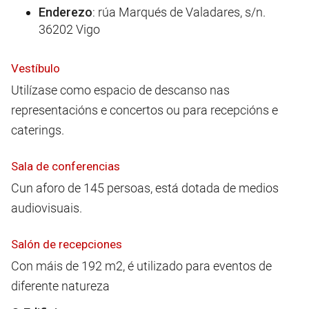
Enderezo
: rúa Marqués de Valadares, s/n.
36202 Vigo
Vestíbulo
Utilízase como espacio de descanso nas
representacións e concertos ou para recepcións e
caterings.
Sala de conferencias
Cun aforo de 145 persoas, está dotada de medios
audiovisuais.
Salón de recepciones
Con máis de 192 m2, é utilizado para eventos de
diferente natureza