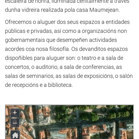
escaleira de honra, iluminada cenitalmente a través
dunha vidreira realizada pola casa Maumejean.
Ofrecemos o aluguer dos seus espazos a entidades
públicas e privadas, así como a organizacións non
gobernamentais que desempeñen actividades
acordes coa nosa filosofía. Os devanditos espazos
dispoñibles para aluguer son: o teatro e a sala de
concertos, o auditorio, a sala de conferencias, as
salas de seminarios, as salas de exposicións, o salón
de recepcións e a biblioteca.