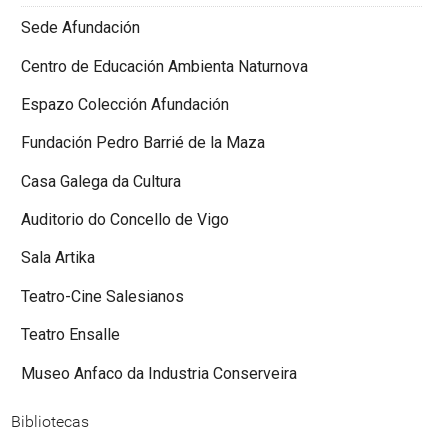
Sede Afundación
Centro de Educación Ambienta Naturnova
Espazo Colección Afundación
Fundación Pedro Barrié de la Maza
Casa Galega da Cultura
Auditorio do Concello de Vigo
Sala Artika
Teatro-Cine Salesianos
Teatro Ensalle
Museo Anfaco da Industria Conserveira
Bibliotecas