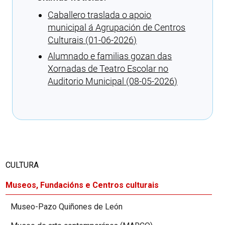
Caballero traslada o apoio
municipal á Agrupación de Centros
Culturais (01-06-2026)
Alumnado e familias gozan das
Xornadas de Teatro Escolar no
Auditorio Municipal (08-05-2026)
Cargando recomendacións
CULTURA
Museos, Fundacións e Centros culturais
Museo-Pazo Quiñones de León