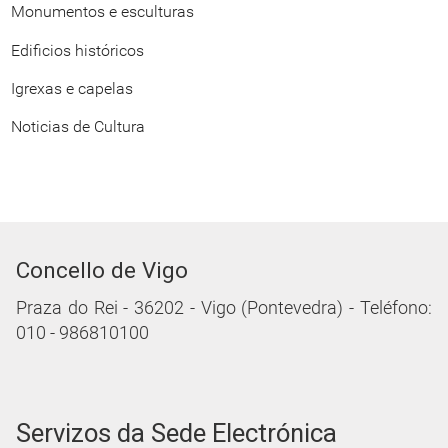
Monumentos e esculturas
Edificios históricos
Igrexas e capelas
Noticias de Cultura
Concello de Vigo
Praza do Rei - 36202 - Vigo (Pontevedra) - Teléfono:
010 - 986810100
Servizos da Sede Electrónica