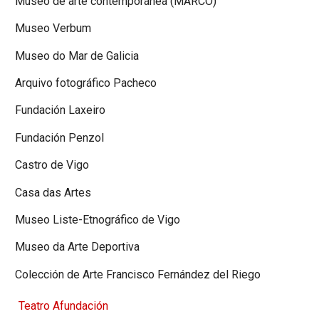
Museo de arte contemporánea (MARCO)
Museo Verbum
Museo do Mar de Galicia
Arquivo fotográfico Pacheco
Fundación Laxeiro
Fundación Penzol
Castro de Vigo
Casa das Artes
Museo Liste-Etnográfico de Vigo
Museo da Arte Deportiva
Colección de Arte Francisco Fernández del Riego
Teatro Afundación