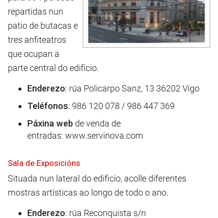
repartidas nun
patio de butacas e
tres anfiteatros
que ocupan a
parte central do edificio.
Enderezo
: rúa Policarpo Sanz, 13 36202 Vigo
Teléfonos
: 986 120 078 / 986 447 369
Páxina web
de venda de
entradas: www.servinova.com
Sala de Exposicións
Situada nun lateral do edificio, acolle diferentes
mostras artísticas ao longo de todo o ano.
Enderezo
: rúa Reconquista s/n