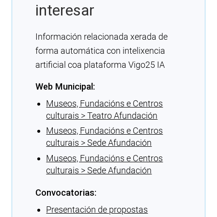
interesar
Información relacionada xerada de
forma automática con intelixencia
artificial coa plataforma Vigo25 IA
Web Municipal:
Museos, Fundacións e Centros
culturais > Teatro Afundación
Museos, Fundacións e Centros
culturais > Sede Afundación
Museos, Fundacións e Centros
culturais > Sede Afundación
Convocatorias:
Presentación de propostas