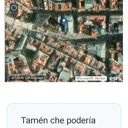
Tamén che podería