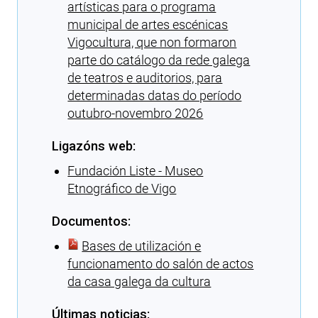
artísticas para o programa
municipal de artes escénicas
Vigocultura, que non formaron
parte do catálogo da rede galega
de teatros e auditorios, para
determinadas datas do período
outubro-novembro 2026
Ligazóns web:
Fundación Liste - Museo
Etnográfico de Vigo
Documentos:
Bases de utilización e
funcionamento do salón de actos
da casa galega da cultura
Últimas noticias: