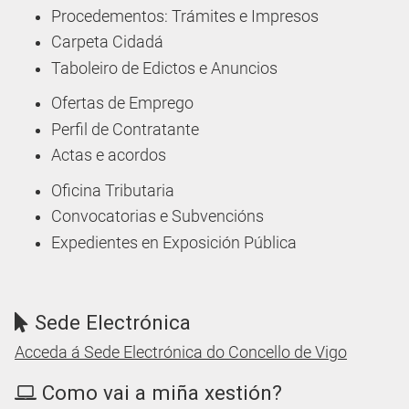
Procedementos: Trámites e Impresos
Carpeta Cidadá
Taboleiro de Edictos e Anuncios
Ofertas de Emprego
Perfil de Contratante
Actas e acordos
Oficina Tributaria
Convocatorias e Subvencións
Expedientes en Exposición Pública
Sede Electrónica
Acceda á Sede Electrónica do Concello de Vigo
Como vai a miña xestión?