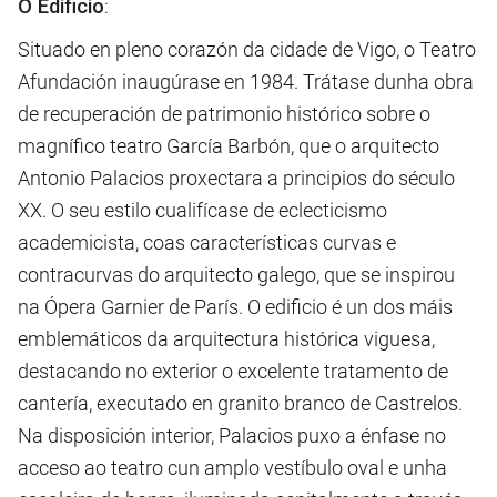
O Edificio
:
Situado en pleno corazón da cidade de Vigo, o Teatro
Afundación inaugúrase en 1984. Trátase dunha obra
de recuperación de patrimonio histórico sobre o
magnífico teatro García Barbón, que o arquitecto
Antonio Palacios proxectara a principios do século
XX. O seu estilo cualifícase de eclecticismo
academicista, coas características curvas e
contracurvas do arquitecto galego, que se inspirou
na Ópera Garnier de París. O edificio é un dos máis
emblemáticos da arquitectura histórica viguesa,
destacando no exterior o excelente tratamento de
cantería, executado en granito branco de Castrelos.
Na disposición interior, Palacios puxo a énfase no
acceso ao teatro cun amplo vestíbulo oval e unha