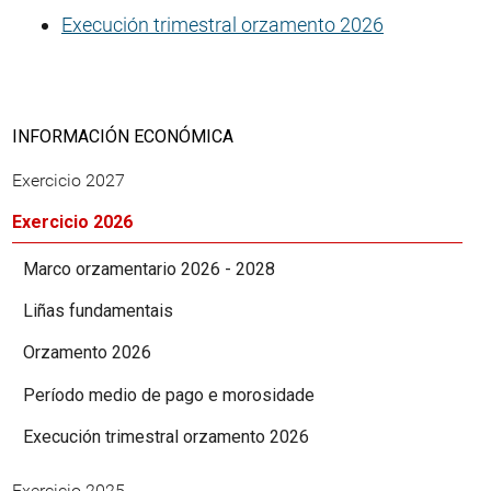
Execución trimestral orzamento 2026
INFORMACIÓN ECONÓMICA
Exercicio 2027
Exercicio 2026
Marco orzamentario 2026 - 2028
Liñas fundamentais
Orzamento 2026
Período medio de pago e morosidade
Execución trimestral orzamento 2026
Exercicio 2025