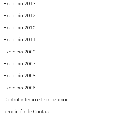
Exercicio 2013
Exercicio 2012
Exercicio 2010
Exercicio 2011
Exercicio 2009
Exercicio 2007
Exercicio 2008
Exercicio 2006
Control interno e fiscalización
Rendición de Contas