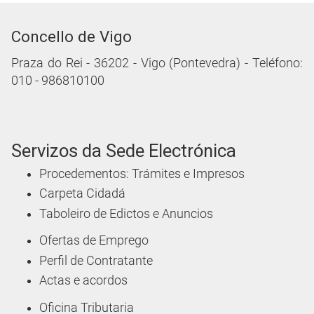
Concello de Vigo
Praza do Rei - 36202 - Vigo (Pontevedra) - Teléfono:
010 - 986810100
Servizos da Sede Electrónica
Procedementos: Trámites e Impresos
Carpeta Cidadá
Taboleiro de Edictos e Anuncios
Ofertas de Emprego
Perfil de Contratante
Actas e acordos
Oficina Tributaria