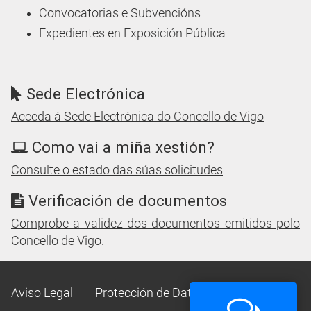
Convocatorias e Subvencións
Expedientes en Exposición Pública
Sede Electrónica
Acceda á Sede Electrónica do Concello de Vigo
Como vai a miña xestión?
Consulte o estado das súas solicitudes
Verificación de documentos
Comprobe a validez dos documentos emitidos polo
Concello de Vigo.
Aviso Legal
Protección de Datos
Mapa Web