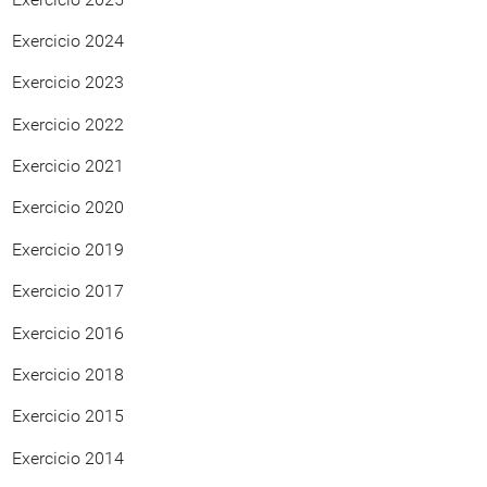
Exercicio 2024
Exercicio 2023
Exercicio 2022
Exercicio 2021
Exercicio 2020
Exercicio 2019
Exercicio 2017
Exercicio 2016
Exercicio 2018
Exercicio 2015
Exercicio 2014